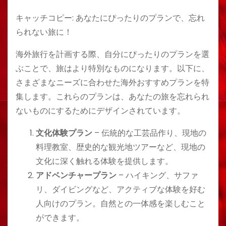
キャッチコピー: あなたにぴったりのプランで、忘れ
られない旅に！
海外旅行を計画する際、自分にぴったりのプランを選
ぶことで、旅はより特別なものになります。以下に、
さまざまなニーズに合わせた海外おすすめプランを特
集します。これらのプランは、あなたの旅を忘れられ
ないものにするためにデザインされています。
文化体験プラン
– 伝統的な工芸品作り、現地の
料理教室、歴史的な観光地ツアーなど、現地の
文化に深く触れる体験を提供します。
アドベンチャープラン
– ハイキング、サファ
リ、ダイビングなど、アクティブな体験を好む
人向けのプラン。自然との一体感を楽しむこと
ができます。