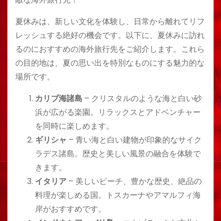
夏休みは、新しい文化を体験し、日常から離れてリフ
レッシュする絶好の機会です。以下に、夏休みに訪れ
るのにおすすめの海外旅行先をご紹介します。これら
の目的地は、夏の思い出を特別なものにする魅力的な
場所です。
カリブ海諸島
– クリスタルのような海と白い砂
浜が広がる楽園。リラックスとアドベンチャー
を同時に楽しめます。
ギリシャ
– 青い海と白い建物が印象的なサイク
ラデス諸島。歴史と美しい風景の融合を体験で
きます。
イタリア
– 美しいビーチ、豊かな歴史、絶品の
料理が楽しめる国。トスカーナやアマルフィ海
岸がおすすめです。