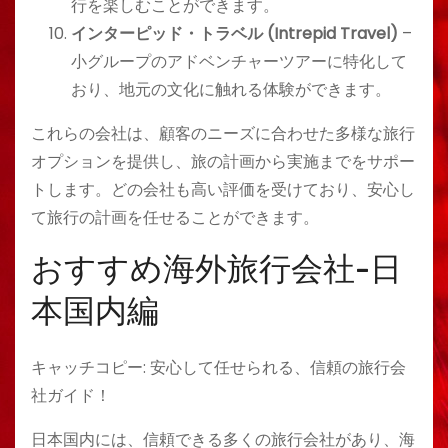
行を楽しむことができます。
インターピッド・トラベル (Intrepid Travel)
–
小グループのアドベンチャーツアーに特化して
おり、地元の文化に触れる体験ができます。
これらの会社は、顧客のニーズに合わせた多様な旅行
オプションを提供し、旅の計画から実施までをサポー
トします。どの会社も高い評価を受けており、安心し
て旅行の計画を任せることができます。
おすすめ海外旅行会社-日
本国内編
キャッチコピー: 安心して任せられる、信頼の旅行会
社ガイド！
日本国内には、信頼できる多くの旅行会社があり、海