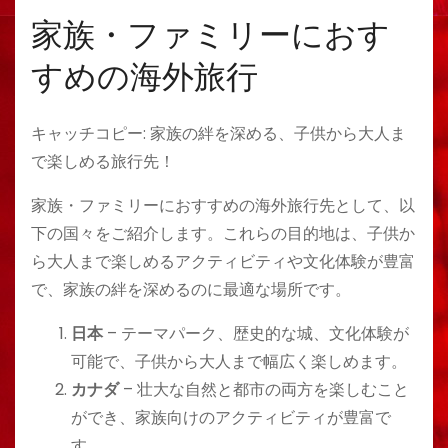
家族・ファミリーにおす
すめの海外旅行
キャッチコピー: 家族の絆を深める、子供から大人ま
で楽しめる旅行先！
家族・ファミリーにおすすめの海外旅行先として、以
下の国々をご紹介します。これらの目的地は、子供か
ら大人まで楽しめるアクティビティや文化体験が豊富
で、家族の絆を深めるのに最適な場所です。
日本
– テーマパーク、歴史的な城、文化体験が
可能で、子供から大人まで幅広く楽しめます。
カナダ
– 壮大な自然と都市の両方を楽しむこと
ができ、家族向けのアクティビティが豊富で
す。