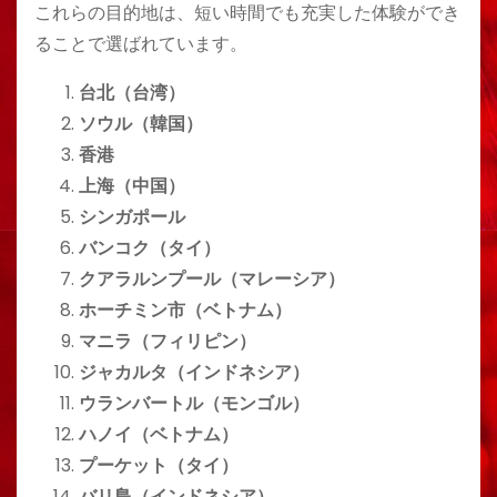
これらの目的地は、短い時間でも充実した体験ができ
ることで選ばれています。
台北（台湾）
ソウル（韓国）
香港
上海（中国）
シンガポール
バンコク（タイ）
クアラルンプール（マレーシア）
ホーチミン市（ベトナム）
マニラ（フィリピン）
ジャカルタ（インドネシア）
ウランバートル（モンゴル）
ハノイ（ベトナム）
プーケット（タイ）
バリ島（インドネシア）