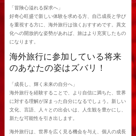
「冒険心溢れる探求へ」
好奇心旺盛で新しい体験を求める方、自己成長と学び
を重視する方に、海外旅行は強くおすすめです。異文
化への開放的な姿勢があれば、旅はより充実したもの
になります。
海外旅行に参加している将来
のあなたの姿はズバリ！
「成長し、輝く未来の自分へ」
海外旅行を経験することで、より自信に満ちた、世界
に対する理解が深まった自分になるでしょう。新しい
文化、言語、人々との出会いは、人生観を豊かにし、
新たな可能性を引き出します。
海外旅行は、世界を広く見る機会を与え、個人の成長