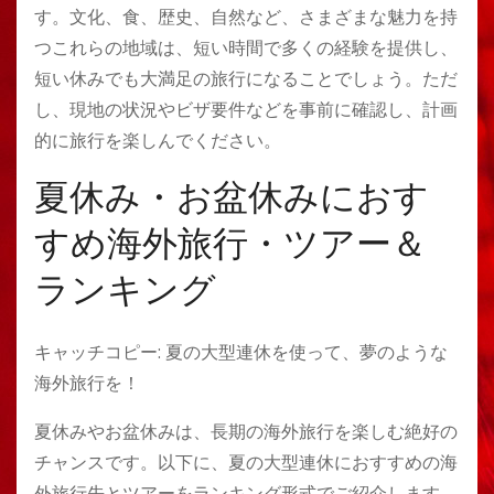
す。文化、食、歴史、自然など、さまざまな魅力を持
つこれらの地域は、短い時間で多くの経験を提供し、
短い休みでも大満足の旅行になることでしょう。ただ
し、現地の状況やビザ要件などを事前に確認し、計画
的に旅行を楽しんでください。
夏休み・お盆休みにおす
すめ海外旅行・ツアー＆
ランキング
キャッチコピー: 夏の大型連休を使って、夢のような
海外旅行を！
夏休みやお盆休みは、長期の海外旅行を楽しむ絶好の
チャンスです。以下に、夏の大型連休におすすめの海
外旅行先とツアーをランキング形式でご紹介します。