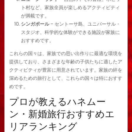
ト村など、家族全員が楽しめるアクティビティ
が満載です。
シンガポール
– セントーサ島、ユニバーサル・
スタジオ、科学的な体験ができる施設が家族に
おすすめです。
これらの国々は、家族での思い出作りに最適な環境を
提供しており、さまざまな年齢の子供たちに適したア
クティビティが豊富に用意されています。家族の絆を
深めるための旅行として、これらの国々は特におすす
めです。
プロが教えるハネムー
ン・新婚旅行おすすめエ
リアランキング