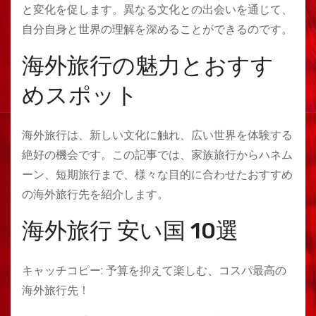
と変化を促します。異なる文化との出会いを通じて、
自分自身と世界の理解を深めることができるのです。
海外旅行の魅力とおすす
めスポット
海外旅行は、新しい文化に触れ、広い世界を体験する
絶好の機会です。この記事では、家族旅行からハネム
ーン、短期旅行まで、様々な目的に合わせたおすすめ
の海外旅行先を紹介します。
海外旅行 安い国 10選
キャッチコピー: 予算を抑えて楽しむ、コスパ最高の
海外旅行先！