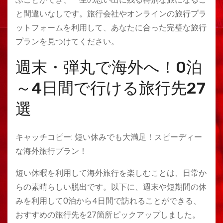
と間違いなしです。旅行会社やオンラインの旅行プラ
ットフォームを利用して、あなたに合った完璧な旅行
プランを見つけてください。
週末・弾丸で海外へ！0泊
～4日間で行ける旅行先27
選
キャッチコピー: 短い休みでも大満足！スピーディー
な海外旅行プラン！
短い休暇を利用して海外旅行を楽しむことは、日常か
らの素晴らしい脱出です。以下に、週末や短期間の休
みを利用して0泊から4日間で訪れることができる、
おすすめの旅行先を27箇所ピックアップしました。