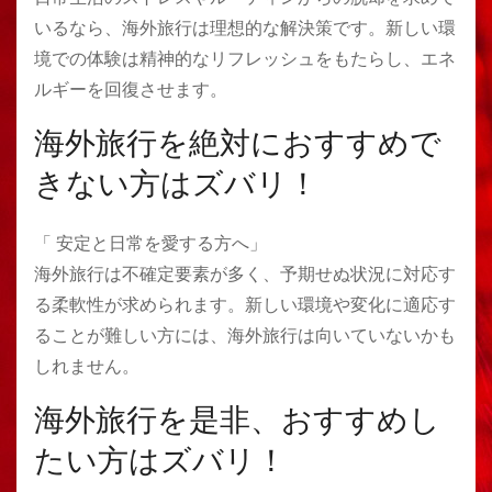
いるなら、海外旅行は理想的な解決策です。新しい環
境での体験は精神的なリフレッシュをもたらし、エネ
ルギーを回復させます。
海外旅行を絶対におすすめで
きない方はズバリ！
「 安定と日常を愛する方へ」
海外旅行は不確定要素が多く、予期せぬ状況に対応す
る柔軟性が求められます。新しい環境や変化に適応す
ることが難しい方には、海外旅行は向いていないかも
しれません。
海外旅行を是非、おすすめし
たい方はズバリ！