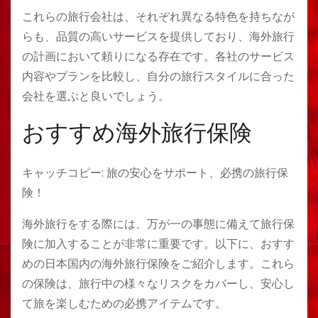
これらの旅行会社は、それぞれ異なる特色を持ちなが
らも、品質の高いサービスを提供しており、海外旅行
の計画において頼りになる存在です。各社のサービス
内容やプランを比較し、自分の旅行スタイルに合った
会社を選ぶと良いでしょう。
おすすめ海外旅行保険
キャッチコピー: 旅の安心をサポート、必携の旅行保
険！
海外旅行をする際には、万が一の事態に備えて旅行保
険に加入することが非常に重要です。以下に、おすす
めの日本国内の海外旅行保険をご紹介します。これら
の保険は、旅行中の様々なリスクをカバーし、安心し
て旅を楽しむための必携アイテムです。