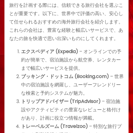
旅行を計画する際には、信頼できる旅行会社を選ぶこ
とが重要です。以下に、世界中で評価の高い、安心し
て任せられるおすすめの海外旅行会社を紹介します。
これらの会社は、豊富な経験と幅広いサービスで、あ
なたの旅を快適で思い出深いものにしてくれます。
エクスペディア (Expedia)
– オンラインでの予
約が簡単で、宿泊施設から航空券、レンタカー
まで幅広いサービスを提供。
ブッキング・ドットコム (Booking.com)
– 世界
中の宿泊施設を網羅し、ユーザーフレンドリー
な検索と予約システムが魅力。
トリップアドバイザー (TripAdvisor)
– 宿泊施
設やアクティビティの豊富なレビューと格付け
があり、計画に役立つ情報が満載。
トレーベルズーム (Travelzoo)
– 特別な旅行プ