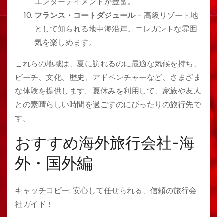
エンターテイメントが豊富。
フランス・コートダジュール
– 高級リゾート地
として知られる地中海沿岸。エレガントな雰囲
気を楽しめます。
これらの地域は、夏に訪れるのに最適な気候を持ち、
ビーチ、文化、歴史、アドベンチャーなど、さまざま
な体験を提供します。夏休みを利用して、家族や友人
との素晴らしい時間を過ごすのにぴったりの旅行先で
す。
おすすめ海外旅行会社-海
外・国外編
キャッチコピー: 安心して任せられる、信頼の旅行会
社ガイド！