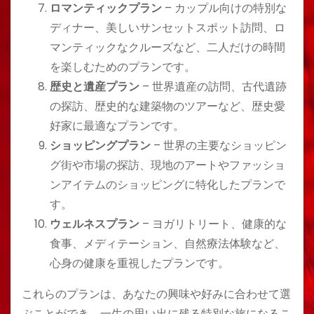
ロマンティックプラン
– カップル向けの特別な
ディナー、美しいサンセットスポット訪問、ロ
マンティックなクルーズなど、二人だけの時間
を楽しむためのプランです。
歴史と遺産プラン
– 世界遺産の訪問、古代遺跡
の探訪、歴史的な建築物のツアーなど、歴史愛
好家に最適なプランです。
ショッピングプラン
– 世界の主要なショッピン
グ街や市場の探訪、現地のアートやファッショ
ンアイテムのショッピングに特化したプランで
す。
ウェルネスプラン
– ヨガリトリート、健康的な
食事、メディテーション、自然療法体験など、
心身の健康を重視したプランです。
これらのプランは、あなたの興味や好みに合わせて選
ぶことができ、一生の思い出に残る特別な旅になるこ