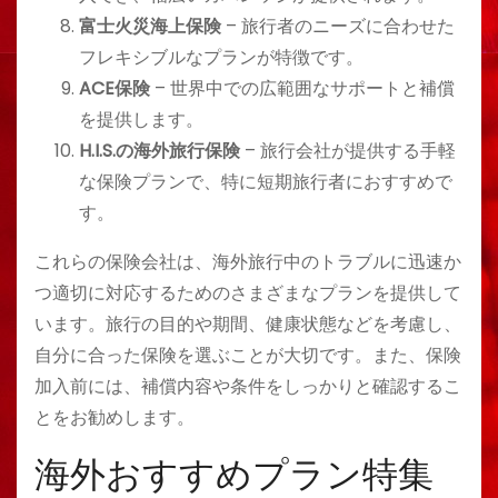
富士火災海上保険
– 旅行者のニーズに合わせた
フレキシブルなプランが特徴です。
ACE保険
– 世界中での広範囲なサポートと補償
を提供します。
H.I.S.の海外旅行保険
– 旅行会社が提供する手軽
な保険プランで、特に短期旅行者におすすめで
す。
これらの保険会社は、海外旅行中のトラブルに迅速か
つ適切に対応するためのさまざまなプランを提供して
います。旅行の目的や期間、健康状態などを考慮し、
自分に合った保険を選ぶことが大切です。また、保険
加入前には、補償内容や条件をしっかりと確認するこ
とをお勧めします。
海外おすすめプラン特集