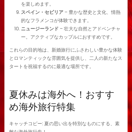
を楽しめます。
スペイン・セビリア
– 豊かな歴史と文化、情熱
的なフラメンコが体験できます。
ニュージーランド
– 壮大な自然とアドベンチャ
ー。アクティブなカップルにおすすめです。
これらの目的地は、新婚旅行にふさわしい豊かな体験
とロマンティックな雰囲気を提供し、二人の新たなス
タートを祝福するのに最適な場所です。
夏休みは海外へ！おすす
め海外旅行特集
キャッチコピー: 夏の思い出を特別なものにする、素
敵な海外旅行先！