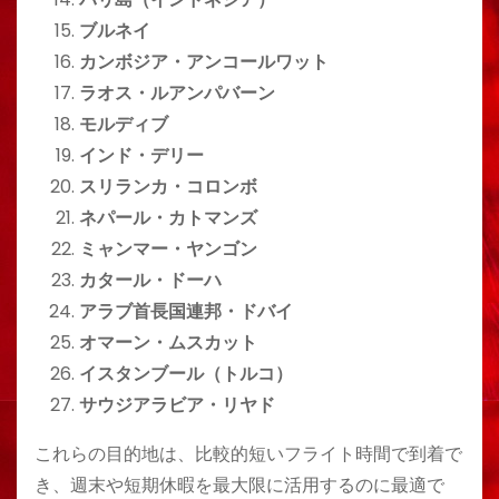
ブルネイ
カンボジア・アンコールワット
ラオス・ルアンパバーン
モルディブ
インド・デリー
スリランカ・コロンボ
ネパール・カトマンズ
ミャンマー・ヤンゴン
カタール・ドーハ
アラブ首長国連邦・ドバイ
オマーン・ムスカット
イスタンブール（トルコ）
サウジアラビア・リヤド
これらの目的地は、比較的短いフライト時間で到着で
き、週末や短期休暇を最大限に活用するのに最適で