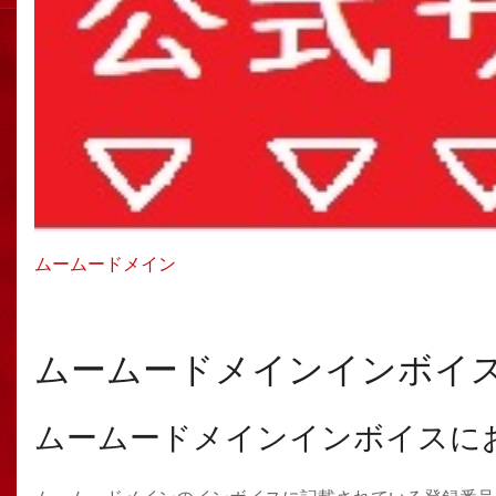
ムームードメイン
ムームードメインインボイ
ムームードメインインボイスに