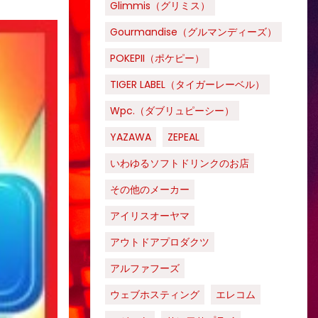
Glimmis（グリミス）
Gourmandise（グルマンディーズ）
POKEPII（ポケピー）
TIGER LABEL（タイガーレーベル）
Wpc.（ダブリュピーシー）
YAZAWA
ZEPEAL
いわゆるソフトドリンクのお店
その他のメーカー
アイリスオーヤマ
アウトドアプロダクツ
アルファフーズ
ウェブホスティング
エレコム