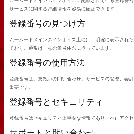
ムームードメインのインボイスに記載されている登録番号
サービスに関する詳細情報を容易に確認できます。
登録番号の見つけ方
ムームードメインのインボイス上には、明確に表示された
ており、通常は一意の番号体系に従っています。
登録番号の使用方法
登録番号は、支払いの問い合わせ、サービスの管理、会計
重要です。
登録番号とセキュリティ
登録番号はセキュリティ上重要な情報であり、不正アクセ
サポートと問い合わせ