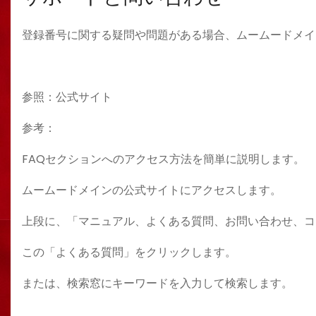
登録番号に関する疑問や問題がある場合、ムームードメイ
参照：公式サイト
参考：
FAQセクションへのアクセス方法を簡単に説明します。
ムームードメインの公式サイトにアクセスします。
上段に、「マニュアル、よくある質問、お問い合わせ、コ
この「よくある質問」をクリックします。
または、検索窓にキーワードを入力して検索します。