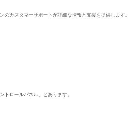
ンのカスタマーサポートが詳細な情報と支援を提供します。
ントロールパネル」とあります。