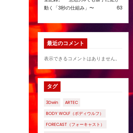
動く「3秒の仕組み」〜
63
最近のコメント
表示できるコメントはありません。
タグ
3Dwin
ARTEC
BODY WOLF（ボディウルフ）
FORECAST（フォーキャスト）