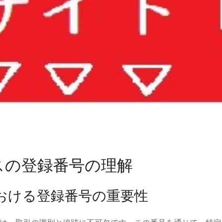
スの登録番号の理解
おける登録番号の重要性