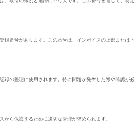
は、取引の識別と追跡に不可欠です。この番号を通じて、特定
登録番号があります。この番号は、インボイスの上部または下
記録の整理に使用されます。特に問題が発生した際や確認が必
スから保護するために適切な管理が求められます。