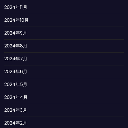
2024年11月
2024年10月
2024年9月
2024年8月
2024年7月
2024年6月
2024年5月
2024年4月
2024年3月
2024年2月