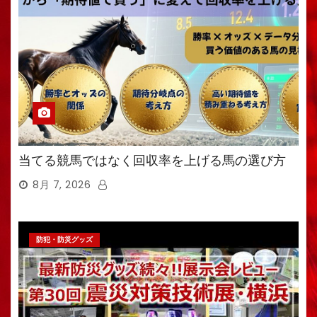
当てる競馬ではなく回収率を上げる馬の選び方
8月 7, 2026
防犯・防災グッズ