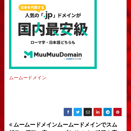
ムームードメイン
ムームードメイン
ムームードメインでスム
投