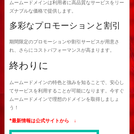
ムームードメインは利用者に高品質なサービスをリー
ズナブルな価格で提供します。
多彩なプロモーションと割引
期間限定のプロモーションや割引サービスが用意さ
れ、さらにコストパフォーマンスが高まります。
終わりに
ムームードメインの特色と強みを知ることで、安心し
てサービスを利用することが可能になります。今すぐ
ムームードメインで理想のドメインを取得しましょ
う！
*最新情報は公式サイトから ↓