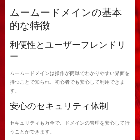
ムームードメインの基本
的な特徴
利便性とユーザーフレンドリ
ー
ムームードメインは操作が簡単でわかりやすい界面を
持つことで知られ、初心者でも安心して利用できま
す。
安心のセキュリティ体制
セキュリティも万全で、ドメインの管理を安心して行
うことができます。