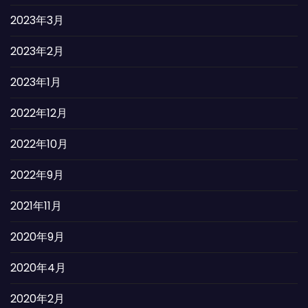
2023年3月
2023年2月
2023年1月
2022年12月
2022年10月
2022年9月
2021年11月
2020年9月
2020年4月
2020年2月