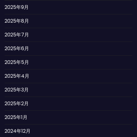
2025年9月
2025年8月
2025年7月
2025年6月
2025年5月
2025年4月
2025年3月
2025年2月
2025年1月
2024年12月