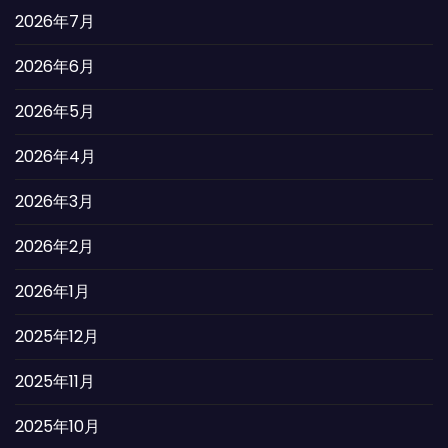
2026年7月
2026年6月
2026年5月
2026年4月
2026年3月
2026年2月
2026年1月
2025年12月
2025年11月
2025年10月