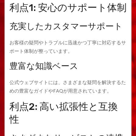
利点1: 安心のサポート体制
充実したカスタマーサポート
お客様の疑問やトラブルに迅速かつ丁寧に対応するサ
ポート体制が整っています。
豊富な知識ベース
公式ウェブサイトには、さまざまな疑問を解決するた
めの豊富なガイドやFAQが用意されています。
利点2: 高い拡張性と互換
性