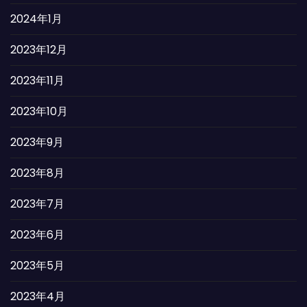
2024年1月
2023年12月
2023年11月
2023年10月
2023年9月
2023年8月
2023年7月
2023年6月
2023年5月
2023年4月