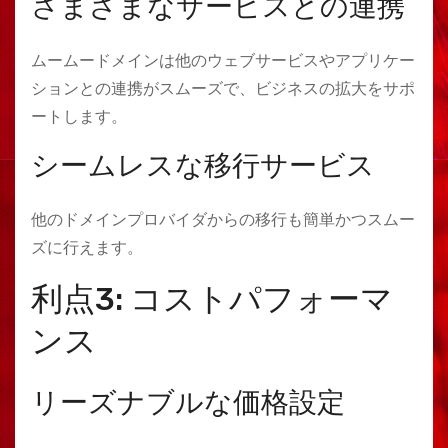
さまざまなサービスとの連携
ムームードメインは他のウェブサービスやアプリケー
ションとの連携がスムーズで、ビジネスの拡大をサポ
ートします。
シームレスな移行サービス
他のドメインプロバイダからの移行も簡単かつスムー
ズに行えます。
利点3: コストパフォーマ
ンス
リーズナブルな価格設定