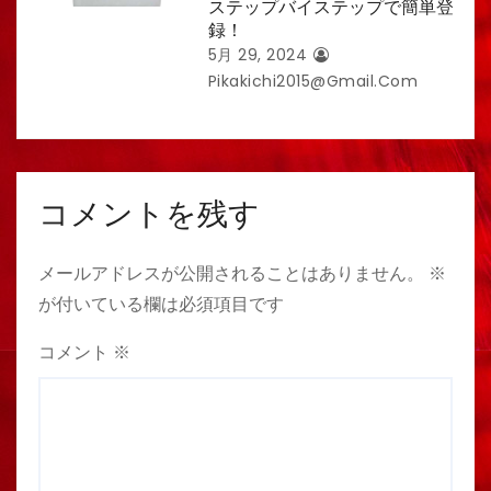
ステップバイステップで簡単登
録！
5月 29, 2024
Pikakichi2015@gmail.com
コメントを残す
メールアドレスが公開されることはありません。
※
が付いている欄は必須項目です
コメント
※