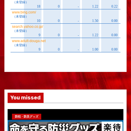
You missed
防犯・防災グッズ