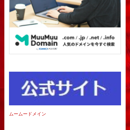
ムームードメイン