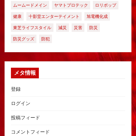
ムームードメイン
ヤマトプロテック
ロリポップ
健康
十影堂エンターテイメント
旭電機化成
東芝ライフスタイル
減災
災害
防災
防災グッズ
防犯
メタ情報
登録
ログイン
投稿フィード
コメントフィード