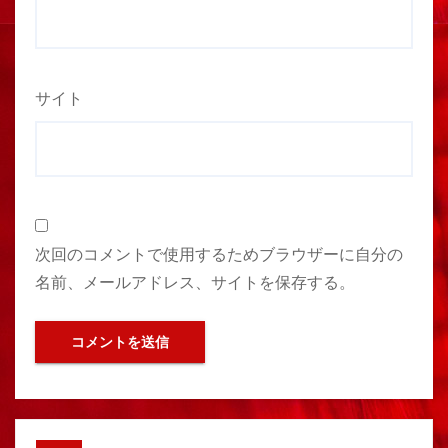
サイト
次回のコメントで使用するためブラウザーに自分の
名前、メールアドレス、サイトを保存する。