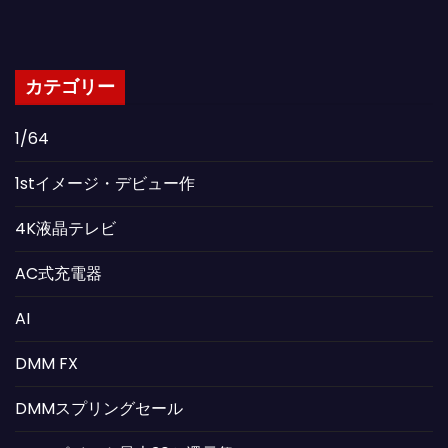
カテゴリー
1/64
1stイメージ・デビュー作
4K液晶テレビ
AC式充電器
AI
DMM FX
DMMスプリングセール