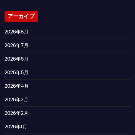
アーカイブ
2026年8月
2026年7月
2026年6月
2026年5月
2026年4月
2026年3月
2026年2月
2026年1月