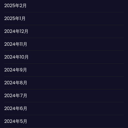
2025年2月
2025年1月
2024年12月
2024年11月
2024年10月
2024年9月
2024年8月
2024年7月
2024年6月
2024年5月