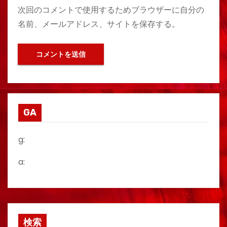
次回のコメントで使用するためブラウザーに自分の
名前、メールアドレス、サイトを保存する。
GA
g:
a:
検索