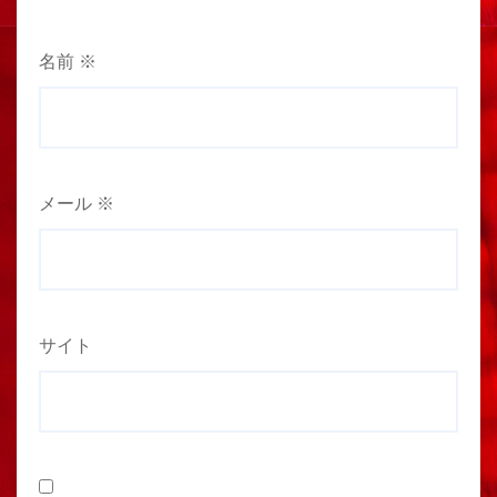
名前
※
メール
※
サイト