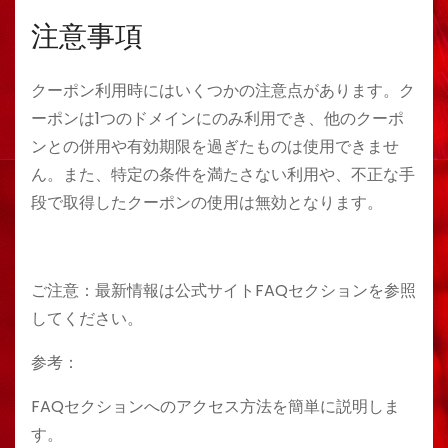
注意事項
クーポン利用時にはいくつかの注意点があります。ク
ーポンは1つのドメインにのみ利用でき、他のクーポ
ンとの併用や有効期限を過ぎたものは使用できませ
ん。また、特定の条件を満たさない利用や、不正な手
段で取得したクーポンの使用は無効となります。
ご注意：最新情報は公式サイトFAQセクションを参照
してください。
参考：
FAQセクションへのアクセス方法を簡単に説明しま
す。