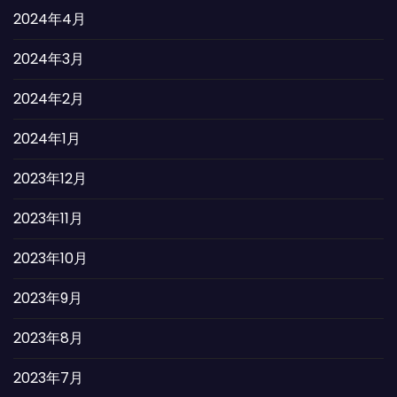
2024年4月
2024年3月
2024年2月
2024年1月
2023年12月
2023年11月
2023年10月
2023年9月
2023年8月
2023年7月