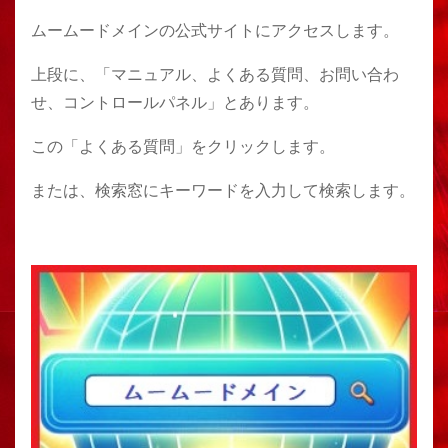
ムームードメインの公式サイトにアクセスします。
上段に、「マニュアル、よくある質問、お問い合わ
せ、コントロールパネル」とあります。
この「よくある質問」をクリックします。
または、検索窓にキーワードを入力して検索します。