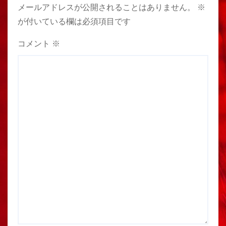
メールアドレスが公開されることはありません。
※
が付いている欄は必須項目です
コメント
※