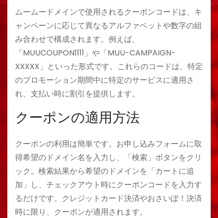
ムームードメインで使用されるクーポンコードは、キ
ャンペーンに応じて異なるアルファベットや数字の組
み合わせで構成されます。例えば、
「MUUCOUPON1111」や「MUU-CAMPAIGN-
XXXXX」といった形式です。これらのコードは、特定
のプロモーション期間中に特定のサービスに適用さ
れ、支払い時に割引を提供します。
クーポンの適用方法
クーポンの利用は簡単です。お申し込みフォームに取
得希望のドメイン名を入力し、「検索」ボタンをクリ
ック。検索結果から希望のドメインを「カートに追
加」し、チェックアウト時にクーポンコードを入力す
るだけです。クレジットカード決済やおさいぽ！決済
時に限り、クーポンが適用されます。