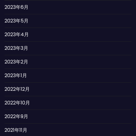
2023年6月
2023年5月
2023年4月
2023年3月
2023年2月
2023年1月
2022年12月
2022年10月
2022年9月
2021年11月