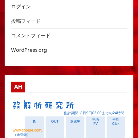
ログイン
投稿フィード
コメントフィード
WordPress.org
AH