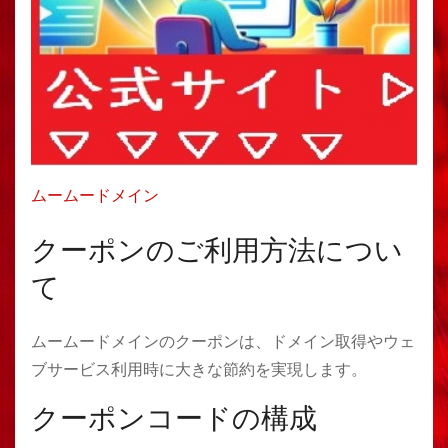
ムームードメイン
クーポンのご利用方法につい
て
ムームードメインのクーポンは、ドメイン取得やウェ
ブサービス利用時に大きな節約を実現します。
クーポンコードの構成