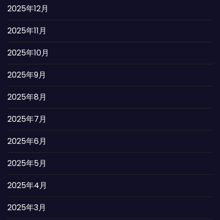
2025年12月
2025年11月
2025年10月
2025年9月
2025年8月
2025年7月
2025年6月
2025年5月
2025年4月
2025年3月