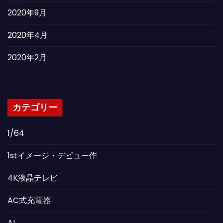
2020年9月
2020年4月
2020年2月
カテゴリー
1/64
1stイメージ・デビュー作
4K液晶テレビ
AC式充電器
AI