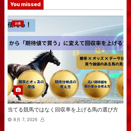
You missed
お金
当てる競馬ではなく回収率を上げる馬の選び方
8月 7, 2026