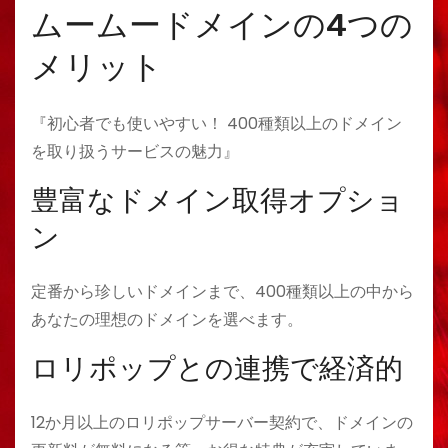
ムームードメインの4つの
メリット
『初心者でも使いやすい！ 400種類以上のドメイン
を取り扱うサービスの魅力』
豊富なドメイン取得オプショ
ン
定番から珍しいドメインまで、400種類以上の中から
あなたの理想のドメインを選べます。
ロリポップとの連携で経済的
12か月以上のロリポップサーバー契約で、ドメインの