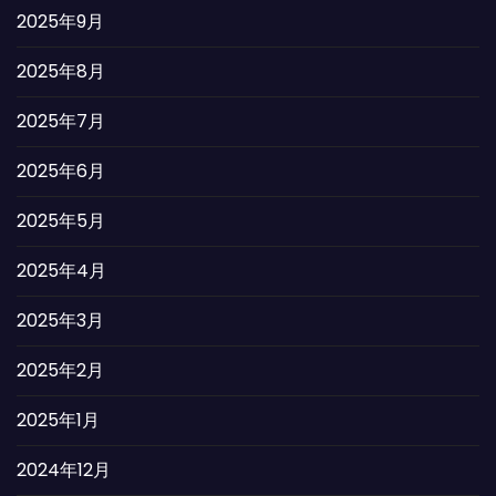
2025年9月
2025年8月
2025年7月
2025年6月
2025年5月
2025年4月
2025年3月
2025年2月
2025年1月
2024年12月