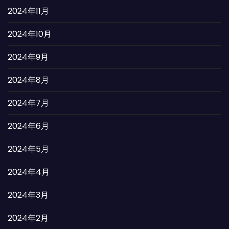
2024年11月
2024年10月
2024年9月
2024年8月
2024年7月
2024年6月
2024年5月
2024年4月
2024年3月
2024年2月