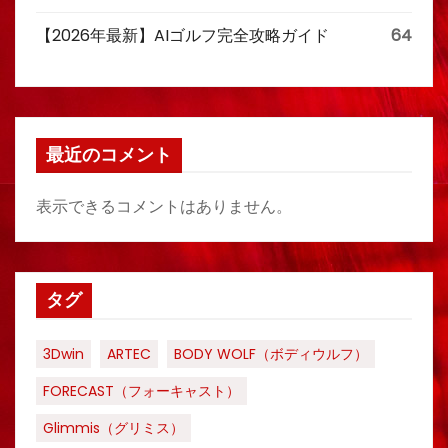
【2026年最新】AIゴルフ完全攻略ガイド
64
最近のコメント
表示できるコメントはありません。
タグ
3Dwin
ARTEC
BODY WOLF（ボディウルフ）
FORECAST（フォーキャスト）
Glimmis（グリミス）