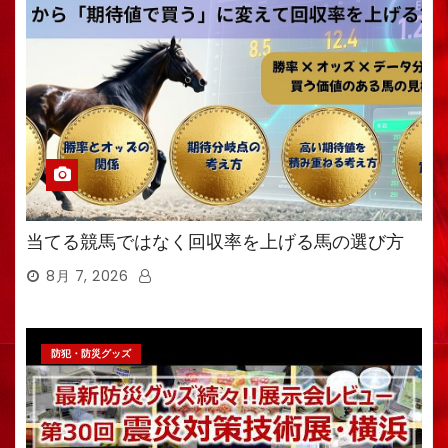
当てる競馬ではなく回収率を上げる馬の選び方
8月 7, 2026
防犯・防災グッズ