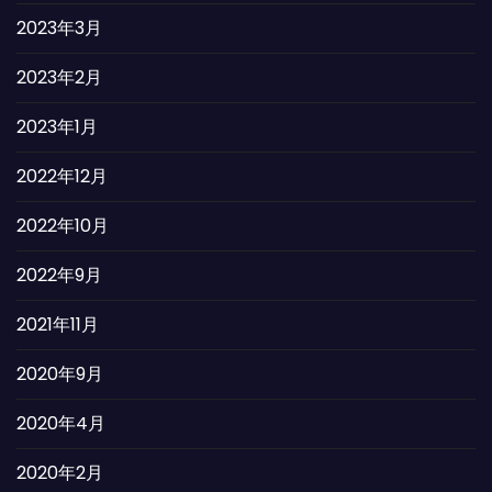
2023年3月
2023年2月
2023年1月
2022年12月
2022年10月
2022年9月
2021年11月
2020年9月
2020年4月
2020年2月