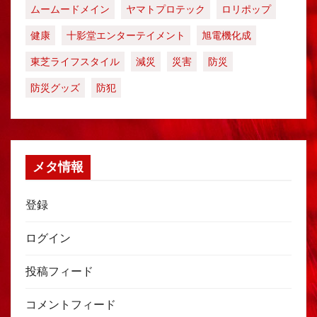
ムームードメイン
ヤマトプロテック
ロリポップ
健康
十影堂エンターテイメント
旭電機化成
東芝ライフスタイル
減災
災害
防災
防災グッズ
防犯
メタ情報
登録
ログイン
投稿フィード
コメントフィード