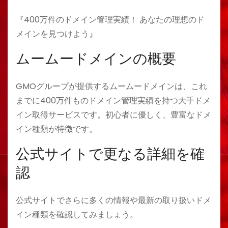
『400万件のドメイン管理実績！ あなたの理想のド
メインを見つけよう』
ムームードメインの概要
GMOグループが提供するムームードメインは、これ
までに400万件ものドメイン管理実績を持つ大手ドメ
イン取得サービスです。初心者に優しく、豊富なドメ
イン種類が特徴です。
公式サイトで更なる詳細を確
認
公式サイトでさらに多くの情報や最新の取り扱いドメ
イン種類を確認してみましょう。