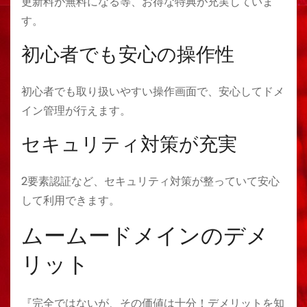
更新料が無料になる等、お得な特典が充実していま
す。
初心者でも安心の操作性
初心者でも取り扱いやすい操作画面で、安心してドメ
イン管理が行えます。
セキュリティ対策が充実
2要素認証など、セキュリティ対策が整っていて安心
して利用できます。
ムームードメインのデメ
リット
『完全ではないが、その価値は十分！デメリットを知