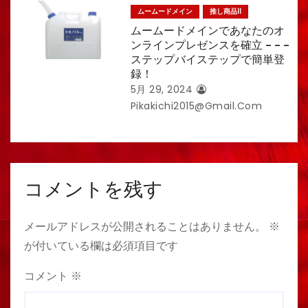
ムームードメイン
推し商品II
ムームードメインであなたのオ
ンラインプレゼンスを確立 – – –
ステップバイステップで簡単登
録！
5月 29, 2024
Pikakichi2015@gmail.com
コメントを残す
メールアドレスが公開されることはありません。
※
が付いている欄は必須項目です
コメント
※