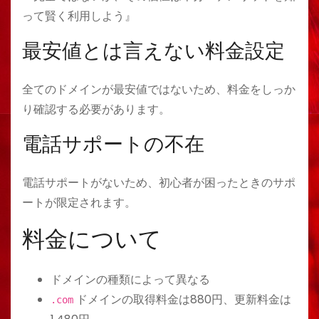
って賢く利用しよう』
最安値とは言えない料金設定
全てのドメインが最安値ではないため、料金をしっか
り確認する必要があります。
電話サポートの不在
電話サポートがないため、初心者が困ったときのサポ
ートが限定されます。
料金について
ドメインの種類によって異なる
ドメインの取得料金は880円、更新料金は
.com