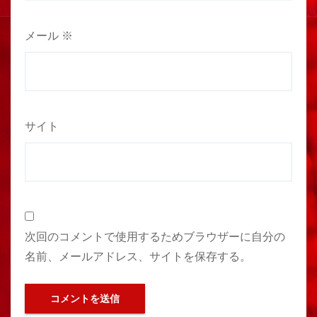
メール
※
サイト
次回のコメントで使用するためブラウザーに自分の
名前、メールアドレス、サイトを保存する。