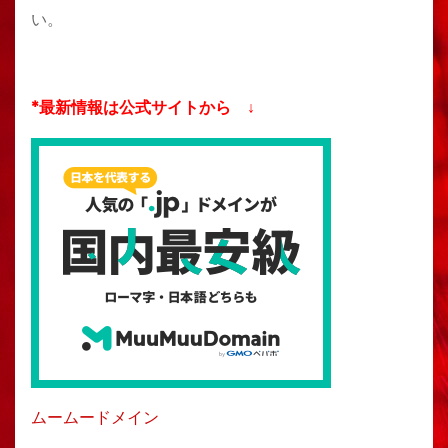
い。
*最新情報は公式サイトから ↓
ムームードメイン