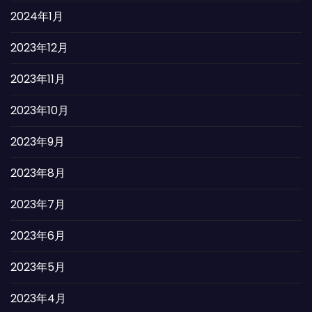
2024年1月
2023年12月
2023年11月
2023年10月
2023年9月
2023年8月
2023年7月
2023年6月
2023年5月
2023年4月