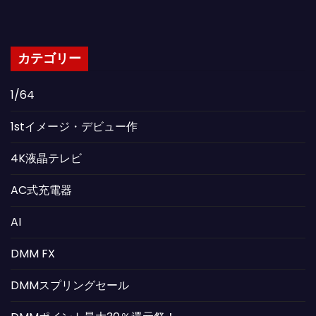
カテゴリー
1/64
1stイメージ・デビュー作
4K液晶テレビ
AC式充電器
AI
DMM FX
DMMスプリングセール