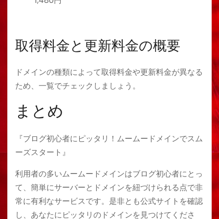
1,480円
取得料金と更新料金の概要
ドメインの種類によって取得料金や更新料金が異なる
ため、一覧でチェックしましょう。
まとめ
『ブログ初心者にピッタリ！ムームードメインでスム
ーズスタート』
利用者の多いムームードメインはブログ初心者にとっ
て、簡単にサーバーとドメインを紐づけられる点で非
常に有利なサービスです。是非とも公式サイトを確認
し、あなたにピッタリのドメインを見つけてくださ