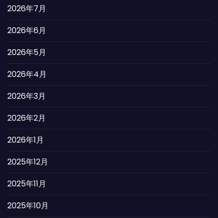
2026年7月
2026年6月
2026年5月
2026年4月
2026年3月
2026年2月
2026年1月
2025年12月
2025年11月
2025年10月