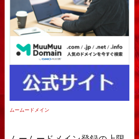
ムームードメイン
ムームードメイン登録の上限