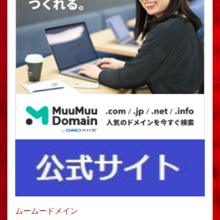
ムームードメイン