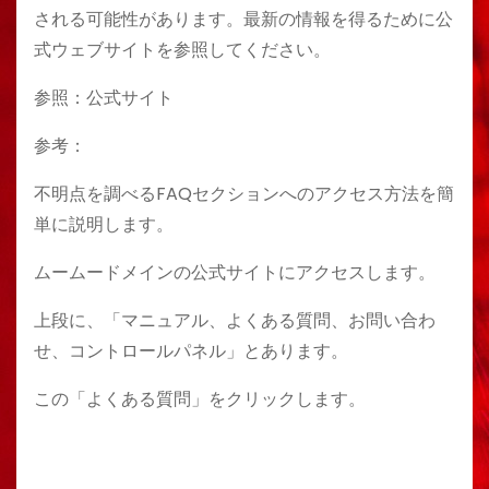
される可能性があります。最新の情報を得るために公
式ウェブサイトを参照してください。
参照：公式サイト
参考：
不明点を調べるFAQセクションへのアクセス方法を簡
単に説明します。
ムームードメインの公式サイトにアクセスします。
上段に、「マニュアル、よくある質問、お問い合わ
せ、コントロールパネル」とあります。
この「よくある質問」をクリックします。