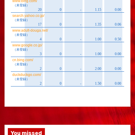
You missed