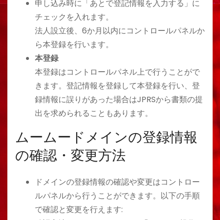
申し込み時に「あとで登記情報を入力する」に
チェックを入れます。
法人設立後、6か月以内にコントロールパネルか
ら本登録を行います。
本登録
本登録はコントロールパネル上で行うことがで
きます。登記情報を登録して本登録を行い、登
録情報に誤りがあった場合はJPRSから書類の提
出を求められることもあります。
ムームードメインの登録情報
の確認・変更方法
ドメインの登録情報の確認や変更はコントロー
ルパネルから行うことができます。以下の手順
で確認と変更を行えます: