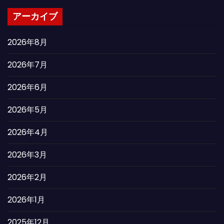
アーカイブ
2026年8月
2026年7月
2026年6月
2026年5月
2026年4月
2026年3月
2026年2月
2026年1月
2025年12月