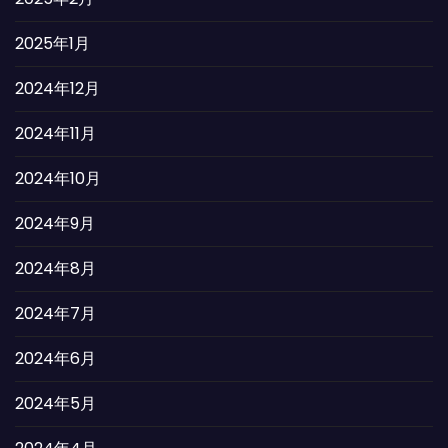
2025年1月
2024年12月
2024年11月
2024年10月
2024年9月
2024年8月
2024年7月
2024年6月
2024年5月