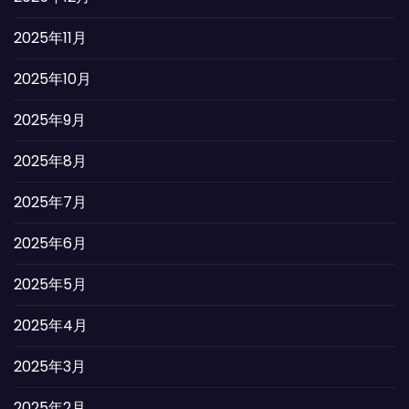
2025年11月
2025年10月
2025年9月
2025年8月
2025年7月
2025年6月
2025年5月
2025年4月
2025年3月
2025年2月