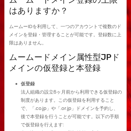
はありますか？
ムームーIDを利用して、一つのアカウントで複数のド
メインを登録・管理することが可能です。登録数に上
限はありません。
ムームードメイン属性型JPド
メインの仮登録と本登録
仮登録
法人組織の設立6ヶ月前から利用できる仮登録の
制度があります。この仮登録を利用すること
で、「.co.jp」や「.or.jp」ドメインを予約し、
後で本登録を行うことが可能です。以下の手順
で仮登録を行えます: