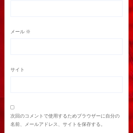
メール
※
サイト
次回のコメントで使用するためブラウザーに自分の
名前、メールアドレス、サイトを保存する。