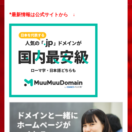
*最新情報は公式サイトから ↓