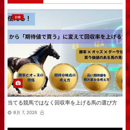
お金
当てる競馬ではなく回収率を上げる馬の選び方
8月 7, 2026