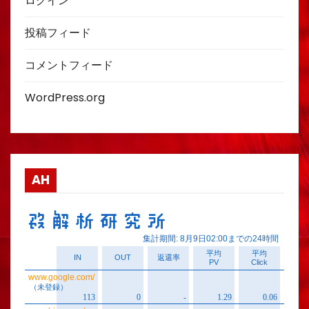
ログイン
投稿フィード
コメントフィード
WordPress.org
AH