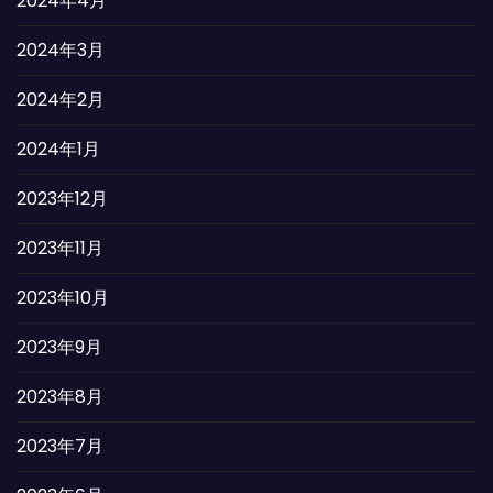
2024年4月
2024年3月
2024年2月
2024年1月
2023年12月
2023年11月
2023年10月
2023年9月
2023年8月
2023年7月