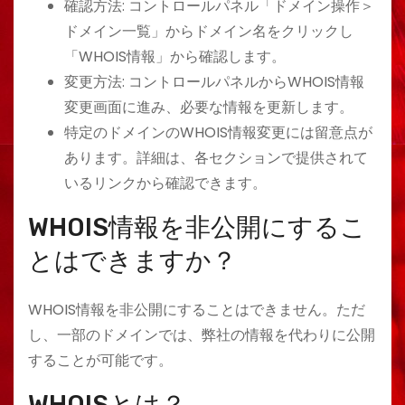
確認方法: コントロールパネル「ドメイン操作＞
ドメイン一覧」からドメイン名をクリックし
「WHOIS情報」から確認します。
変更方法: コントロールパネルからWHOIS情報
変更画面に進み、必要な情報を更新します。
特定のドメインのWHOIS情報変更には留意点が
あります。詳細は、各セクションで提供されて
いるリンクから確認できます。
WHOIS情報を非公開にするこ
とはできますか？
WHOIS情報を非公開にすることはできません。ただ
し、一部のドメインでは、弊社の情報を代わりに公開
することが可能です。
WHOISとは？