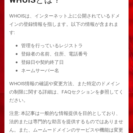
WHOISは、インターネット上に公開されているドメ
インの登録情報を指します。以下の情報が含まれま
す:
管理を行っているレジストラ
登録者の名前、住所、電話番号
登録日や契約終了日
ネームサーバー名
WHOIS情報の確認や変更方法、また特定のドメイン
の制限に関する詳細は、FAQセクションを参照してく
ださい。
注意: 本記事は一般的な情報提供を目的としており、
法的または専門的な助言を提供するものではありませ
ん。また、ムームードメインのサービスや機能は変更