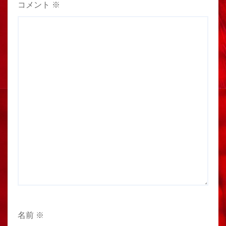
コメント
※
名前
※