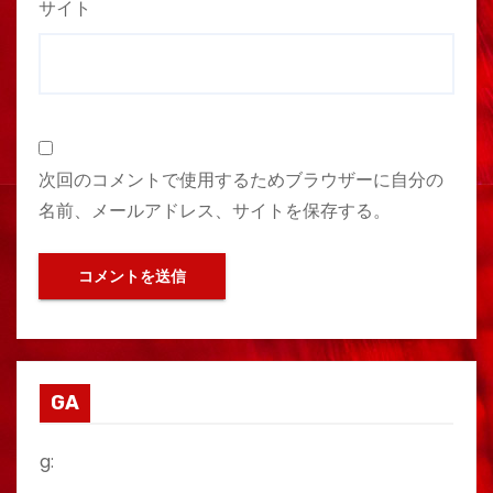
サイト
次回のコメントで使用するためブラウザーに自分の
名前、メールアドレス、サイトを保存する。
GA
g: