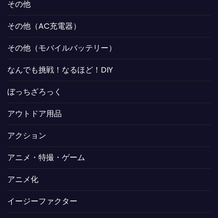
その他
その他（AC充電器）
その他（モバイルバッテリー）
なんでも挑戦！なるほど！DIY
ぼっちざろっく
アウトドア用品
アクション
アニメ・特撮・ゲーム
アニメ化
イージーファクター