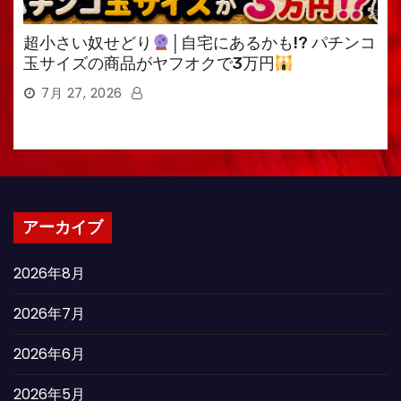
超小さい奴せどり
│自宅にあるかも!? パチンコ
玉サイズの商品がヤフオクで3万円
7月 27, 2026
アーカイブ
2026年8月
2026年7月
2026年6月
2026年5月