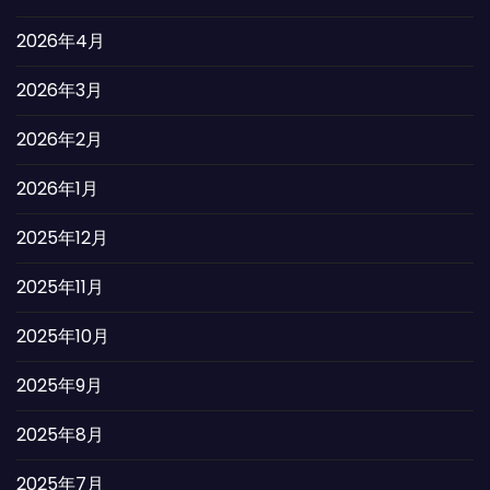
2026年4月
2026年3月
2026年2月
2026年1月
2025年12月
2025年11月
2025年10月
2025年9月
2025年8月
2025年7月