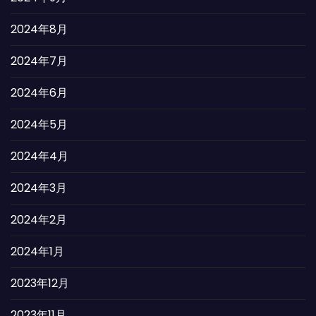
2024年8月
2024年7月
2024年6月
2024年5月
2024年4月
2024年3月
2024年2月
2024年1月
2023年12月
2023年11月