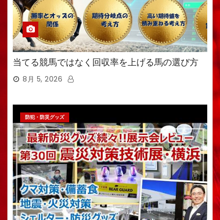
当てる競馬ではなく回収率を上げる馬の選び方
8月 5, 2026
防犯・防災グッズ