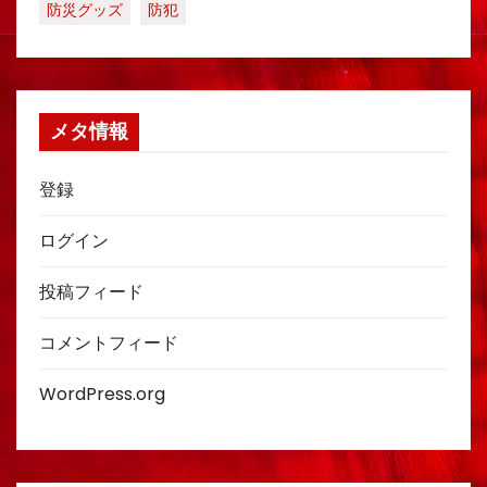
防災グッズ
防犯
メタ情報
登録
ログイン
投稿フィード
コメントフィード
WordPress.org