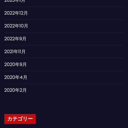
2023年1月
2022年12月
2022年10月
2022年9月
2021年11月
2020年9月
2020年4月
2020年2月
カテゴリー