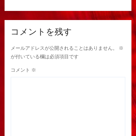
コメントを残す
メールアドレスが公開されることはありません。
※
が付いている欄は必須項目です
コメント
※