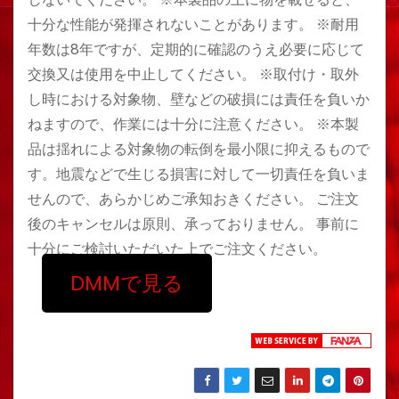
十分な性能が発揮されないことがあります。 ※耐用
年数は8年ですが、定期的に確認のうえ必要に応じて
交換又は使用を中止してください。 ※取付け・取外
し時における対象物、壁などの破損には責任を負いか
ねますので、作業には十分に注意ください。 ※本製
品は揺れによる対象物の転倒を最小限に抑えるもので
す。地震などで生じる損害に対して一切責任を負いま
せんので、あらかじめご承知おきください。 ご注文
後のキャンセルは原則、承っておりません。 事前に
十分にご検討いただいた上でご注文ください。
DMMで見る