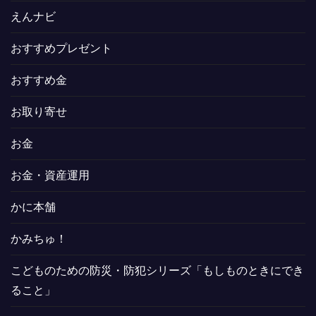
えんナビ
おすすめプレゼント
おすすめ金
お取り寄せ
お金
お金・資産運用
かに本舗
かみちゅ！
こどものための防災・防犯シリーズ「もしものときにでき
ること」