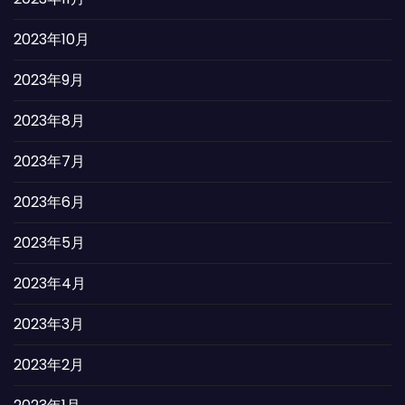
2023年10月
2023年9月
2023年8月
2023年7月
2023年6月
2023年5月
2023年4月
2023年3月
2023年2月