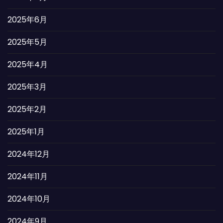
2025年6月
2025年5月
2025年4月
2025年3月
2025年2月
2025年1月
2024年12月
2024年11月
2024年10月
2024年9月