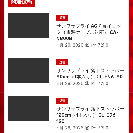
関連投稿
災害
サンワサプライ ACチョイロッ
ク（電源ケーブル対応） CA-
NB008
4月 28, 2026
Phi72110
災害
サンワサプライ 落下ストッパー
90cm（1本入り） QL-E96-90
4月 28, 2026
Phi72110
災害
サンワサプライ 落下ストッパー
120cm（1本入り） QL-E96-
120
4月 28, 2026
Phi72110