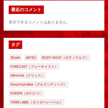
最近のコメント
表示できるコメントはありません。
タグ
3Dwin
ARTEC
BODY WOLF（ボディウルフ）
FORECAST（フォーキャスト）
Glimmis（グリミス）
Gourmandise（グルマンディーズ）
POKEPII（ポケピー）
TIGER LABEL（タイガーレーベル）