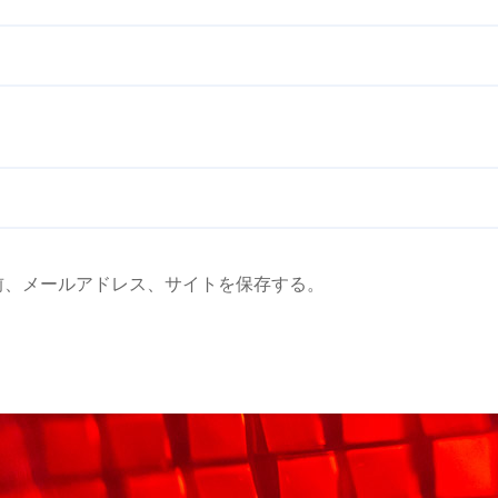
前、メールアドレス、サイトを保存する。