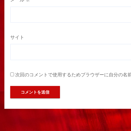
サイト
次回のコメントで使用するためブラウザーに自分の名