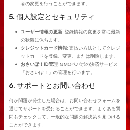
者の変更を行うことができます。
5. 個人設定とセキュリティ
ユーザー情報の更新
: 登録情報の変更を常に最新
の状態に保ちます。
クレジットカード情報
: 支払い方法としてクレジ
ットカードを登録、変更、または削除します。
おさいぽ！ID管理
: GMOペパボの決済サービス
「おさいぽ！」の管理を行います。
6. サポートとお問い合わせ
何か問題が発生した場合は、お問い合わせフォームを
通じてサポートを受けることができます。よくある質
問もチェックして、一般的な問題の解決策を見つける
ことができます。