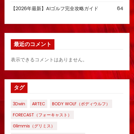
【2026年最新】AIゴルフ完全攻略ガイド
64
最近のコメント
表示できるコメントはありません。
タグ
3Dwin
ARTEC
BODY WOLF（ボディウルフ）
FORECAST（フォーキャスト）
Glimmis（グリミス）