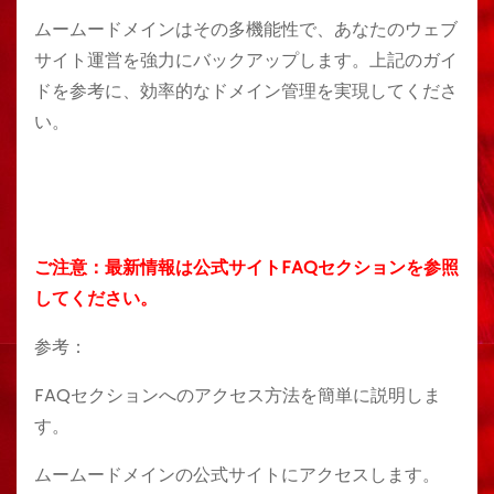
ムームードメインはその多機能性で、あなたのウェブ
サイト運営を強力にバックアップします。上記のガイ
ドを参考に、効率的なドメイン管理を実現してくださ
い。
ご注意：最新情報は公式サイトFAQセクションを参照
してください。
参考：
FAQセクションへのアクセス方法を簡単に説明しま
す。
ムームードメインの公式サイトにアクセスします。