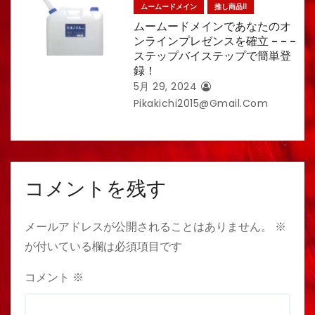
ムームードメイン
推し商品II
ムームードメインであなたのオ
ンラインプレゼンスを確立 – – –
ステップバイステップで簡単登
録！
5月 29, 2024
Pikakichi2015@gmail.com
コメントを残す
メールアドレスが公開されることはありません。
※
が付いている欄は必須項目です
コメント
※