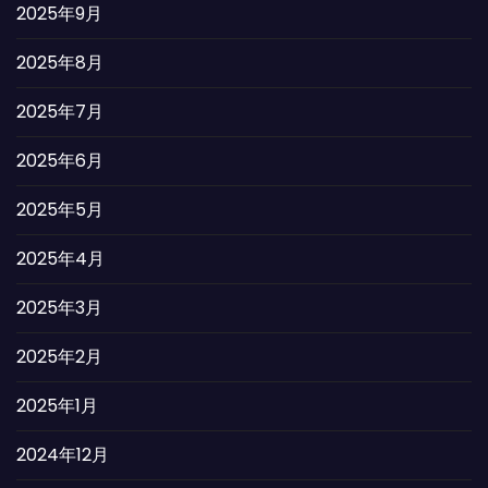
2025年9月
2025年8月
2025年7月
2025年6月
2025年5月
2025年4月
2025年3月
2025年2月
2025年1月
2024年12月