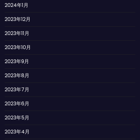
2024年1月
2023年12月
2023年11月
2023年10月
2023年9月
2023年8月
2023年7月
2023年6月
2023年5月
2023年4月