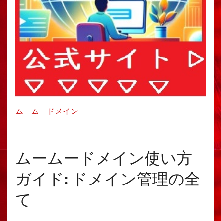
ムームードメイン
ムームードメイン使い方
ガイド: ドメイン管理の全
て