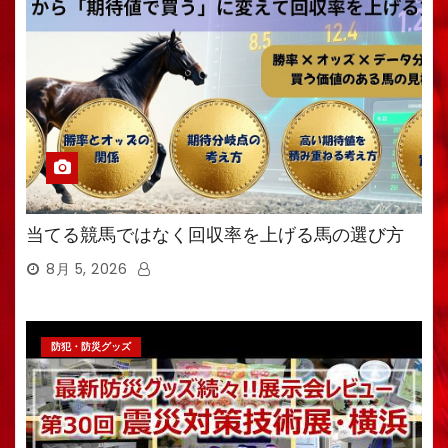
当てる競馬ではなく回収率を上げる馬の選び方
8月 5, 2026
防犯・防災グッズ