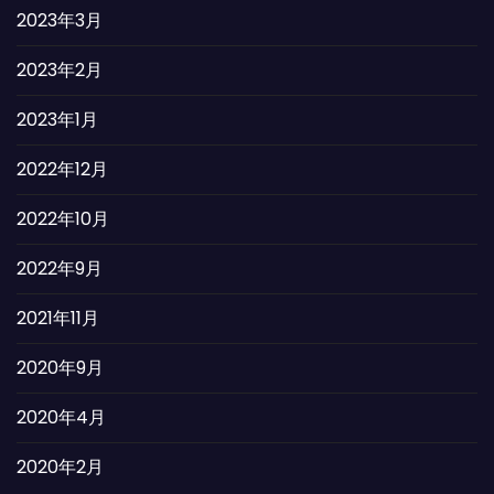
2023年3月
2023年2月
2023年1月
2022年12月
2022年10月
2022年9月
2021年11月
2020年9月
2020年4月
2020年2月