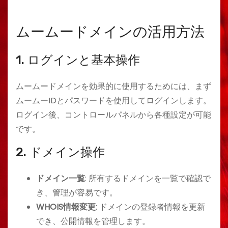
ムームードメインの活用方法
1. ログインと基本操作
ムームードメインを効果的に使用するためには、まず
ムームーIDとパスワードを使用してログインします。
ログイン後、コントロールパネルから各種設定が可能
です。
2. ドメイン操作
ドメイン一覧
: 所有するドメインを一覧で確認で
き、管理が容易です。
WHOIS情報変更
: ドメインの登録者情報を更新
でき、公開情報を管理します。