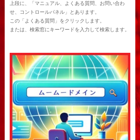
上段に、「マニュアル、よくある質問、お問い合わ
せ、コントロールパネル」とあります。
この「よくある質問」をクリックします。
または、検索窓にキーワードを入力して検索します。