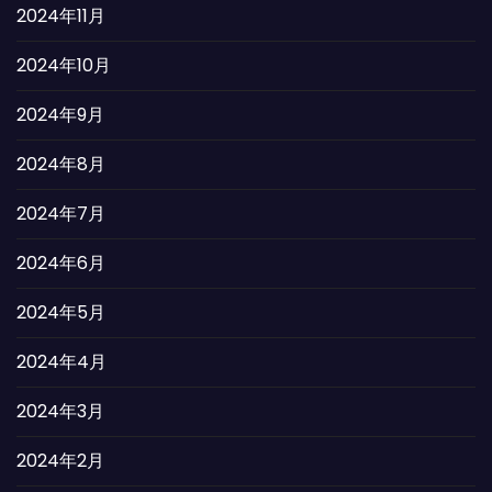
2024年11月
2024年10月
2024年9月
2024年8月
2024年7月
2024年6月
2024年5月
2024年4月
2024年3月
2024年2月