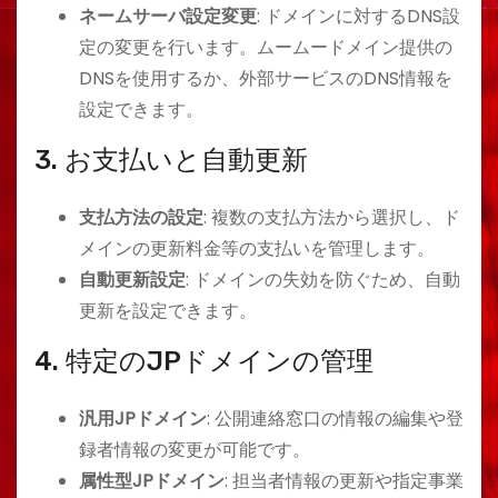
ネームサーバ設定変更
: ドメインに対するDNS設
定の変更を行います。ムームードメイン提供の
DNSを使用するか、外部サービスのDNS情報を
設定できます。
3. お支払いと自動更新
支払方法の設定
: 複数の支払方法から選択し、ド
メインの更新料金等の支払いを管理します。
自動更新設定
: ドメインの失効を防ぐため、自動
更新を設定できます。
4. 特定のJPドメインの管理
汎用JPドメイン
: 公開連絡窓口の情報の編集や登
録者情報の変更が可能です。
属性型JPドメイン
: 担当者情報の更新や指定事業