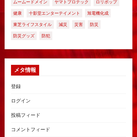
ムームードメイン
ヤマトプロテック
ロリポップ
健康
十影堂エンターテイメント
旭電機化成
東芝ライフスタイル
減災
災害
防災
防災グッズ
防犯
メタ情報
登録
ログイン
投稿フィード
コメントフィード