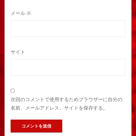
メール
※
サイト
次回のコメントで使用するためブラウザーに自分の
名前、メールアドレス、サイトを保存する。