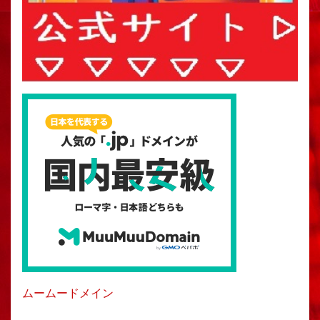
ムームードメイン