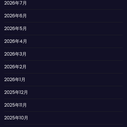
2026年7月
2026年6月
2026年5月
2026年4月
2026年3月
2026年2月
2026年1月
2025年12月
2025年11月
2025年10月