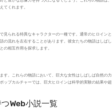
野と豊かな想像力を持つ人になるでしょう。これらの物語は、
えてくれます。
で見られる特異なキャラクターの一種です。通常のヒロインと
語の流れを左右することがあります。彼女たちの物語はしばし
との相互作用を探求します。
ます。これらの物語において、巨大な女性はしばしば自然の力
ポップカルチャーでは、巨大ヒロインは科学的実験の結果や超
つWeb小説一覧