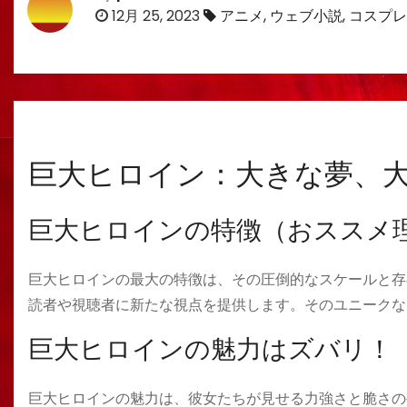
12月 25, 2023
アニメ
,
ウェブ小説
,
コスプレ
巨大ヒロイン：大きな夢、
巨大ヒロインの特徴（おススメ
巨大ヒロインの最大の特徴は、その圧倒的なスケールと存
読者や視聴者に新たな視点を提供します。そのユニークな
巨大ヒロインの魅力はズバリ！
巨大ヒロインの魅力は、彼女たちが見せる力強さと脆さの