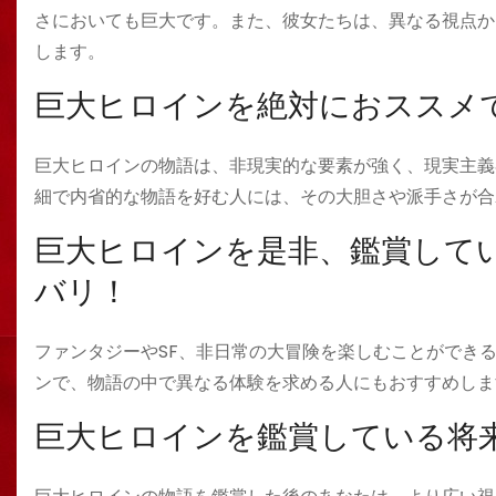
さにおいても巨大です。また、彼女たちは、異なる視点か
します。
巨大ヒロインを絶対におススメ
巨大ヒロインの物語は、非現実的な要素が強く、現実主義
細で内省的な物語を好む人には、その大胆さや派手さが合
巨大ヒロインを是非、鑑賞して
バリ！
ファンタジーやSF、非日常の大冒険を楽しむことができ
ンで、物語の中で異なる体験を求める人にもおすすめしま
巨大ヒロインを鑑賞している将