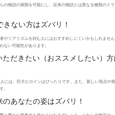
らの物語の展開を可能にし、従来の物語とは異なる種類のドラ
できない方はズバリ！
者やリアリズムを好む人にはおすすめしにくいかもしれません
わない可能性があります。
いただきたい（おススメしたい）方
る人には、巨大ヒロインはぴったりです。また、新しい視点や
す。
来のあなたの姿はズバリ！