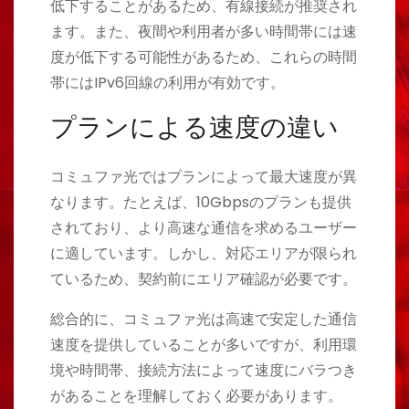
低下することがあるため、有線接続が推奨され
ます。また、夜間や利用者が多い時間帯には速
度が低下する可能性があるため、これらの時間
帯にはIPv6回線の利用が有効です。
プランによる速度の違い
コミュファ光ではプランによって最大速度が異
なります。たとえば、10Gbpsのプランも提供
されており、より高速な通信を求めるユーザー
に適しています。しかし、対応エリアが限られ
ているため、契約前にエリア確認が必要です。
総合的に、コミュファ光は高速で安定した通信
速度を提供していることが多いですが、利用環
境や時間帯、接続方法によって速度にバラつき
があることを理解しておく必要があります​​​​​​​​​​。