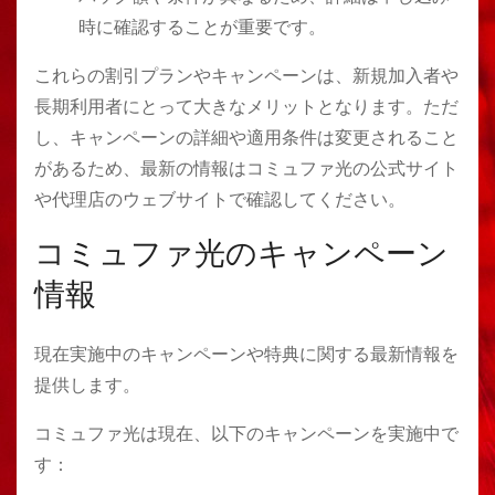
時に確認することが重要です。
これらの割引プランやキャンペーンは、新規加入者や
長期利用者にとって大きなメリットとなります。ただ
し、キャンペーンの詳細や適用条件は変更されること
があるため、最新の情報はコミュファ光の公式サイト
や代理店のウェブサイトで確認してください​​。
コミュファ光のキャンペーン
情報
現在実施中のキャンペーンや特典に関する最新情報を
提供します。
コミュファ光は現在、以下のキャンペーンを実施中で
す：