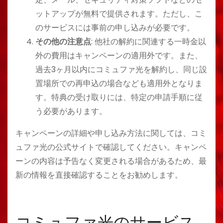
ットアップが無料で提供されます。ただし、こ
のサービスには事前の申し込みが必要です。
その他の注意点
: 他社の解約に関連する一時金以
外の費用はキャンペーンの適用外です。また、
過去3ヶ月以内にコミュファ光を解約し、同じ設
置場所での再申込の場合なども適用外となりま
す。特典の受け取りには、特定の申請手順に従
う必要があります。
キャンペーンの詳細や申し込み方法に関しては、コミ
ュファ光の公式サイトで確認してください。キャンペ
ーンの内容は予告なく変更される場合があるため、最
新の情報を直接確認することをお勧めします​​​​​​​​​​。
コミュファ光のサービス