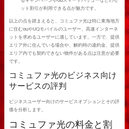
るキャンペーンやauスマートバリューなどのセ
ット割引が利用できる点が魅力です​​。
以上の点を踏まえると、コミュファ光は特に東海地方
に住むauやUQモバイルのユーザー、高速インターネ
ットを求めるユーザーに適しています。一方で、提供
エリア外に住んでいる場合や、解約時の違約金、提供
エリア内でも契約できない物件がある点は注意が必要
です。
コミュファ光のビジネス向け
サービスの評判
ビジネスユーザー向けのサービスオプションとその評
価を分析します。
コミュファ光の料金と割