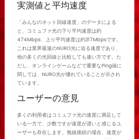
実測値と平均速度
「みんなのネット回線速度」のデータによる
と、コミュファ光の下り平均速度は約
474Mbps、上り平均速度は約317Mbpsです。
これは業界最速のNURO光に迫る速度であり、
他の多くの光回線と比較しても速い方です。た
だし、オンラインゲームなどで重要なPing値に
関しては、NURO光が優れていることが示され
ています。
ユーザーの意見
多くの利用者はコミュファ光の速度に満足して
いる一方で、少数ですが速度が遅いと感じるユ
ーザーも存在します。無線接続の場合、速度が