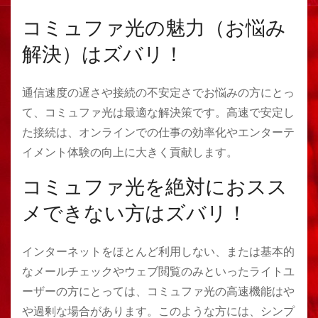
コミュファ光の魅力（お悩み
解決）はズバリ！
通信速度の遅さや接続の不安定さでお悩みの方にとっ
て、コミュファ光は最適な解決策です。高速で安定し
た接続は、オンラインでの仕事の効率化やエンターテ
イメント体験の向上に大きく貢献します。
コミュファ光を絶対におスス
メできない方はズバリ！
インターネットをほとんど利用しない、または基本的
なメールチェックやウェブ閲覧のみといったライトユ
ーザーの方にとっては、コミュファ光の高速機能はや
や過剰な場合があります。このような方には、シンプ