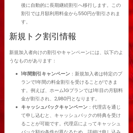
後に自動的に長期継続割引へ移行します。この
割引では月額利用料金から550円が割引されま
す​​。
新規トク割引情報
新規加入者向けの割引やキャンペーンには、以下のよ
うなものがあります：
1年間割引キャンペーン
：新規加入者は特定のプ
ランで1年間の料金割引を受けることができま
す。例えば、ホーム1Gプランでは1年目の月額料
金が割引され、2,980円となります。
キャッシュバックキャンペーン
：代理店を通じ
て申し込むと、キャッシュバックの特典を受け
ることが可能です。代理店によってキャッシュ
バック額や条件が異なるため、詳細は申し込み