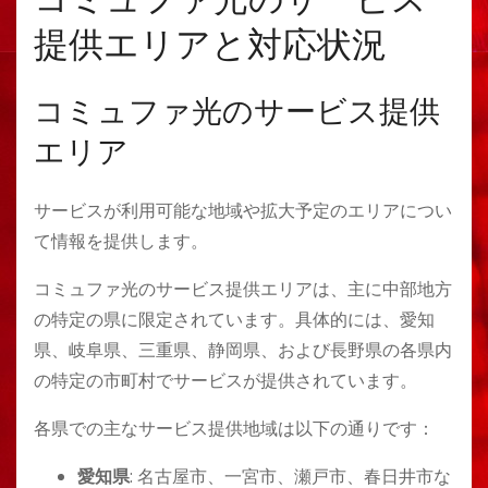
提供エリアと対応状況
コミュファ光のサービス提供
エリア
サービスが利用可能な地域や拡大予定のエリアについ
て情報を提供します。
コミュファ光のサービス提供エリアは、主に中部地方
の特定の県に限定されています。具体的には、愛知
県、岐阜県、三重県、静岡県、および長野県の各県内
の特定の市町村でサービスが提供されています。
各県での主なサービス提供地域は以下の通りです：
愛知県
: 名古屋市、一宮市、瀬戸市、春日井市な