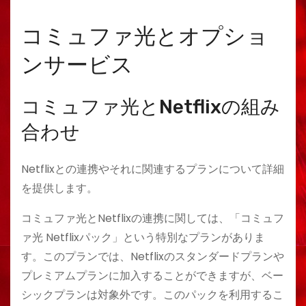
コミュファ光とオプショ
ンサービス
コミュファ光とNetflixの組み
合わせ
Netflixとの連携やそれに関連するプランについて詳細
を提供します。
コミュファ光とNetflixの連携に関しては、「コミュフ
ァ光 Netflixパック」という特別なプランがありま
す。このプランでは、Netflixのスタンダードプランや
プレミアムプランに加入することができますが、ベー
シックプランは対象外です。このパックを利用するこ