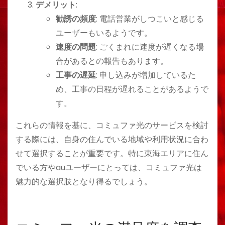
デメリット
:
勧誘の頻度
: 電話営業がしつこいと感じる
ユーザーもいるようです​​。
速度の問題
: ごくまれに速度が遅くなる場
合があるとの報告もあります​​。
工事の遅延
: 申し込みが増加しているた
め、工事の日程が遅れることがあるようで
す​​。
これらの情報を基に、コミュファ光のサービスを検討
する際には、自身の住んでいる地域や利用状況に合わ
せて選択することが重要です。特に東海エリアに住ん
でいる方やauユーザーにとっては、コミュファ光は
魅力的な選択肢となり得るでしょう。