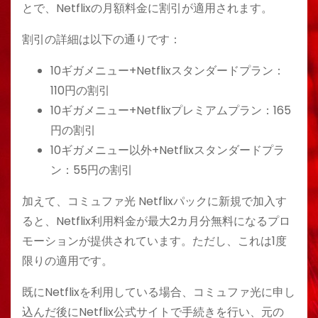
とで、Netflixの月額料金に割引が適用されます。
割引の詳細は以下の通りです：
10ギガメニュー+Netflixスタンダードプラン：
110円の割引
10ギガメニュー+Netflixプレミアムプラン：165
円の割引
10ギガメニュー以外+Netflixスタンダードプラ
ン：55円の割引
加えて、コミュファ光 Netflixパックに新規で加入す
ると、Netflix利用料金が最大2カ月分無料になるプロ
モーションが提供されています。ただし、これは1度
限りの適用です。
既にNetflixを利用している場合、コミュファ光に申し
込んだ後にNetflix公式サイトで手続きを行い、元の