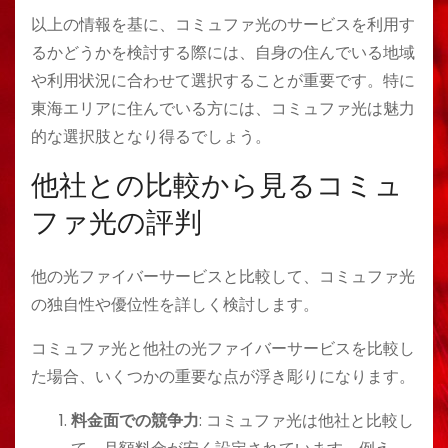
以上の情報を基に、コミュファ光のサービスを利用す
るかどうかを検討する際には、自身の住んでいる地域
や利用状況に合わせて選択することが重要です。特に
東海エリアに住んでいる方には、コミュファ光は魅力
的な選択肢となり得るでしょう。
他社との比較から見るコミュ
ファ光の評判
他の光ファイバーサービスと比較して、コミュファ光
の独自性や優位性を詳しく検討します。
コミュファ光と他社の光ファイバーサービスを比較し
た場合、いくつかの重要な点が浮き彫りになります。
料金面での競争力
: コミュファ光は他社と比較し