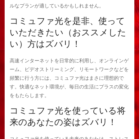
ルなプランが適しているかもしれません。
コミュファ光を是非、使って
いただきたい（おススメした
い）方はズバリ！
高速インターネットを日常的に利用し、オンラインゲ
ーム、ビデオストリーミング、リモートワークなどを
頻繁に行う方には、コミュファ光はまさに理想的で
す。快適なネット環境が、毎日の生活にプラスの変化
をもたらします。
コミュファ光を使っている将
来のあなたの姿はズバリ！
コミュファ光を使っている未来のあなたは、ストレス