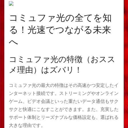
コミュファ光の全てを知
る！光速でつながる未来
へ
コミュファ光の特徴（おスス
メ理由）はズバリ！
コミュファ光の最大の特徴はその高速かつ安定したイ
ンターネット接続です。ストリーミングやオンライン
ゲーム、ビデオ会議といった重たいデータ通信もサク
サクと快適にこなすことができます。また、充実した
サポート体制とリーズナブルな価格設定も、選ばれる
大きな理由です。