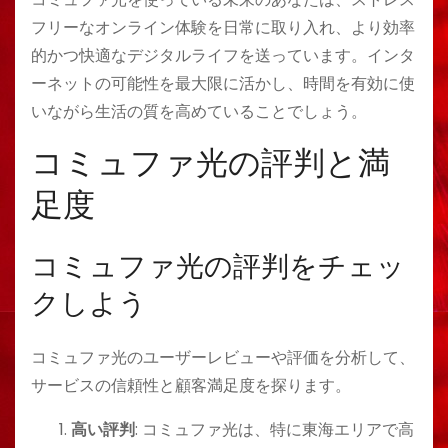
フリーなオンライン体験を日常に取り入れ、より効率
的かつ快適なデジタルライフを送っています。インタ
ーネットの可能性を最大限に活かし、時間を有効に使
いながら生活の質を高めていることでしょう。
コミュファ光の評判と満
足度
コミュファ光の評判をチェッ
クしよう
コミュファ光のユーザーレビューや評価を分析して、
サービスの信頼性と顧客満足度を探ります。
高い評判
: コミュファ光は、特に東海エリアで高