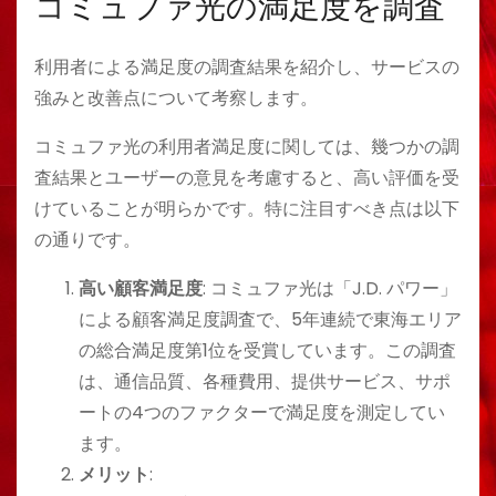
コミュファ光の満足度を調査
利用者による満足度の調査結果を紹介し、サービスの
強みと改善点について考察します。
コミュファ光の利用者満足度に関しては、幾つかの調
査結果とユーザーの意見を考慮すると、高い評価を受
けていることが明らかです。特に注目すべき点は以下
の通りです。
高い顧客満足度
: コミュファ光は「J.D. パワー」
による顧客満足度調査で、5年連続で東海エリア
の総合満足度第1位を受賞しています。この調査
は、通信品質、各種費用、提供サービス、サポ
ートの4つのファクターで満足度を測定してい
ます​​。
メリット
: