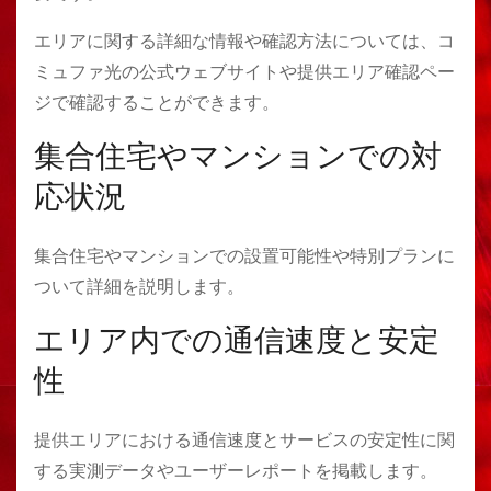
エリアに関する詳細な情報や確認方法については、コ
ミュファ光の公式ウェブサイトや提供エリア確認ペー
ジで確認することができます​​​​​​​​​​。
集合住宅やマンションでの対
応状況
集合住宅やマンションでの設置可能性や特別プランに
ついて詳細を説明します。
エリア内での通信速度と安定
性
提供エリアにおける通信速度とサービスの安定性に関
する実測データやユーザーレポートを掲載します。