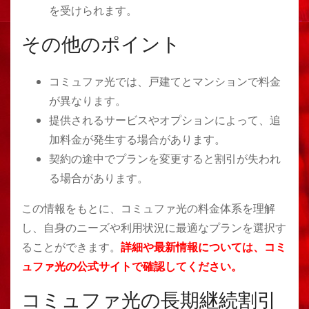
を受けられます。
その他のポイント
コミュファ光では、戸建てとマンションで料金
が異なります。
提供されるサービスやオプションによって、追
加料金が発生する場合があります。
契約の途中でプランを変更すると割引が失われ
る場合があります。
この情報をもとに、コミュファ光の料金体系を理解
し、自身のニーズや利用状況に最適なプランを選択す
ることができます。
詳細や最新情報については、コミ
ュファ光の公式サイトで確認してください​​​​​​。
コミュファ光の長期継続割引