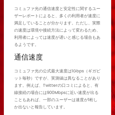
コミュファ光の通信速度と安定性に関するユー
ザーレポートによると、多くの利用者が速度に
満足していることが分かります。ただし、実際
の速度は環境や接続方法によって変わるため、
利用者によっては速度が遅いと感じる場合もあ
るようです。
通信速度
コミュファ光の公式最大速度は1Gbps（ギガビ
ット毎秒）ですが、実測値は異なることがあり
ます。例えば、Twitterの口コミによると、有
線接続の場合には900Mbpsに近い速度が出る
こともあれば、一部のユーザーは速度が1桁し
か出ないと報告しています。