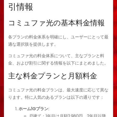
引情報
コミュファ光の基本料金情報
各プランの料金体系を明確にし、ユーザーにとって最
適な選択肢を提供します。
コミュファ光の料金体系について、主なプランと料
金、および割引に関する情報を以下にまとめました。
主な料金プランと月額料金
コミュファ光の料金プランは、最大速度に応じて異な
ります。特に人気のあるプランは以下の通りです：
ホーム1Gプラン
:
戸建て：1年目は月額2,980円、2年目以降