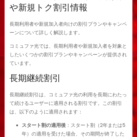
や新規トク割引情報
長期利用者や新規加入者向けの割引プランやキャンペ
ーンについて詳しく解説します。
コミュファ光では、長期利用者や新規加入者を対象と
したいくつかの割引プランやキャンペーンが提供され
ています。
長期継続割引
長期継続割引は、コミュファ光の利用を長期にわたっ
て続けるユーザーに適用される割引です。この割引
は、以下のように適用されます：
スタート割の適用後
：スタート割（2年または5
年）の適用を受けた場合、その期間が終了した