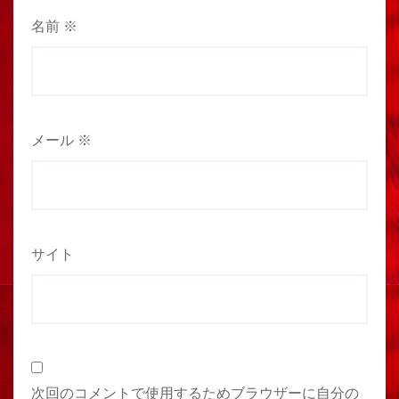
名前
※
メール
※
サイト
次回のコメントで使用するためブラウザーに自分の