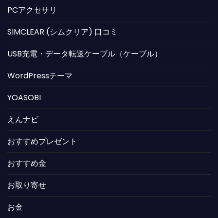
PCアクセサリ
SIMCLEAR (シムクリア) 口コミ
USB充電・データ転送ケーブル（ケーブル）
WordPressテーマ
YOASOBI
えんナビ
おすすめプレゼント
おすすめ金
お取り寄せ
お金