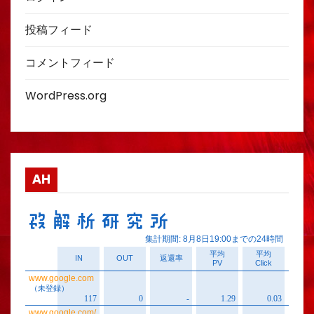
投稿フィード
コメントフィード
WordPress.org
AH