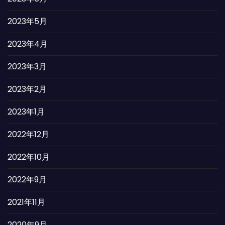
2023年5月
2023年4月
2023年3月
2023年2月
2023年1月
2022年12月
2022年10月
2022年9月
2021年11月
2020年9月