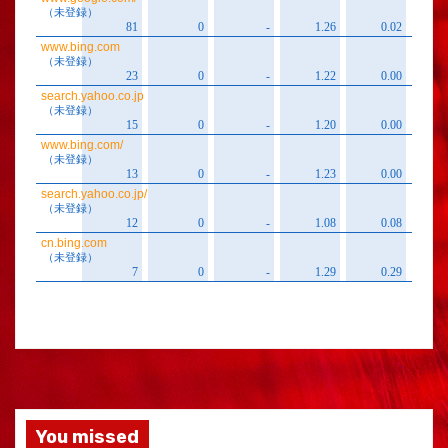
You missed