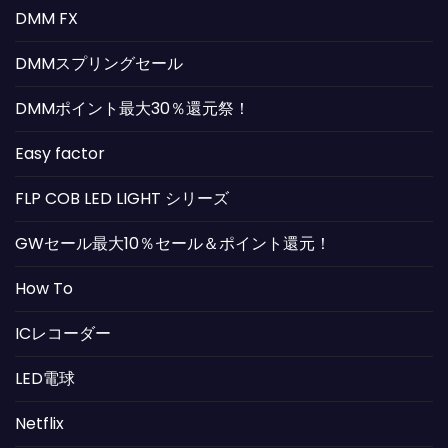
DMM FX
DMMスプリングセール
DMMポイント最大30％還元祭！
Easy factor
FLP COB LED LIGHT シリーズ
GWセール最大10％セール＆ポイント還元！
How To
ICレコーダー
LED電球
Netflix