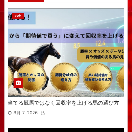
お金
当てる競馬ではなく回収率を上げる馬の選び方
8月 7, 2026