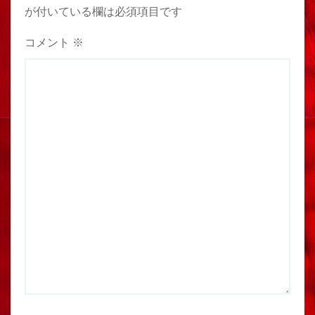
が付いている欄は必須項目です
コメント
※