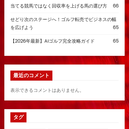
当てる競馬ではなく回収率を上げる馬の選び方
66
せどり次のステージへ！ゴルフ転売でビジネスの幅
を広げよう
65
【2026年最新】AIゴルフ完全攻略ガイド
65
最近のコメント
表示できるコメントはありません。
タグ