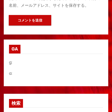
名前、メールアドレス、サイトを保存する。
GA
g:
a:
検索