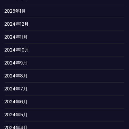
2025年1月
2024年12月
2024年11月
2024年10月
2024年9月
2024年8月
2024年7月
2024年6月
2024年5月
2024年4月