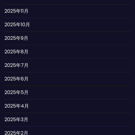
2025年11月
2025年10月
2025年9月
2025年8月
2025年7月
2025年6月
2025年5月
2025年4月
2025年3月
2025年2月