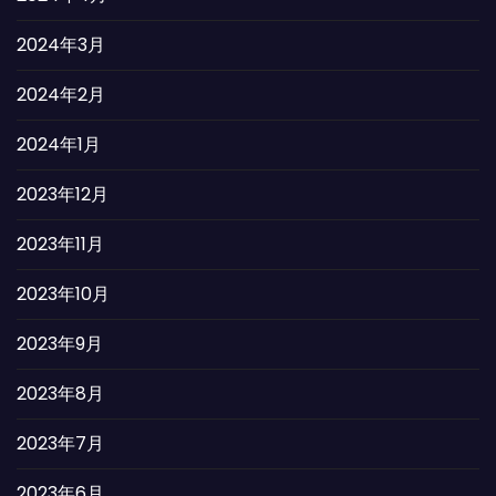
2024年3月
2024年2月
2024年1月
2023年12月
2023年11月
2023年10月
2023年9月
2023年8月
2023年7月
2023年6月