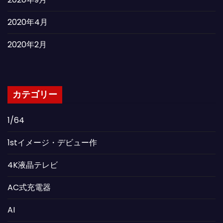
2020年4月
2020年2月
カテゴリー
1/64
1stイメージ・デビュー作
4K液晶テレビ
AC式充電器
AI