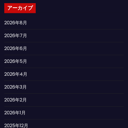
アーカイブ
2026年8月
2026年7月
2026年6月
2026年5月
2026年4月
2026年3月
2026年2月
2026年1月
2025年12月