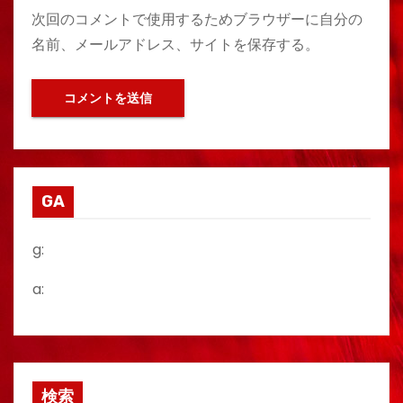
次回のコメントで使用するためブラウザーに自分の
名前、メールアドレス、サイトを保存する。
GA
g:
a:
検索