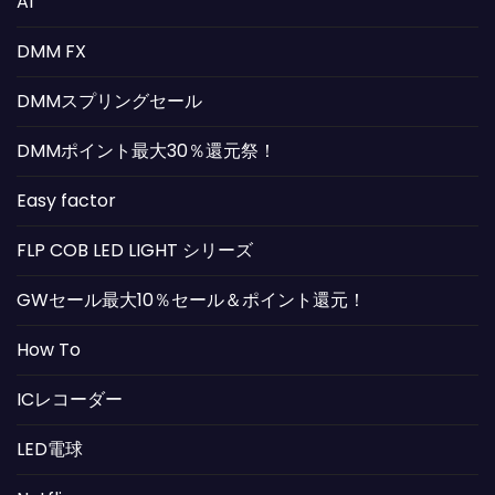
AI
DMM FX
DMMスプリングセール
DMMポイント最大30％還元祭！
Easy factor
FLP COB LED LIGHT シリーズ
GWセール最大10％セール＆ポイント還元！
How To
ICレコーダー
LED電球