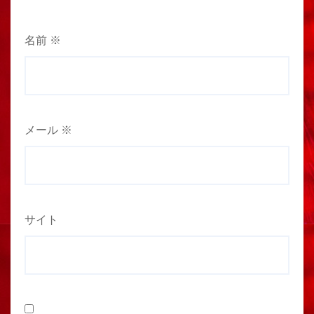
名前
※
メール
※
サイト