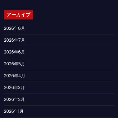
アーカイブ
2026年8月
2026年7月
2026年6月
2026年5月
2026年4月
2026年3月
2026年2月
2026年1月