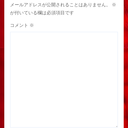
メールアドレスが公開されることはありません。
※
が付いている欄は必須項目です
コメント
※