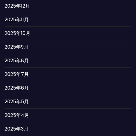
2025年12月
2025年11月
2025年10月
2025年9月
2025年8月
2025年7月
2025年6月
2025年5月
2025年4月
2025年3月