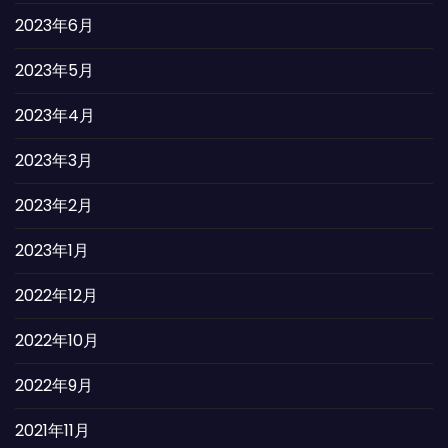
2023年6月
2023年5月
2023年4月
2023年3月
2023年2月
2023年1月
2022年12月
2022年10月
2022年9月
2021年11月