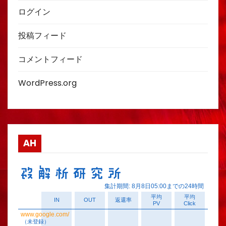
ログイン
投稿フィード
コメントフィード
WordPress.org
AH