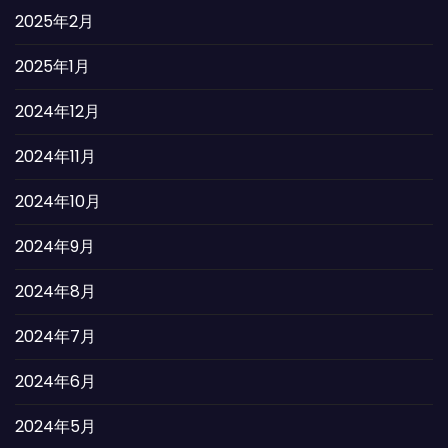
2025年2月
2025年1月
2024年12月
2024年11月
2024年10月
2024年9月
2024年8月
2024年7月
2024年6月
2024年5月