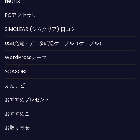
Netflix
PCアクセサリ
SIMCLEAR (シムクリア) 口コミ
USB充電・データ転送ケーブル（ケーブル）
WordPressテーマ
YOASOBI
えんナビ
おすすめプレゼント
おすすめ金
お取り寄せ