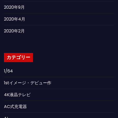
2020年9月
2020年4月
2020年2月
カテゴリー
1/64
1stイメージ・デビュー作
4K液晶テレビ
AC式充電器