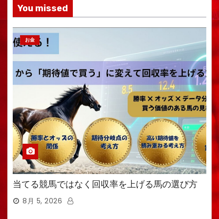
You missed
お金
当てる競馬ではなく回収率を上げる馬の選び方
8月 5, 2026