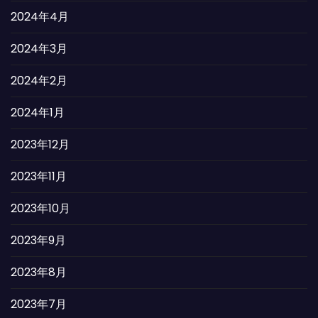
2024年4月
2024年3月
2024年2月
2024年1月
2023年12月
2023年11月
2023年10月
2023年9月
2023年8月
2023年7月