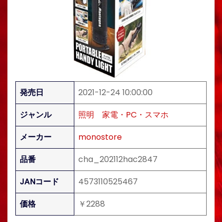
発売日
2021-12-24 10:00:00
ジャンル
照明
家電・PC・スマホ
メーカー
monostore
品番
cha_202112hac2847
JANコード
4573110525467
価格
￥2288