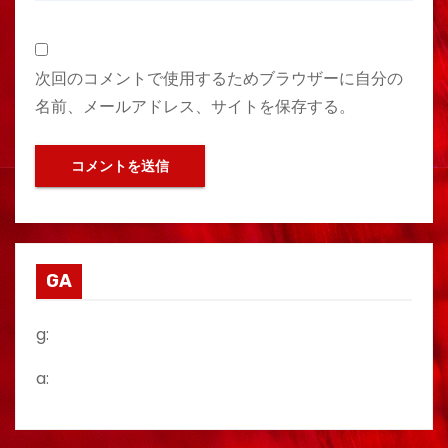
次回のコメントで使用するためブラウザーに自分の
名前、メールアドレス、サイトを保存する。
GA
g:
a: