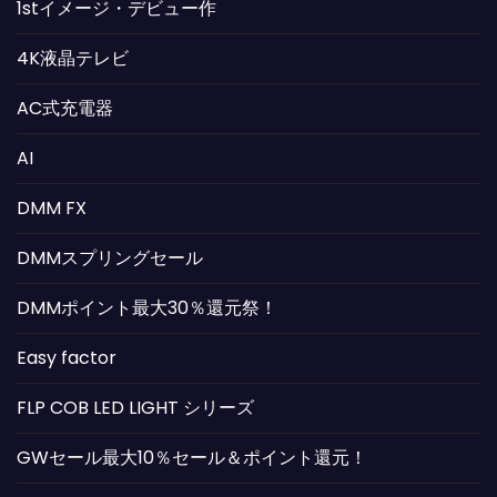
1stイメージ・デビュー作
4K液晶テレビ
AC式充電器
AI
DMM FX
DMMスプリングセール
DMMポイント最大30％還元祭！
Easy factor
FLP COB LED LIGHT シリーズ
GWセール最大10％セール＆ポイント還元！