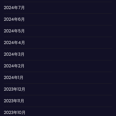
2024年7月
2024年6月
2024年5月
2024年4月
2024年3月
2024年2月
2024年1月
2023年12月
2023年11月
2023年10月