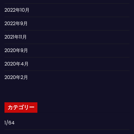
2022年10月
2022年9月
2021年11月
2020年9月
2020年4月
2020年2月
カテゴリー
1/64