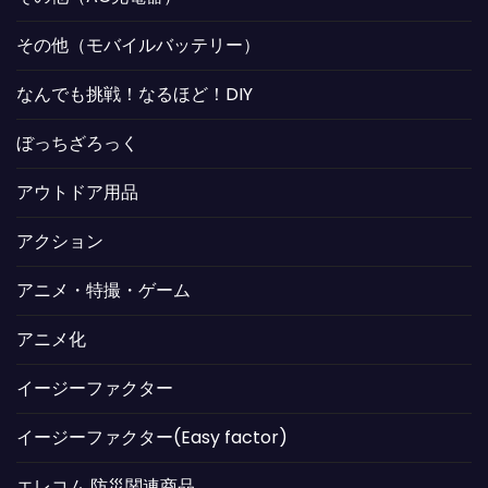
その他（モバイルバッテリー）
なんでも挑戦！なるほど！DIY
ぼっちざろっく
アウトドア用品
アクション
アニメ・特撮・ゲーム
アニメ化
イージーファクター
イージーファクター(Easy factor)
エレコム 防災関連商品