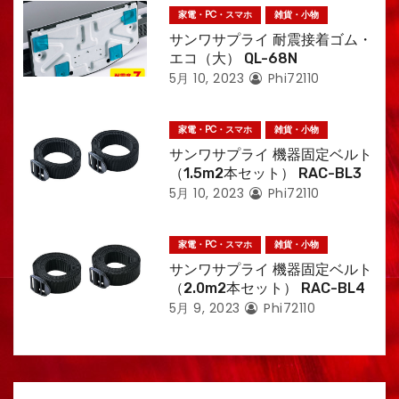
家電・PC・スマホ
雑貨・小物
サンワサプライ 耐震接着ゴム・
エコ（大） QL-68N
5月 10, 2023
Phi72110
家電・PC・スマホ
雑貨・小物
サンワサプライ 機器固定ベルト
（1.5m2本セット） RAC-BL3
5月 10, 2023
Phi72110
家電・PC・スマホ
雑貨・小物
サンワサプライ 機器固定ベルト
（2.0m2本セット） RAC-BL4
5月 9, 2023
Phi72110