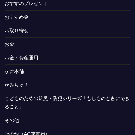
おすすめプレゼント
おすすめ金
お取り寄せ
お金
お金・資産運用
かに本舗
かみちゅ！
こどものための防災・防犯シリーズ「もしものときにでき
ること」
その他
その他（AC充電器）