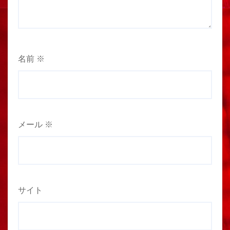
名前
※
メール
※
サイト