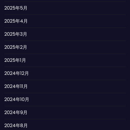
2025年5月
2025年4月
2025年3月
2025年2月
2025年1月
2024年12月
2024年11月
2024年10月
2024年9月
2024年8月