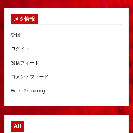
メタ情報
登録
ログイン
投稿フィード
コメントフィード
WordPress.org
AH