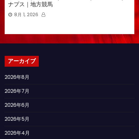
ナプス｜地方競馬
8月 1, 2026
アーカイブ
2026年8月
2026年7月
2026年6月
2026年5月
2026年4月