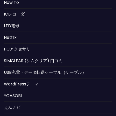
How To
ICレコーダー
LED電球
Netflix
PCアクセサリ
SIMCLEAR (シムクリア) 口コミ
USB充電・データ転送ケーブル（ケーブル）
WordPressテーマ
YOASOBI
えんナビ