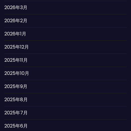
2026年3月
2026年2月
2026年1月
2025年12月
2025年11月
2025年10月
2025年9月
2025年8月
2025年7月
2025年6月