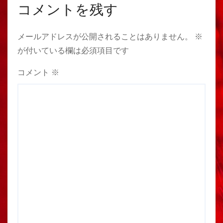
コメントを残す
メールアドレスが公開されることはありません。
※
が付いている欄は必須項目です
コメント
※