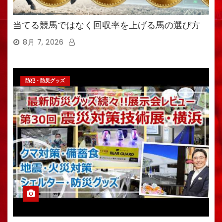
当てる競馬ではなく回収率を上げる馬の選び方
8月 7, 2026
防犯・防災グッズ