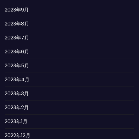
2023年9月
2023年8月
2023年7月
2023年6月
2023年5月
2023年4月
2023年3月
2023年2月
2023年1月
2022年12月