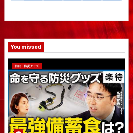
You missed
防犯・防災グッズ