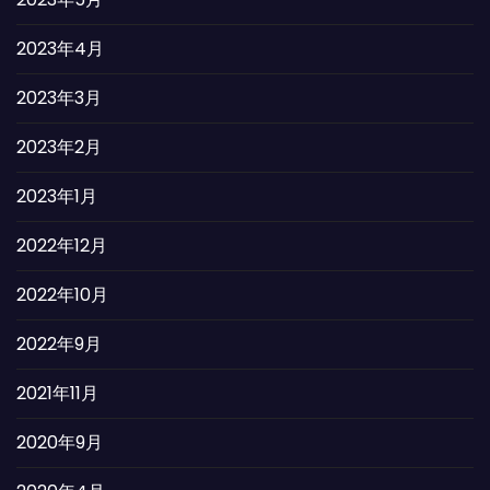
2023年4月
2023年3月
2023年2月
2023年1月
2022年12月
2022年10月
2022年9月
2021年11月
2020年9月