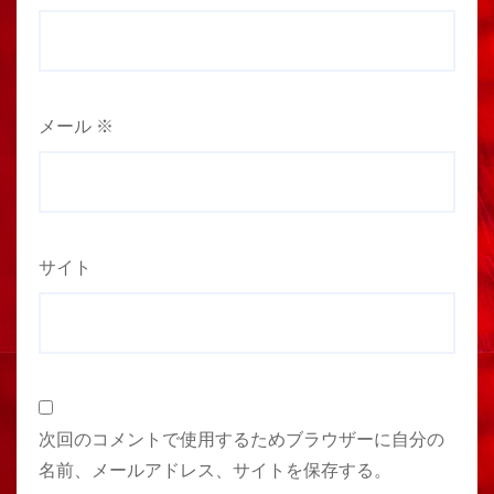
メール
※
サイト
次回のコメントで使用するためブラウザーに自分の
名前、メールアドレス、サイトを保存する。