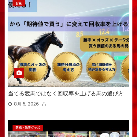
お金
当てる競馬ではなく回収率を上げる馬の選び方
8月 5, 2026
防犯・防災グッズ