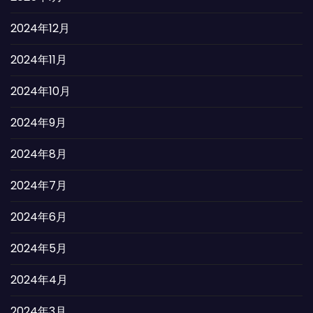
2024年12月
2024年11月
2024年10月
2024年9月
2024年8月
2024年7月
2024年6月
2024年5月
2024年4月
2024年3月