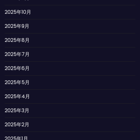
2025年10月
2025年9月
2025年8月
2025年7月
2025年6月
2025年5月
2025年4月
2025年3月
2025年2月
2025年1月