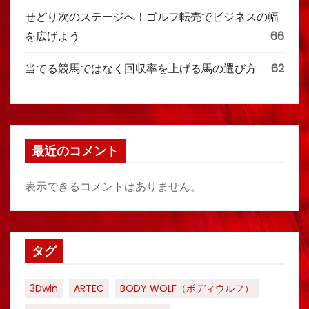
せどり次のステージへ！ゴルフ転売でビジネスの幅
を広げよう
66
当てる競馬ではなく回収率を上げる馬の選び方
62
最近のコメント
表示できるコメントはありません。
タグ
3Dwin
ARTEC
BODY WOLF（ボディウルフ）