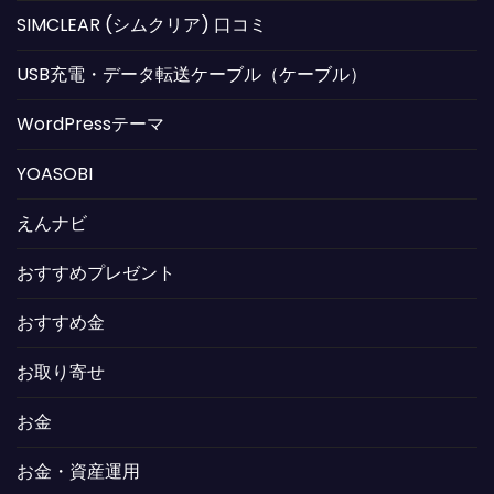
SIMCLEAR (シムクリア) 口コミ
USB充電・データ転送ケーブル（ケーブル）
WordPressテーマ
YOASOBI
えんナビ
おすすめプレゼント
おすすめ金
お取り寄せ
お金
お金・資産運用