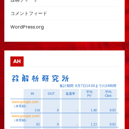
コメントフィード
WordPress.org
AH