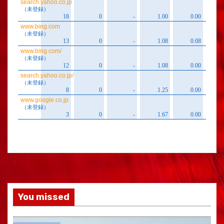
You missed