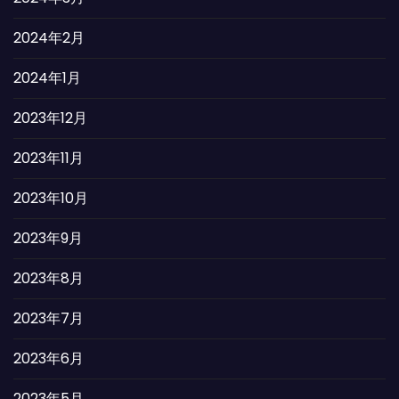
2024年2月
2024年1月
2023年12月
2023年11月
2023年10月
2023年9月
2023年8月
2023年7月
2023年6月
2023年5月