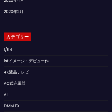
2020年4月
2020年2月
カテゴリー
1/64
1stイメージ・デビュー作
4K液晶テレビ
AC式充電器
AI
DMM FX