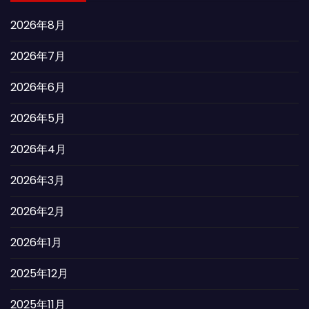
2026年8月
2026年7月
2026年6月
2026年5月
2026年4月
2026年3月
2026年2月
2026年1月
2025年12月
2025年11月