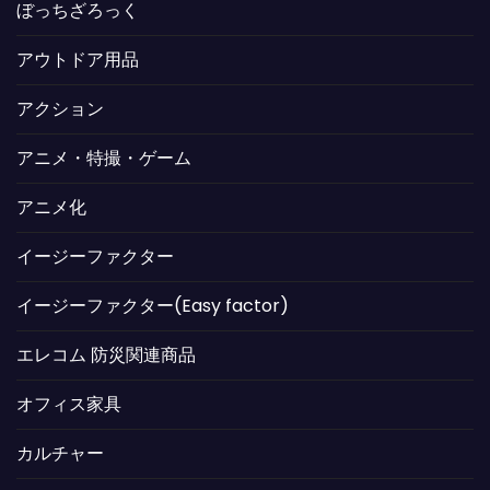
ぼっちざろっく
アウトドア用品
アクション
アニメ・特撮・ゲーム
アニメ化
イージーファクター
イージーファクター(Easy factor)
エレコム 防災関連商品
オフィス家具
カルチャー