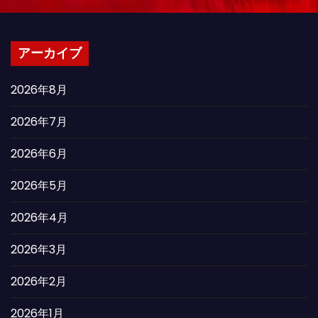
アーカイブ
2026年8月
2026年7月
2026年6月
2026年5月
2026年4月
2026年3月
2026年2月
2026年1月