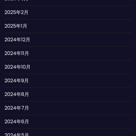
2025年2月
2025年1月
2024年12月
2024年11月
2024年10月
2024年9月
2024年8月
2024年7月
2024年6月
2024年5月