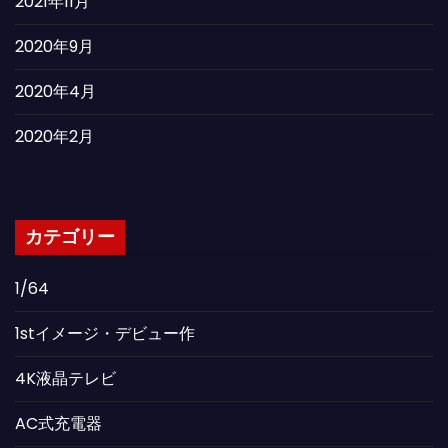
2021年11月
2020年9月
2020年4月
2020年2月
カテゴリー
1/64
1stイメージ・デビュー作
4K液晶テレビ
AC式充電器