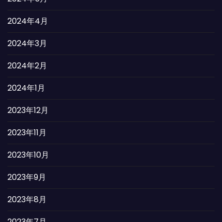
2024年4月
2024年3月
2024年2月
2024年1月
2023年12月
2023年11月
2023年10月
2023年9月
2023年8月
2023年7月