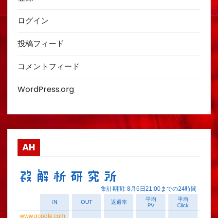
ログイン
投稿フィード
コメントフィード
WordPress.org
AH