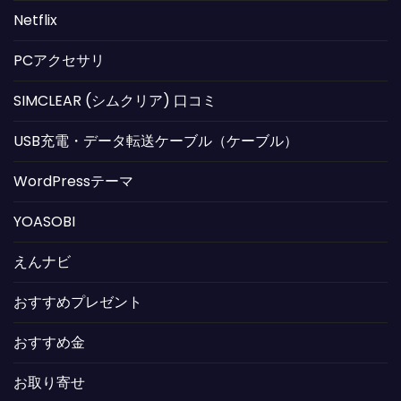
Netflix
PCアクセサリ
SIMCLEAR (シムクリア) 口コミ
USB充電・データ転送ケーブル（ケーブル）
WordPressテーマ
YOASOBI
えんナビ
おすすめプレゼント
おすすめ金
お取り寄せ