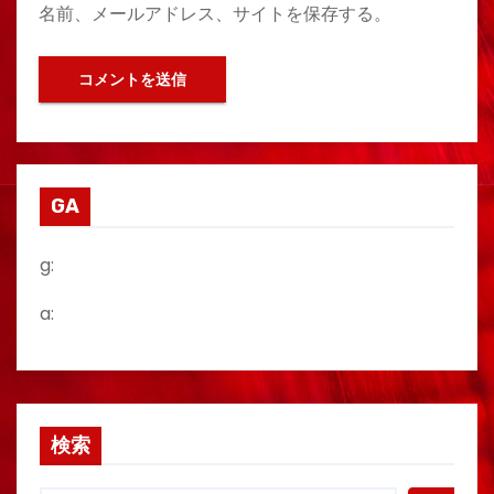
名前、メールアドレス、サイトを保存する。
GA
g:
a:
検索