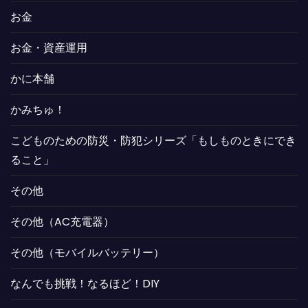
お金
お金・資産運用
かに本舗
かみちゅ！
こどものための防災・防犯シリーズ「もしものときにでき
ること」
その他
その他（AC充電器）
その他（モバイルバッテリー）
なんでも挑戦！なるほど！DIY