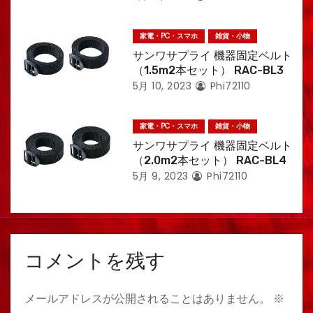
家電・PC・スマホ
雑貨・小物
サンワサプライ 機器固定ベルト
（1.5m2本セット） RAC-BL3
5月 10, 2023
Phi72110
家電・PC・スマホ
雑貨・小物
サンワサプライ 機器固定ベルト
（2.0m2本セット） RAC-BL4
5月 9, 2023
Phi72110
コメントを残す
メールアドレスが公開されることはありません。
※