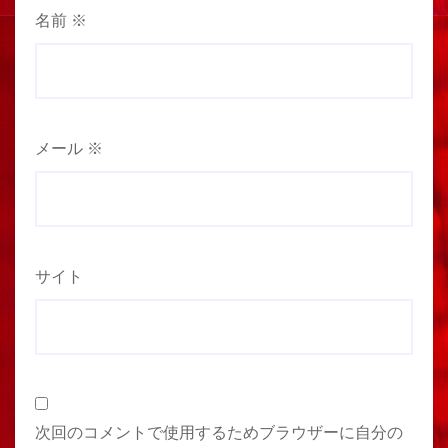
名前
※
メール
※
サイト
次回のコメントで使用するためブラウザーに自分の