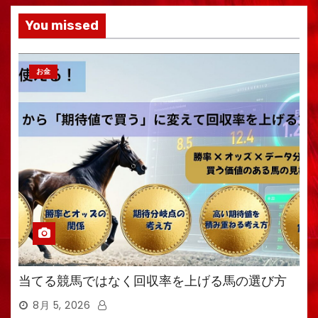
You missed
お金
当てる競馬ではなく回収率を上げる馬の選び方
8月 5, 2026