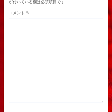
が付いている欄は必須項目です
コメント
※