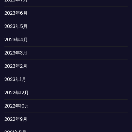
2023年6月
2023年5月
2023年4月
2023年3月
2023年2月
2023年1月
2022年12月
2022年10月
2022年9月