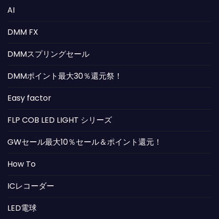
AI
DMM FX
DMMスプリングセール
DMMポイント最大30％還元祭！
Easy factor
FLP COB LED LIGHT シリーズ
GWセール最大10％セール＆ポイント還元！
How To
ICレコーダー
LED電球