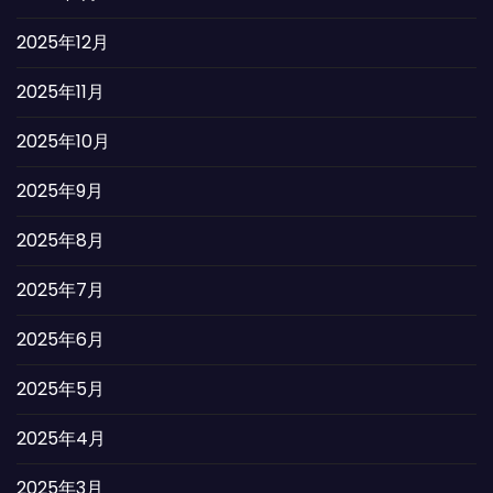
2025年12月
2025年11月
2025年10月
2025年9月
2025年8月
2025年7月
2025年6月
2025年5月
2025年4月
2025年3月