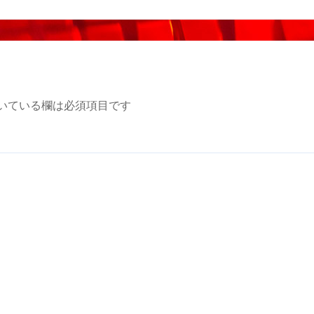
いている欄は必須項目です