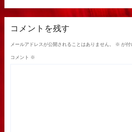
コメントを残す
メールアドレスが公開されることはありません。
※
が付
コメント
※