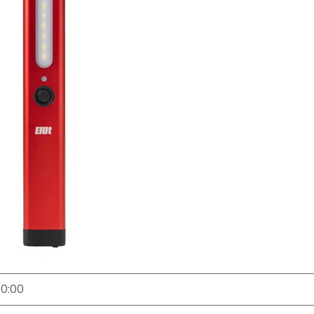
00:00