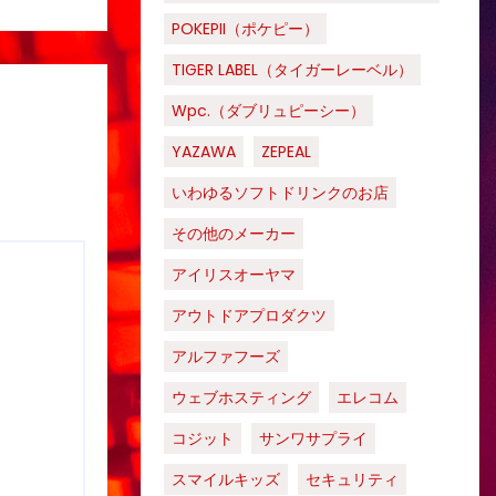
POKEPII（ポケピー）
TIGER LABEL（タイガーレーベル）
Wpc.（ダブリュピーシー）
YAZAWA
ZEPEAL
いわゆるソフトドリンクのお店
その他のメーカー
アイリスオーヤマ
アウトドアプロダクツ
アルファフーズ
ウェブホスティング
エレコム
コジット
サンワサプライ
スマイルキッズ
セキュリティ