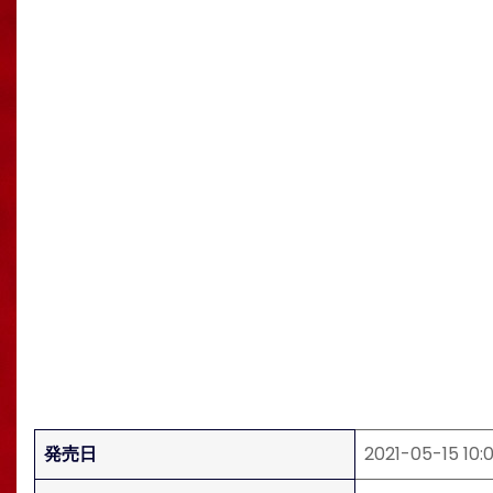
発売日
2021-05-15 10: