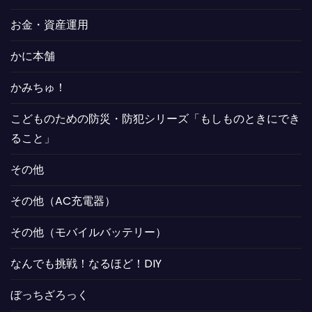
お金・資産運用
かに本舗
かみちゅ！
こどものための防災・防犯シリーズ「もしものときにでき
ること」
その他
その他（AC充電器）
その他（モバイルバッテリー）
なんでも挑戦！なるほど！DIY
ぼっちざろっく