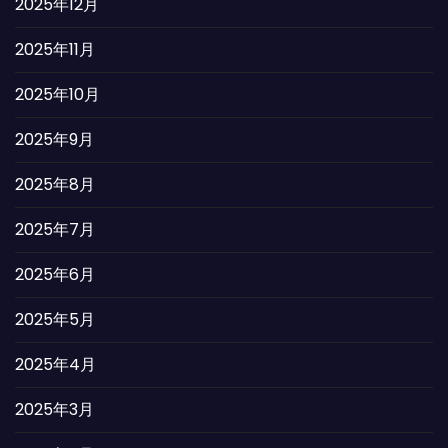
2025年12月
2025年11月
2025年10月
2025年9月
2025年8月
2025年7月
2025年6月
2025年5月
2025年4月
2025年3月