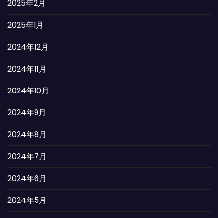
2025年2月
2025年1月
2024年12月
2024年11月
2024年10月
2024年9月
2024年8月
2024年7月
2024年6月
2024年5月