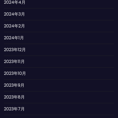
2024年4月
2024年3月
2024年2月
2024年1月
2023年12月
2023年11月
2023年10月
2023年9月
2023年8月
2023年7月