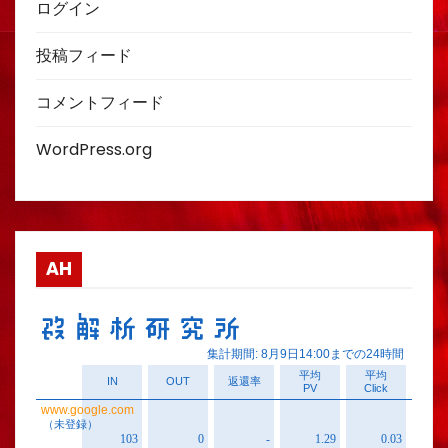
ログイン
投稿フィード
コメントフィード
WordPress.org
AH