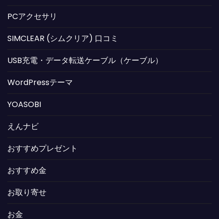
PCアクセサリ
SIMCLEAR (シムクリア) 口コミ
USB充電・データ転送ケーブル（ケーブル）
WordPressテーマ
YOASOBI
えんナビ
おすすめプレゼント
おすすめ金
お取り寄せ
お金