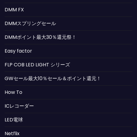
DMM FX
DMMスプリングセール
DMMポイント最大30％還元祭！
Easy factor
FLP COB LED LIGHT シリーズ
GWセール最大10％セール＆ポイント還元！
How To
ICレコーダー
LED電球
Netflix