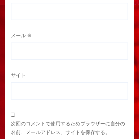
メール
※
サイト
次回のコメントで使用するためブラウザーに自分の
名前、メールアドレス、サイトを保存する。