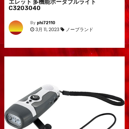
エレット 多機能ポータブルライト
C3203040
By
phi72110
3月 11, 2023
ノーブランド