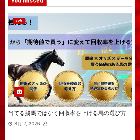
You missed
お金
当てる競馬ではなく回収率を上げる馬の選び方
8月 7, 2026