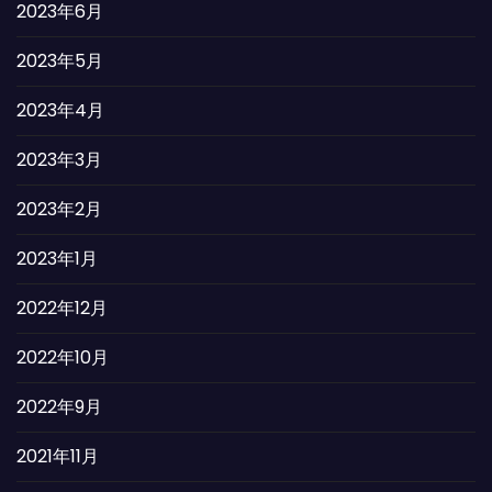
2023年6月
2023年5月
2023年4月
2023年3月
2023年2月
2023年1月
2022年12月
2022年10月
2022年9月
2021年11月