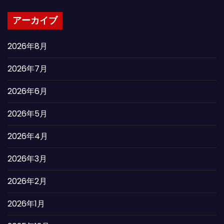
アーカイブ
2026年8月
2026年7月
2026年6月
2026年5月
2026年4月
2026年3月
2026年2月
2026年1月