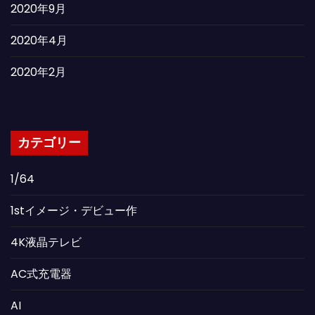
2020年9月
2020年4月
2020年2月
カテゴリー
1/64
1stイメージ・デビュー作
4K液晶テレビ
AC式充電器
AI