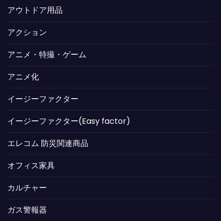
アウトドア用品
アクション
アニメ・特撮・ゲーム
アニメ化
イージーファクター
イージーファクター(Easy factor)
エレコム 防災関連商品
オフィス家具
カルチャー
ガス警報器