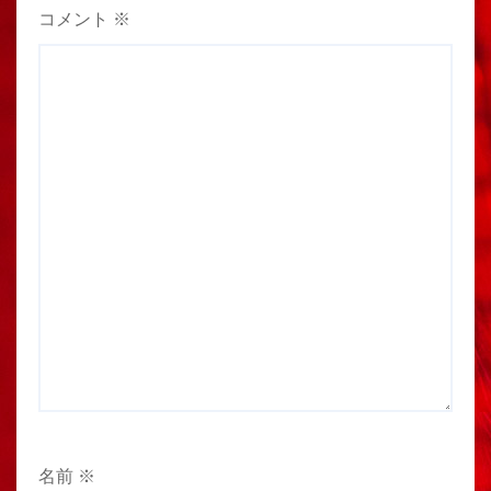
コメント
※
名前
※