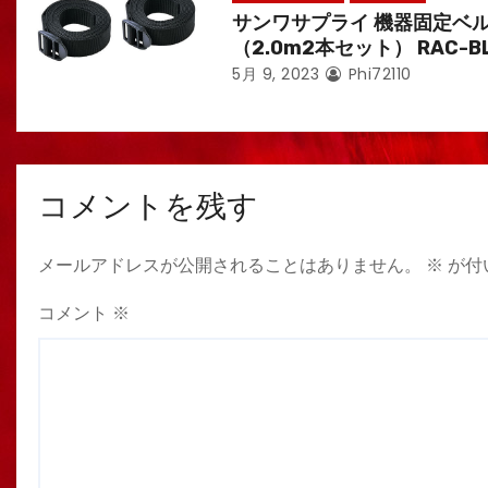
サンワサプライ 機器固定ベ
（2.0m2本セット） RAC-B
5月 9, 2023
Phi72110
コメントを残す
メールアドレスが公開されることはありません。
※
が付
コメント
※