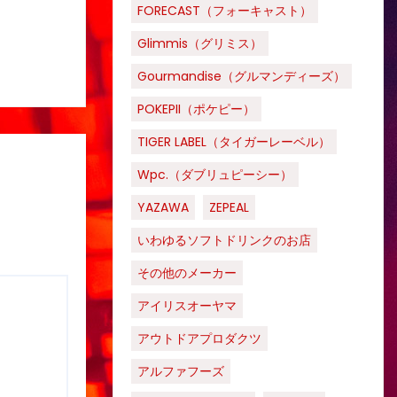
FORECAST（フォーキャスト）
Glimmis（グリミス）
Gourmandise（グルマンディーズ）
POKEPII（ポケピー）
TIGER LABEL（タイガーレーベル）
Wpc.（ダブリュピーシー）
YAZAWA
ZEPEAL
いわゆるソフトドリンクのお店
その他のメーカー
アイリスオーヤマ
アウトドアプロダクツ
アルファフーズ