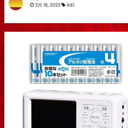
3月 18, 2023
AID