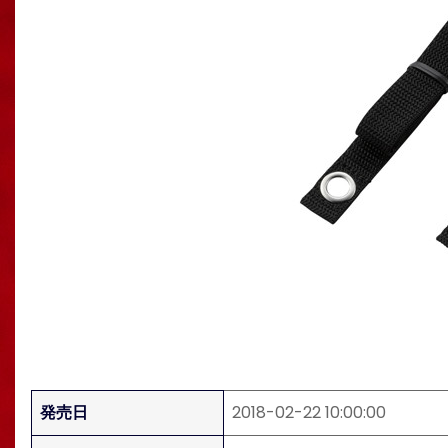
発売日
2018-02-22 10:00:00