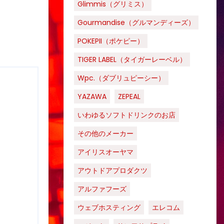
Glimmis（グリミス）
Gourmandise（グルマンディーズ）
POKEPII（ポケピー）
TIGER LABEL（タイガーレーベル）
Wpc.（ダブリュピーシー）
YAZAWA
ZEPEAL
いわゆるソフトドリンクのお店
その他のメーカー
アイリスオーヤマ
アウトドアプロダクツ
アルファフーズ
ウェブホスティング
エレコム