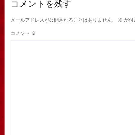
コメントを残す
メールアドレスが公開されることはありません。
※
が付
コメント
※