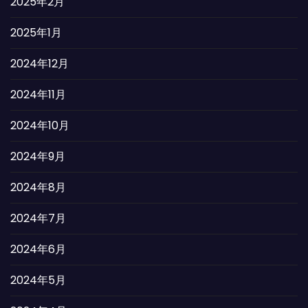
2025年2月
2025年1月
2024年12月
2024年11月
2024年10月
2024年9月
2024年8月
2024年7月
2024年6月
2024年5月