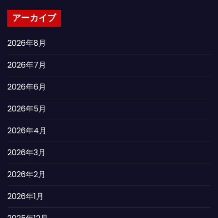
アーカイブ
2026年8月
2026年7月
2026年6月
2026年5月
2026年4月
2026年3月
2026年2月
2026年1月