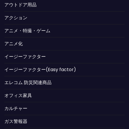
アウトドア用品
アクション
アニメ・特撮・ゲーム
アニメ化
イージーファクター
イージーファクター(Easy factor)
エレコム 防災関連商品
オフィス家具
カルチャー
ガス警報器