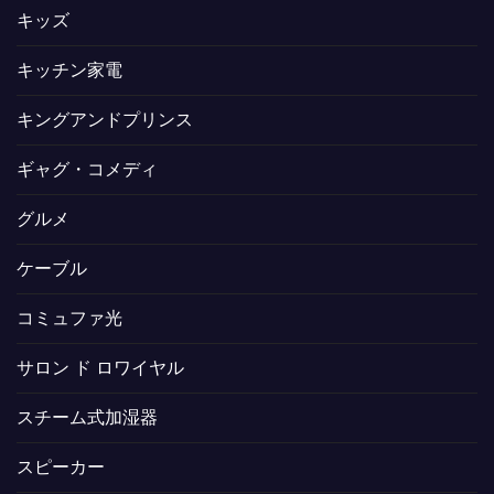
キッズ
キッチン家電
キングアンドプリンス
ギャグ・コメディ
グルメ
ケーブル
コミュファ光
サロン ド ロワイヤル
スチーム式加湿器
スピーカー