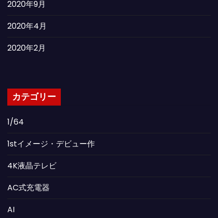
2020年9月
2020年4月
2020年2月
カテゴリー
1/64
1stイメージ・デビュー作
4K液晶テレビ
AC式充電器
AI