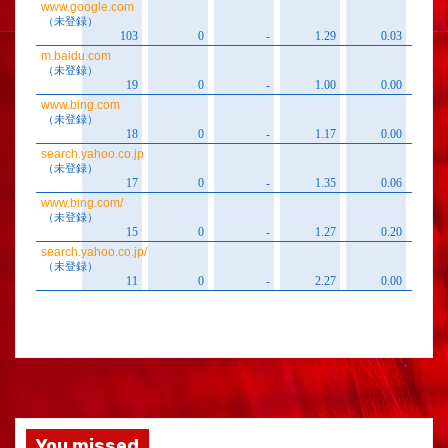
You missed