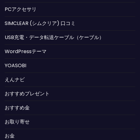
PCアクセサリ
SIMCLEAR (シムクリア) 口コミ
USB充電・データ転送ケーブル（ケーブル）
WordPressテーマ
YOASOBI
えんナビ
おすすめプレゼント
おすすめ金
お取り寄せ
お金