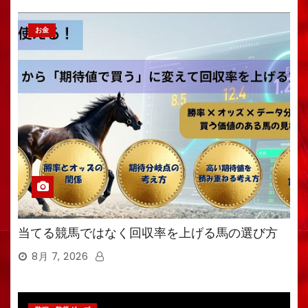
お金
当てる競馬ではなく回収率を上げる馬の選び方
8月 7, 2026