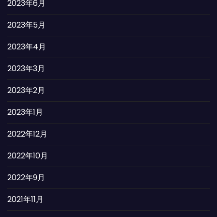
2023年6月
2023年5月
2023年4月
2023年3月
2023年2月
2023年1月
2022年12月
2022年10月
2022年9月
2021年11月