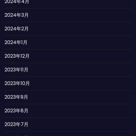
2024年4月
2024年3月
2024年2月
2024年1月
2023年12月
2023年11月
2023年10月
2023年9月
2023年8月
2023年7月