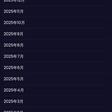
2025年12月
2025年11月
2025年10月
2025年9月
2025年8月
2025年7月
2025年6月
2025年5月
2025年4月
2025年3月