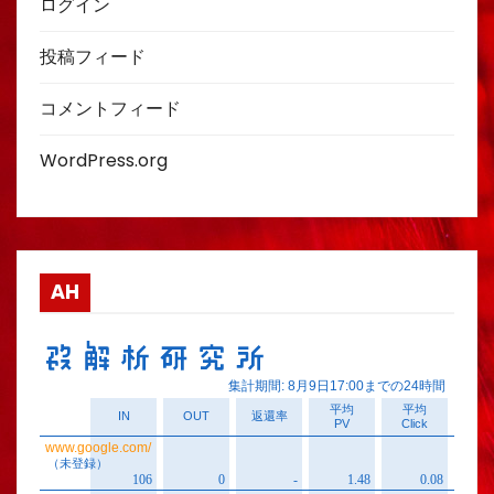
ログイン
投稿フィード
コメントフィード
WordPress.org
AH