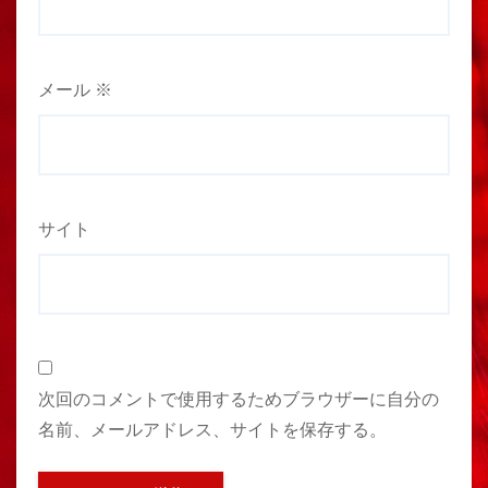
メール
※
サイト
次回のコメントで使用するためブラウザーに自分の
名前、メールアドレス、サイトを保存する。