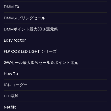
DMM FX
DMMスプリングセール
DMMポイント最大30％還元祭！
Easy factor
FLP COB LED LIGHT シリーズ
GWセール最大10％セール＆ポイント還元！
How To
ICレコーダー
LED電球
Netflix