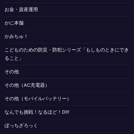
お金・資産運用
かに本舗
かみちゅ！
こどものための防災・防犯シリーズ「もしものときにでき
ること」
その他
その他（AC充電器）
その他（モバイルバッテリー）
なんでも挑戦！なるほど！DIY
ぼっちざろっく