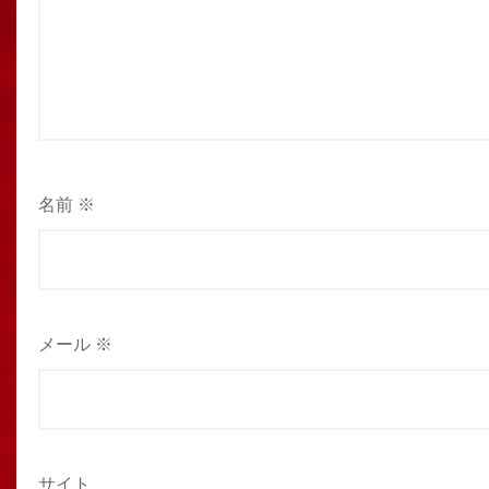
名前
※
メール
※
サイト