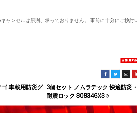
のキャンセルは原則、承っておりません。 事前に十分にご検討
ロテゴ 車載用防災グ
3個セット ノムラテック 快適防災
耐震ロック 808346X3