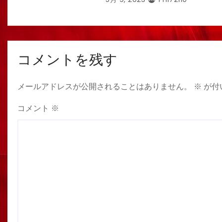
コメントを残す
メールアドレスが公開されることはありません。
※
が付
コメント
※