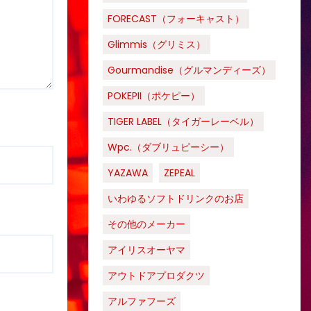
FORECAST（フォーキャスト）
Glimmis（グリミス）
Gourmandise（グルマンディーズ）
POKEPII（ポケピー）
TIGER LABEL（タイガーレーベル）
Wpc.（ダブリュピーシー）
YAZAWA
ZEPEAL
いわゆるソフトドリンクのお店
その他のメーカー
アイリスオーヤマ
アウトドアプロダクツ
アルファフーズ