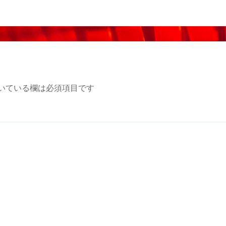
いている欄は必須項目です