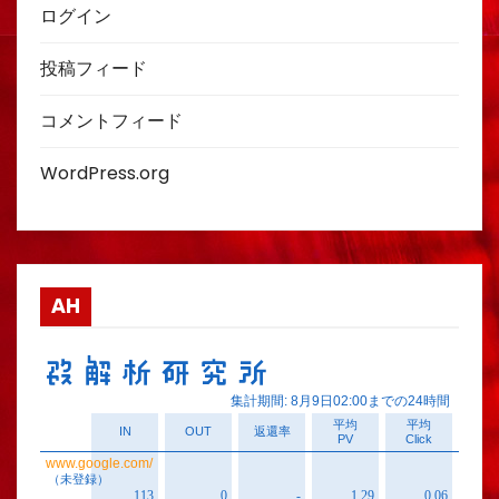
ログイン
投稿フィード
コメントフィード
WordPress.org
AH