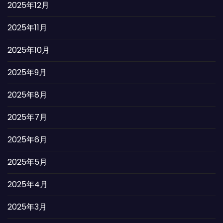
2025年12月
2025年11月
2025年10月
2025年9月
2025年8月
2025年7月
2025年6月
2025年5月
2025年4月
2025年3月