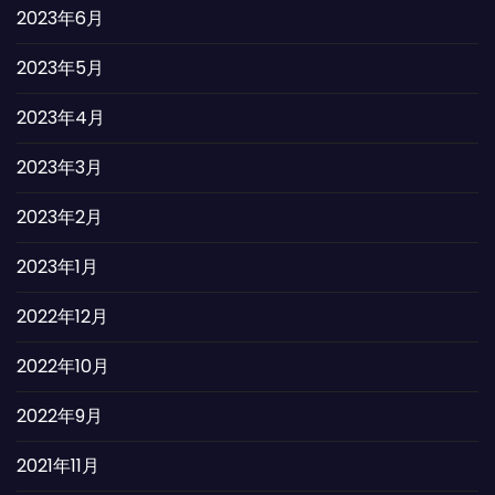
2023年6月
2023年5月
2023年4月
2023年3月
2023年2月
2023年1月
2022年12月
2022年10月
2022年9月
2021年11月