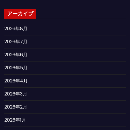
アーカイブ
2026年8月
2026年7月
2026年6月
2026年5月
2026年4月
2026年3月
2026年2月
2026年1月