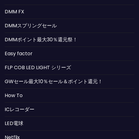
DMM FX
DMMスプリングセール
DMMポイント最大30％還元祭！
Easy factor
FLP COB LED LIGHT シリーズ
GWセール最大10％セール＆ポイント還元！
How To
ICレコーダー
LED電球
Netflix