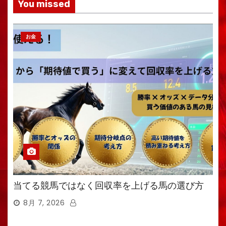
You missed
お金
当てる競馬ではなく回収率を上げる馬の選び方
8月 7, 2026