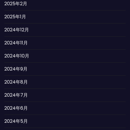
2025年2月
2025年1月
2024年12月
2024年11月
2024年10月
2024年9月
2024年8月
2024年7月
2024年6月
2024年5月