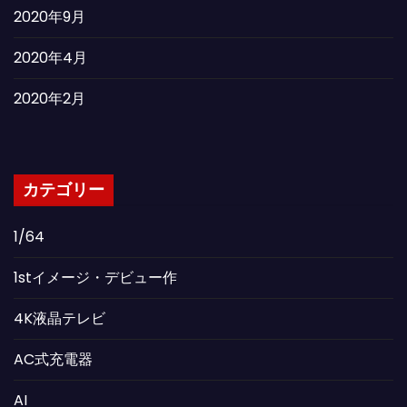
2020年9月
2020年4月
2020年2月
カテゴリー
1/64
1stイメージ・デビュー作
4K液晶テレビ
AC式充電器
AI