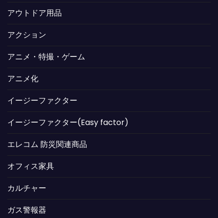
アウトドア用品
アクション
アニメ・特撮・ゲーム
アニメ化
イージーファクター
イージーファクター(Easy factor)
エレコム 防災関連商品
オフィス家具
カルチャー
ガス警報器