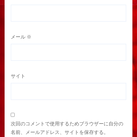
メール
※
サイト
次回のコメントで使用するためブラウザーに自分の
名前、メールアドレス、サイトを保存する。