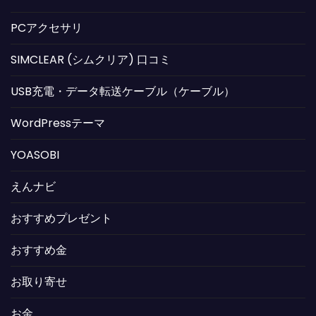
PCアクセサリ
SIMCLEAR (シムクリア) 口コミ
USB充電・データ転送ケーブル（ケーブル）
WordPressテーマ
YOASOBI
えんナビ
おすすめプレゼント
おすすめ金
お取り寄せ
お金