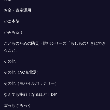
お金・資産運用
かに本舗
かみちゅ！
こどものための防災・防犯シリーズ「もしものときにでき
ること」
その他
その他（AC充電器）
その他（モバイルバッテリー）
なんでも挑戦！なるほど！DIY
ぼっちざろっく