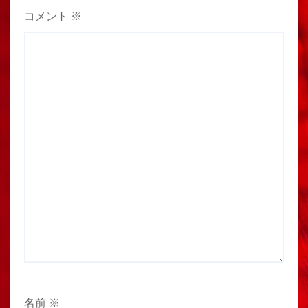
コメント
※
名前
※