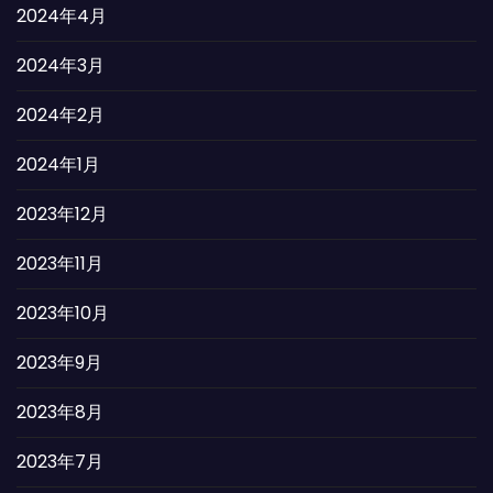
2024年4月
2024年3月
2024年2月
2024年1月
2023年12月
2023年11月
2023年10月
2023年9月
2023年8月
2023年7月