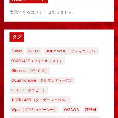
表示できるコメントはありません。
タグ
3Dwin
ARTEC
BODY WOLF（ボディウルフ）
FORECAST（フォーキャスト）
Glimmis（グリミス）
Gourmandise（グルマンディーズ）
POKEPII（ポケピー）
TIGER LABEL（タイガーレーベル）
Wpc.（ダブリュピーシー）
YAZAWA
ZEPEAL