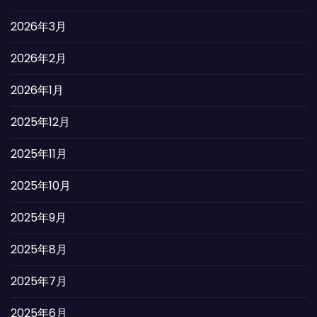
2026年3月
2026年2月
2026年1月
2025年12月
2025年11月
2025年10月
2025年9月
2025年8月
2025年7月
2025年6月