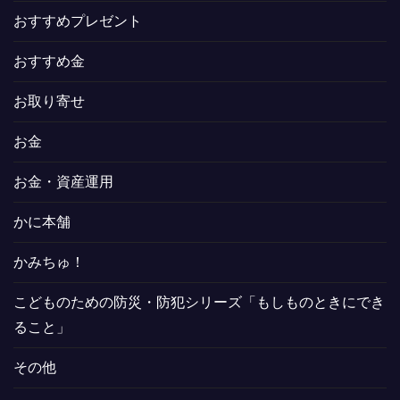
おすすめプレゼント
おすすめ金
お取り寄せ
お金
お金・資産運用
かに本舗
かみちゅ！
こどものための防災・防犯シリーズ「もしものときにでき
ること」
その他