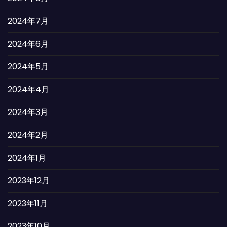
2024年7月
2024年6月
2024年5月
2024年4月
2024年3月
2024年2月
2024年1月
2023年12月
2023年11月
2023年10月