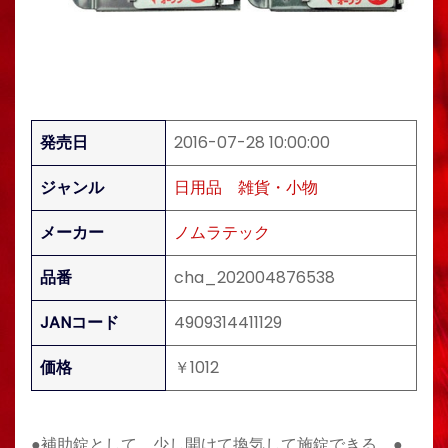
発売日
2016-07-28 10:00:00
ジャンル
日用品
雑貨・小物
メーカー
ノムラテック
品番
cha_202004876538
JANコード
4909314411129
価格
￥1012
●補助錠として、少し開けて換気して施錠できる。●