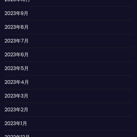
2023年9月
2023年8月
2023年7月
2023年6月
2023年5月
2023年4月
2023年3月
2023年2月
2023年1月