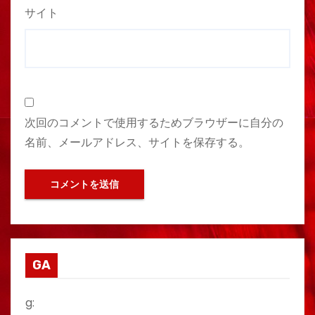
サイト
次回のコメントで使用するためブラウザーに自分の
名前、メールアドレス、サイトを保存する。
GA
g: