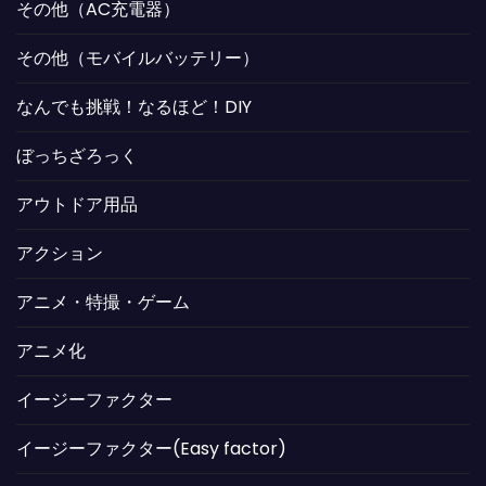
その他（AC充電器）
その他（モバイルバッテリー）
なんでも挑戦！なるほど！DIY
ぼっちざろっく
アウトドア用品
アクション
アニメ・特撮・ゲーム
アニメ化
イージーファクター
イージーファクター(Easy factor)