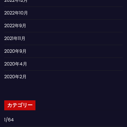
2022年12月
2022年10月
2022年9月
2021年11月
2020年9月
2020年4月
2020年2月
カテゴリー
1/64