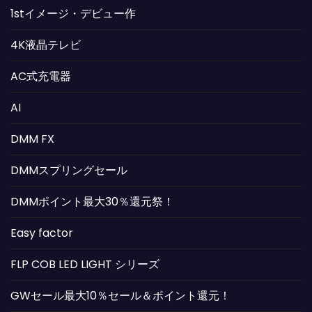
1stイメージ・デビュー作
4K液晶テレビ
AC式充電器
AI
DMM FX
DMMスプリングセール
DMMポイント最大30％還元祭！
Easy factor
FLP COB LED LIGHT シリーズ
GWセール最大10％セール＆ポイント還元！