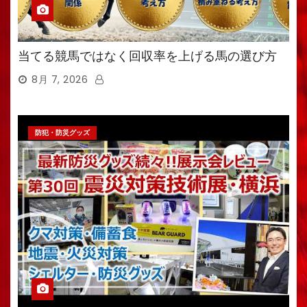
当てる競馬ではなく回収率を上げる馬の選び方
8月 7, 2026
防犯・防災グッズ