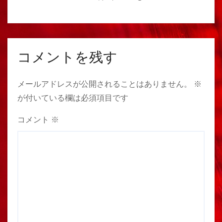
コメントを残す
メールアドレスが公開されることはありません。
※
が付いている欄は必須項目です
コメント
※