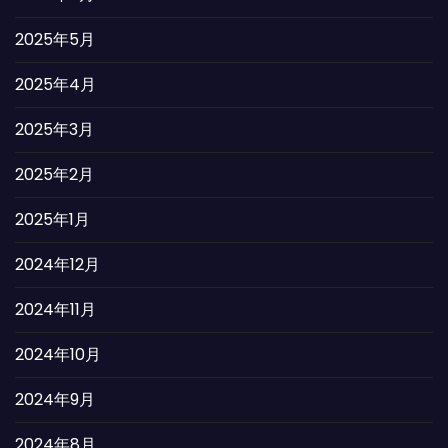
2025年5月
2025年4月
2025年3月
2025年2月
2025年1月
2024年12月
2024年11月
2024年10月
2024年9月
2024年8月