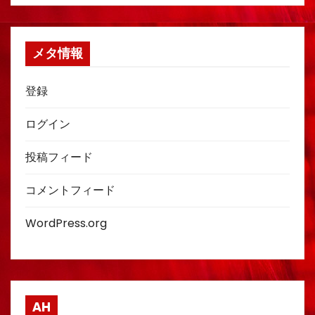
メタ情報
登録
ログイン
投稿フィード
コメントフィード
WordPress.org
AH