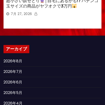
超小さい奴せどり
│自宅にあるかも!? パチンコ
玉サイズの商品がヤフオクで3万円
7月 27, 2026
アーカイブ
2026年8月
2026年7月
2026年6月
2026年5月
2026年4月