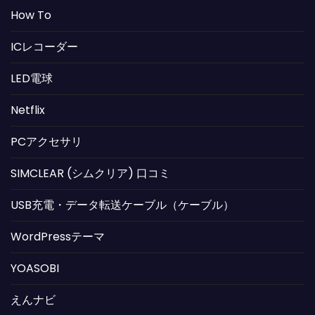
How To
ICレコーダー
LED電球
Netflix
PCアクセサリ
SIMCLEAR (シムクリア) 口コミ
USB充電・データ転送ケーブル（ケーブル）
WordPressテーマ
YOASOBI
えんナビ