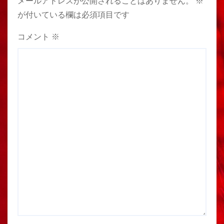
メールアドレスが公開されることはありません。
※
が付いている欄は必須項目です
コメント
※