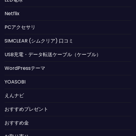
Netflix
PCアクセサリ
SIMCLEAR (シムクリア) 口コミ
USB充電・データ転送ケーブル（ケーブル）
WordPressテーマ
YOASOBI
えんナビ
おすすめプレゼント
おすすめ金