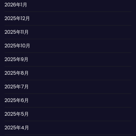
2026年1月
2025年12月
2025年11月
2025年10月
2025年9月
2025年8月
2025年7月
2025年6月
2025年5月
2025年4月