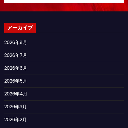
アーカイブ
2026年8月
2026年7月
2026年6月
2026年5月
2026年4月
2026年3月
2026年2月