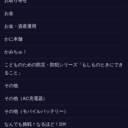
お取り寄せ
お金
お金・資産運用
かに本舗
かみちゅ！
こどものための防災・防犯シリーズ「もしものときにでき
ること」
その他
その他（AC充電器）
その他（モバイルバッテリー）
なんでも挑戦！なるほど！DIY