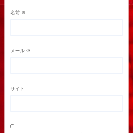
名前
※
メール
※
サイト