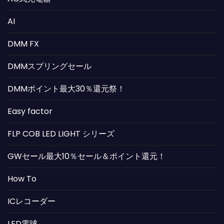
AI
DMM FX
DMMスプリングセール
DMMポイント最大30％還元祭！
Easy factor
FLP COB LED LIGHT シリーズ
GWセール最大10％セール＆ポイント還元！
How To
ICレコーダー
LED電球