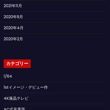
2021年11月
2020年9月
2020年4月
2020年2月
カテゴリー
1/64
1stイメージ・デビュー作
4K液晶テレビ
AC式充電器