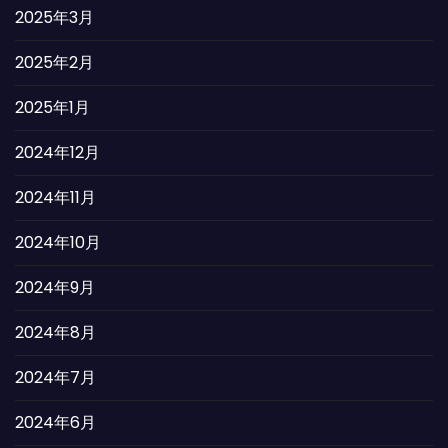
2025年3月
2025年2月
2025年1月
2024年12月
2024年11月
2024年10月
2024年9月
2024年8月
2024年7月
2024年6月