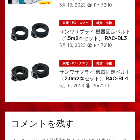
5月 10, 2023
Phi72110
家電・PC・スマホ
雑貨・小物
サンワサプライ 機器固定ベルト
（1.5m2本セット） RAC-BL3
5月 10, 2023
Phi72110
家電・PC・スマホ
雑貨・小物
サンワサプライ 機器固定ベルト
（2.0m2本セット） RAC-BL4
5月 9, 2023
Phi72110
コメントを残す