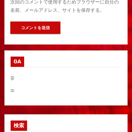
次回のコメントで使用するためブラウザーに自分の
名前、メールアドレス、サイトを保存する。
GA
g:
a:
検索