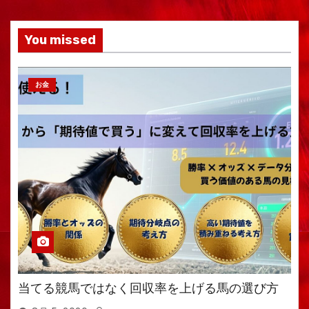
You missed
お金
当てる競馬ではなく回収率を上げる馬の選び方