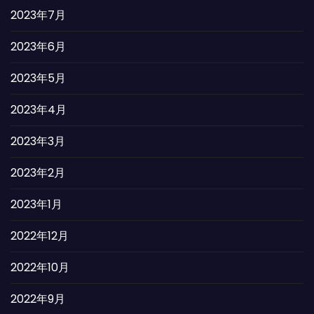
2023年7月
2023年6月
2023年5月
2023年4月
2023年3月
2023年2月
2023年1月
2022年12月
2022年10月
2022年9月