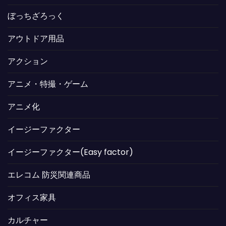
ぼっちざろっく
アウトドア用品
アクション
アニメ・特撮・ゲーム
アニメ化
イージーファクター
イージーファクター(Easy factor)
エレコム 防災関連商品
オフィス家具
カルチャー