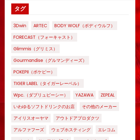
タグ
3Dwin
ARTEC
BODY WOLF（ボディウルフ）
FORECAST（フォーキャスト）
Glimmis（グリミス）
Gourmandise（グルマンディーズ）
POKEPII（ポケピー）
TIGER LABEL（タイガーレーベル）
Wpc.（ダブリュピーシー）
YAZAWA
ZEPEAL
いわゆるソフトドリンクのお店
その他のメーカー
アイリスオーヤマ
アウトドアプロダクツ
アルファフーズ
ウェブホスティング
エレコム