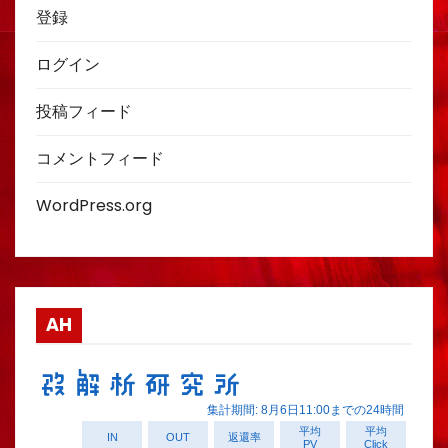
登録
ログイン
投稿フィード
コメントフィード
WordPress.org
AH