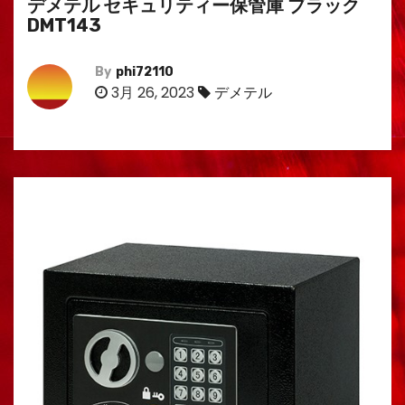
デメテル セキュリティー保管庫 ブラック
DMT143
By
phi72110
3月 26, 2023
デメテル