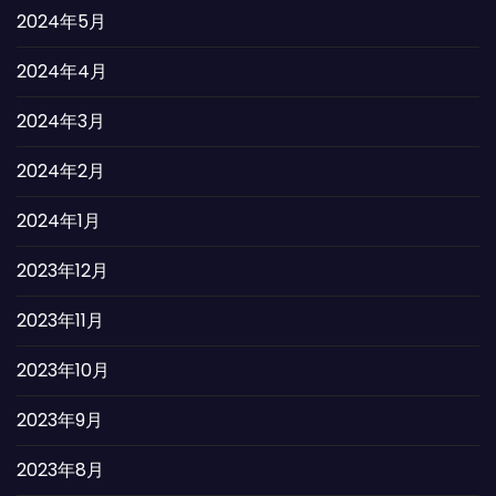
2024年5月
2024年4月
2024年3月
2024年2月
2024年1月
2023年12月
2023年11月
2023年10月
2023年9月
2023年8月