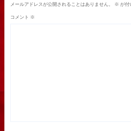
メールアドレスが公開されることはありません。
※
が付
コメント
※