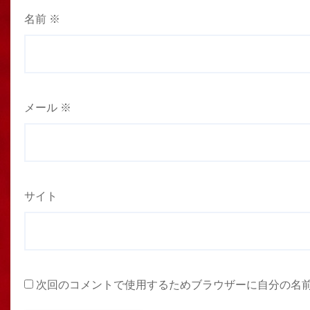
名前
※
メール
※
サイト
次回のコメントで使用するためブラウザーに自分の名