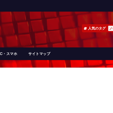
人気のタグ
ノ
PC・スマホ
サイトマップ