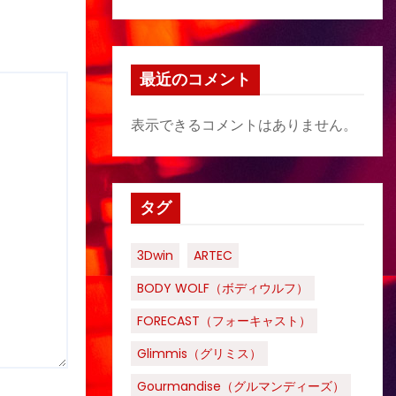
最近のコメント
表示できるコメントはありません。
タグ
3Dwin
ARTEC
BODY WOLF（ボディウルフ）
FORECAST（フォーキャスト）
Glimmis（グリミス）
Gourmandise（グルマンディーズ）