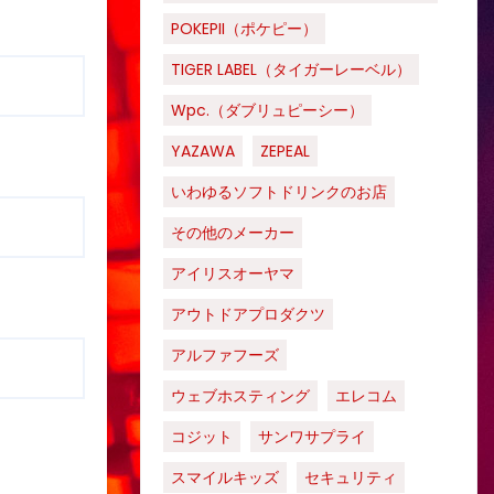
POKEPII（ポケピー）
TIGER LABEL（タイガーレーベル）
Wpc.（ダブリュピーシー）
YAZAWA
ZEPEAL
いわゆるソフトドリンクのお店
その他のメーカー
アイリスオーヤマ
アウトドアプロダクツ
アルファフーズ
ウェブホスティング
エレコム
コジット
サンワサプライ
スマイルキッズ
セキュリティ