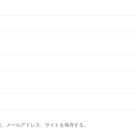
前、メールアドレス、サイトを保存する。