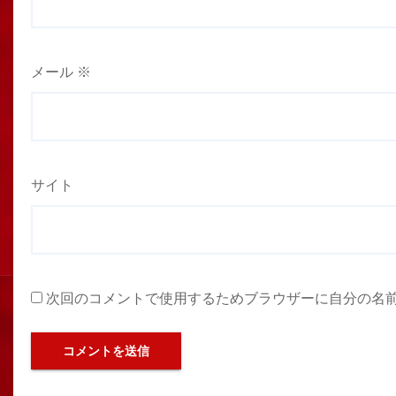
メール
※
サイト
次回のコメントで使用するためブラウザーに自分の名