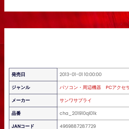
発売日
2013-01-01 10:00:00
ジャンル
パソコン・周辺機器
PCアクセ
メーカー
サンワサプライ
品番
cha_201910ql01k
JANコード
4969887287729