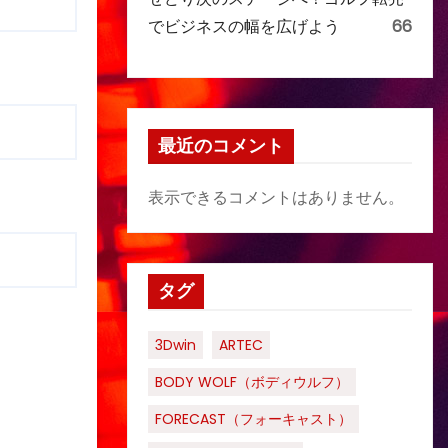
でビジネスの幅を広げよう
66
最近のコメント
表示できるコメントはありません。
タグ
3Dwin
ARTEC
BODY WOLF（ボディウルフ）
FORECAST（フォーキャスト）