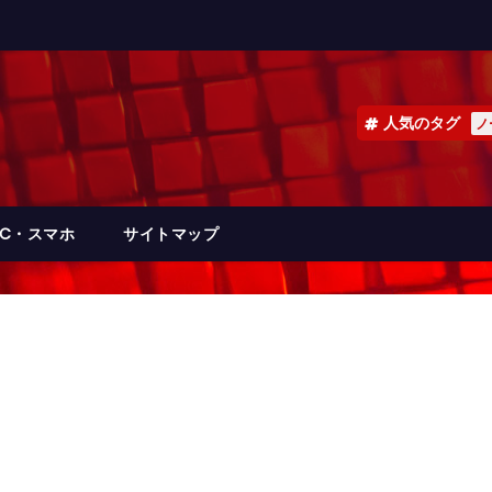
人気のタグ
ノ
PC・スマホ
サイトマップ