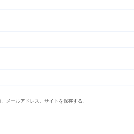
前、メールアドレス、サイトを保存する。