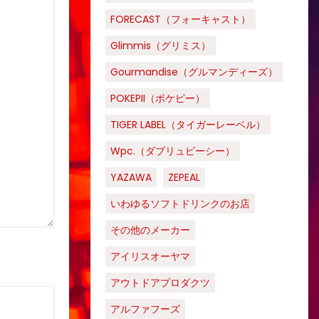
FORECAST（フォーキャスト）
Glimmis（グリミス）
Gourmandise（グルマンディーズ）
POKEPII（ポケピー）
TIGER LABEL（タイガーレーベル）
Wpc.（ダブリュピーシー）
YAZAWA
ZEPEAL
いわゆるソフトドリンクのお店
その他のメーカー
アイリスオーヤマ
アウトドアプロダクツ
アルファフーズ