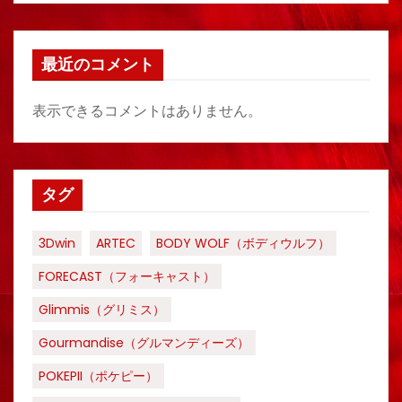
最近のコメント
表示できるコメントはありません。
タグ
3Dwin
ARTEC
BODY WOLF（ボディウルフ）
FORECAST（フォーキャスト）
Glimmis（グリミス）
Gourmandise（グルマンディーズ）
POKEPII（ポケピー）