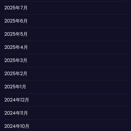
2025年7月
2025年6月
2025年5月
2025年4月
2025年3月
2025年2月
2025年1月
2024年12月
2024年11月
2024年10月