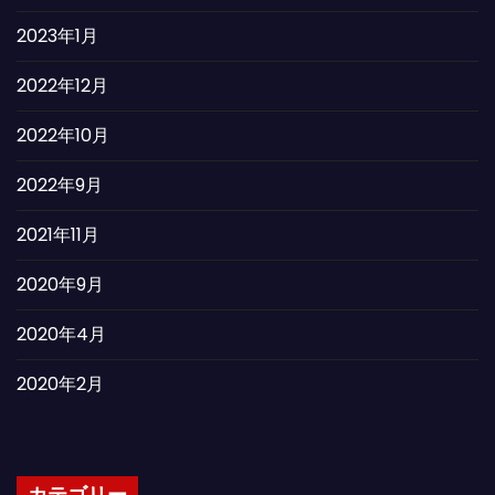
2023年1月
2022年12月
2022年10月
2022年9月
2021年11月
2020年9月
2020年4月
2020年2月