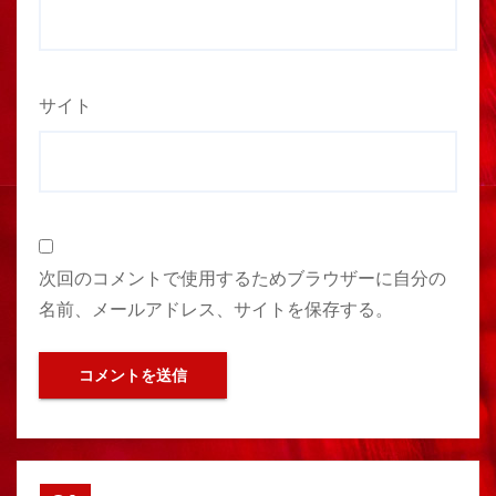
サイト
次回のコメントで使用するためブラウザーに自分の
名前、メールアドレス、サイトを保存する。