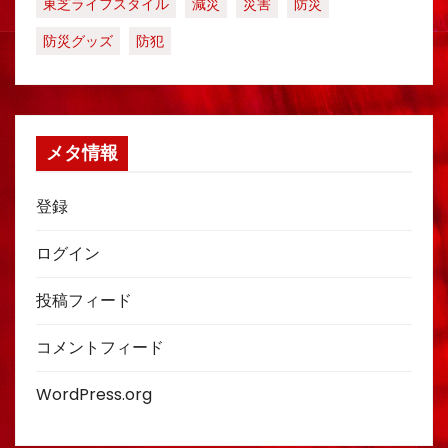
東芝ライフスタイル
減災
災害
防災
防災グッズ
防犯
メタ情報
登録
ログイン
投稿フィード
コメントフィード
WordPress.org