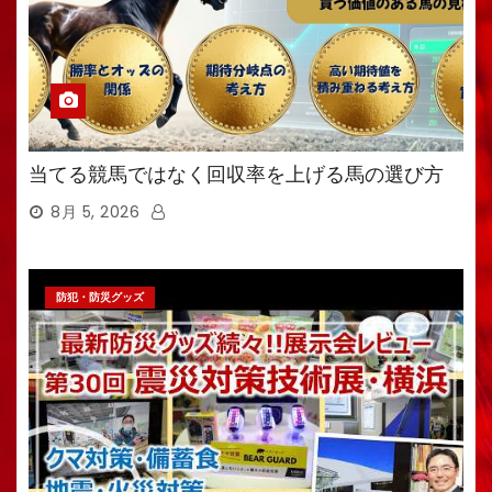
当てる競馬ではなく回収率を上げる馬の選び方
8月 5, 2026
防犯・防災グッズ