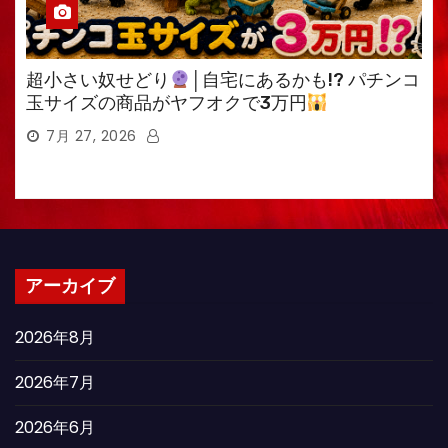
超小さい奴せどり
│自宅にあるかも!? パチンコ
玉サイズの商品がヤフオクで3万円
7月 27, 2026
アーカイブ
2026年8月
2026年7月
2026年6月