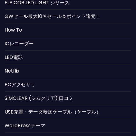
FLP COB LED LIGHT シリーズ
GWセール最大10％セール＆ポイント還元！
How To
ICレコーダー
LED電球
Netflix
PCアクセサリ
SIMCLEAR (シムクリア) 口コミ
USB充電・データ転送ケーブル（ケーブル）
WordPressテーマ