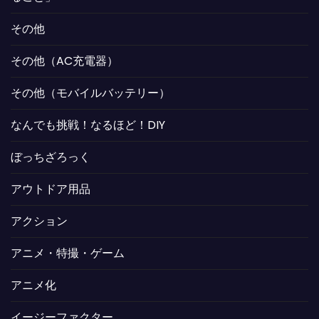
その他
その他（AC充電器）
その他（モバイルバッテリー）
なんでも挑戦！なるほど！DIY
ぼっちざろっく
アウトドア用品
アクション
アニメ・特撮・ゲーム
アニメ化
イージーファクター