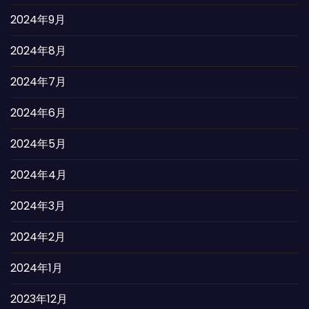
2024年9月
2024年8月
2024年7月
2024年6月
2024年5月
2024年4月
2024年3月
2024年2月
2024年1月
2023年12月