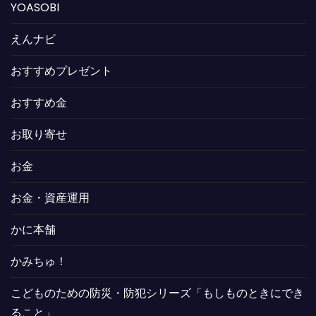
YOASOBI
えんナビ
おすすめプレゼント
おすすめ金
お取り寄せ
お金
お金・資産運用
かに本舗
かみちゅ！
こどものための防災・防犯シリーズ「もしものときにでき
ること」