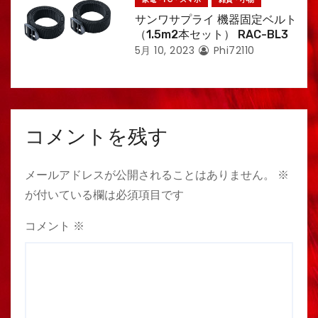
サンワサプライ 機器固定ベルト
（1.5m2本セット） RAC-BL3
5月 10, 2023
Phi72110
コメントを残す
メールアドレスが公開されることはありません。
※
が付いている欄は必須項目です
コメント
※