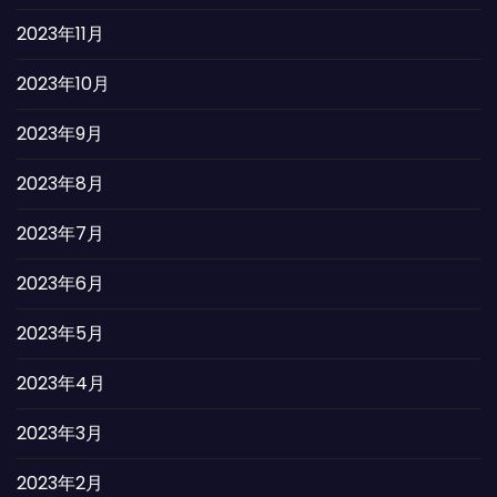
2023年11月
2023年10月
2023年9月
2023年8月
2023年7月
2023年6月
2023年5月
2023年4月
2023年3月
2023年2月