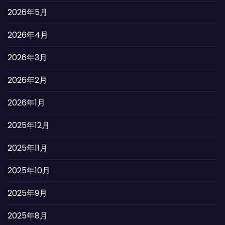
2026年5月
2026年4月
2026年3月
2026年2月
2026年1月
2025年12月
2025年11月
2025年10月
2025年9月
2025年8月