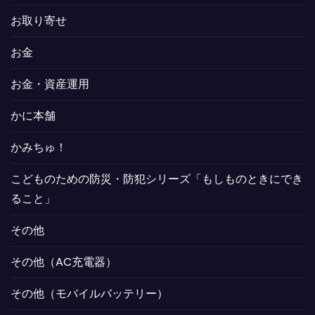
お取り寄せ
お金
お金・資産運用
かに本舗
かみちゅ！
こどものための防災・防犯シリーズ「もしものときにでき
ること」
その他
その他（AC充電器）
その他（モバイルバッテリー）