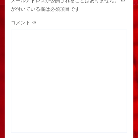
メールアドレスが公開されることはありません。
※
が付いている欄は必須項目です
コメント
※