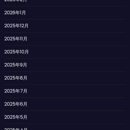
2026年1月
2025年12月
2025年11月
2025年10月
2025年9月
2025年8月
2025年7月
2025年6月
2025年5月