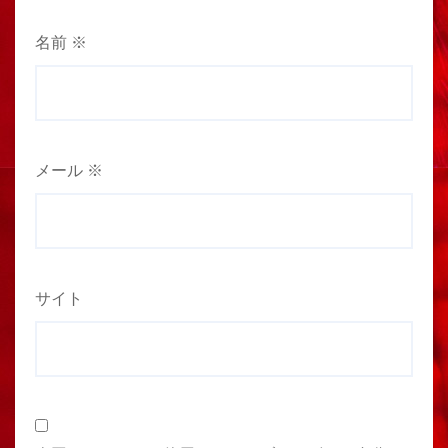
名前
※
メール
※
サイト