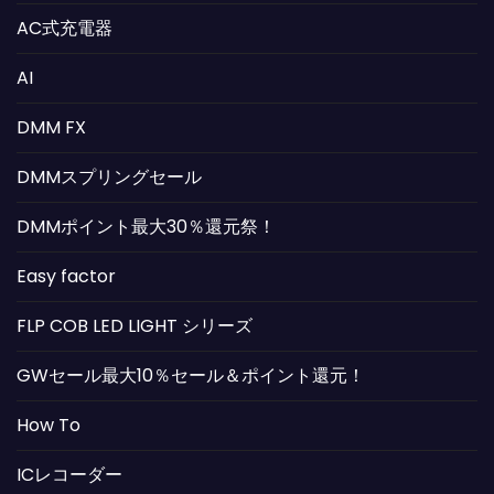
AC式充電器
AI
DMM FX
DMMスプリングセール
DMMポイント最大30％還元祭！
Easy factor
FLP COB LED LIGHT シリーズ
GWセール最大10％セール＆ポイント還元！
How To
ICレコーダー