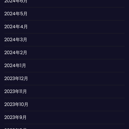
2024年6月
2024年5月
2024年4月
2024年3月
2024年2月
2024年1月
2023年12月
2023年11月
2023年10月
2023年9月