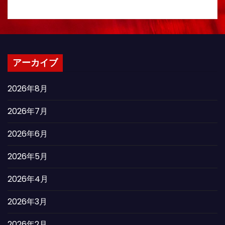
アーカイブ
2026年8月
2026年7月
2026年6月
2026年5月
2026年4月
2026年3月
2026年2月