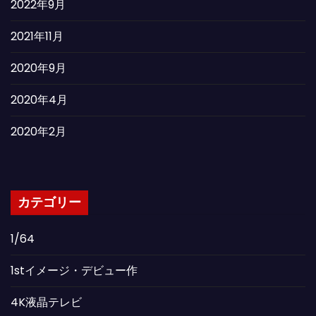
2022年9月
2021年11月
2020年9月
2020年4月
2020年2月
カテゴリー
1/64
1stイメージ・デビュー作
4K液晶テレビ