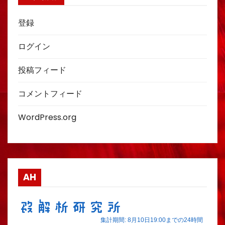
登録
ログイン
投稿フィード
コメントフィード
WordPress.org
AH