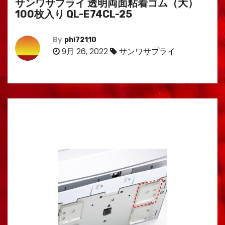
サンワサプライ 透明両面粘着ゴム（大）
100枚入り QL-E74CL-25
By
phi72110
9月 26, 2022
サンワサプライ