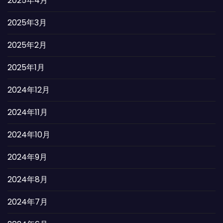
2025年4月
2025年3月
2025年2月
2025年1月
2024年12月
2024年11月
2024年10月
2024年9月
2024年8月
2024年7月