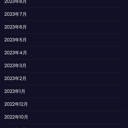
2023年8月
2023年7月
2023年6月
2023年5月
2023年4月
2023年3月
2023年2月
2023年1月
2022年12月
2022年10月