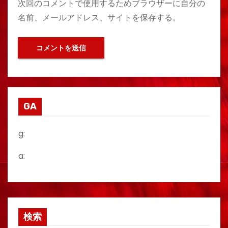
次回のコメントで使用するためブラウザーに自分の
名前、メールアドレス、サイトを保存する。
GA
g:
a:
検索