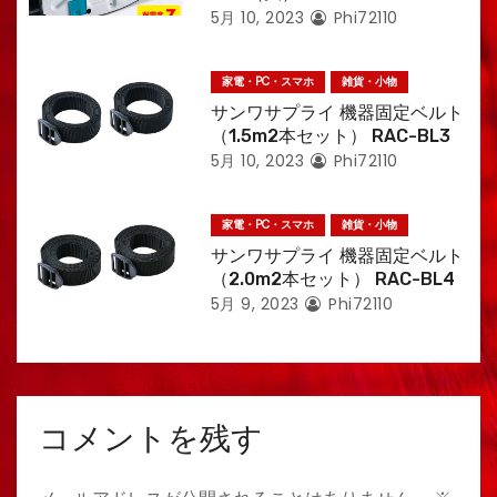
5月 10, 2023
Phi72110
家電・PC・スマホ
雑貨・小物
サンワサプライ 機器固定ベルト
（1.5m2本セット） RAC-BL3
5月 10, 2023
Phi72110
家電・PC・スマホ
雑貨・小物
サンワサプライ 機器固定ベルト
（2.0m2本セット） RAC-BL4
5月 9, 2023
Phi72110
コメントを残す