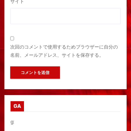
サイト
次回のコメントで使用するためブラウザーに自分の
名前、メールアドレス、サイトを保存する。
GA
g: