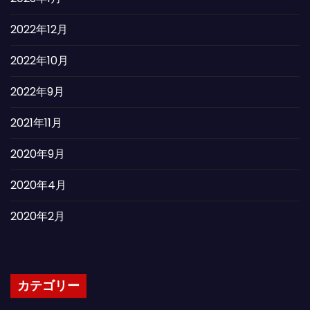
2022年12月
2022年10月
2022年9月
2021年11月
2020年9月
2020年4月
2020年2月
カテゴリー