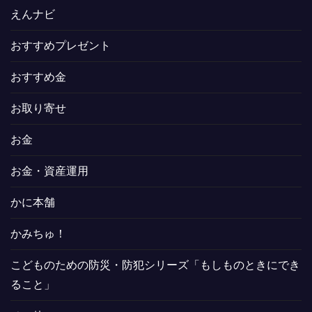
えんナビ
おすすめプレゼント
おすすめ金
お取り寄せ
お金
お金・資産運用
かに本舗
かみちゅ！
こどものための防災・防犯シリーズ「もしものときにでき
ること」