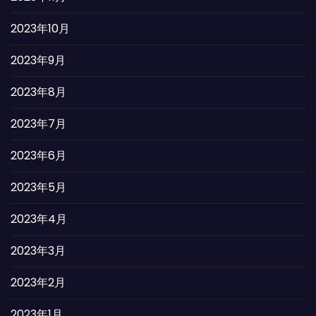
2023年10月
2023年9月
2023年8月
2023年7月
2023年6月
2023年5月
2023年4月
2023年3月
2023年2月
2023年1月