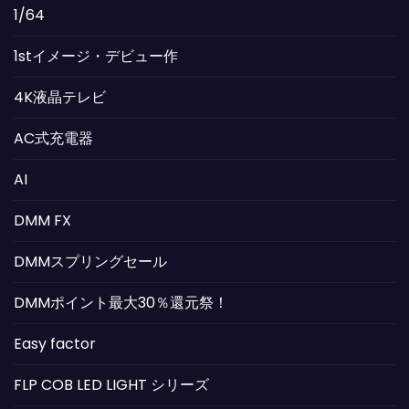
1/64
1stイメージ・デビュー作
4K液晶テレビ
AC式充電器
AI
DMM FX
DMMスプリングセール
DMMポイント最大30％還元祭！
Easy factor
FLP COB LED LIGHT シリーズ