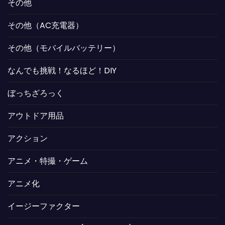
その他
その他（AC充電器）
その他（モバイルバッテリー）
なんでも挑戦！なるほど！DIY
ぼっちざろっく
アウトドア用品
アクション
アニメ・特撮・ゲーム
アニメ化
イージーファクター