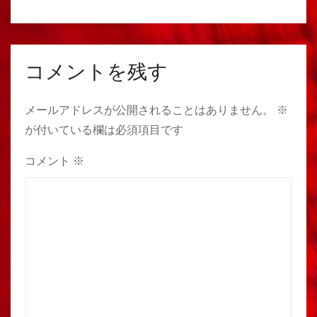
コメントを残す
メールアドレスが公開されることはありません。
※
が付いている欄は必須項目です
コメント
※