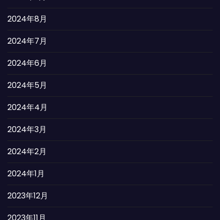
2024年8月
2024年7月
2024年6月
2024年5月
2024年4月
2024年3月
2024年2月
2024年1月
2023年12月
2023年11月