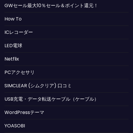
GWセール最大10％セール＆ポイント還元！
How To
ICレコーダー
LED電球
Netflix
PCアクセサリ
SIMCLEAR (シムクリア) 口コミ
USB充電・データ転送ケーブル（ケーブル）
WordPressテーマ
YOASOBI