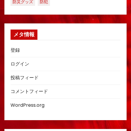
防災グッズ
防犯
メタ情報
登録
ログイン
投稿フィード
コメントフィード
WordPress.org