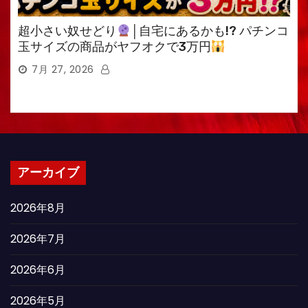
超小さい奴せどり
│自宅にあるかも!? パチンコ
玉サイズの商品がヤフオクで3万円
7月 27, 2026
アーカイブ
2026年8月
2026年7月
2026年6月
2026年5月