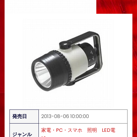
発売日
2013-08-06 10:00:00
家電・PC・スマホ
照明
LED電
ジャンル