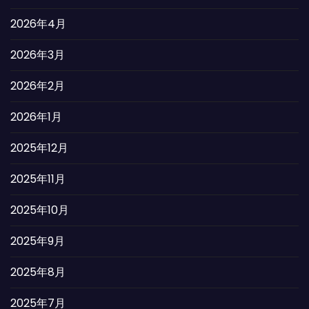
2026年4月
2026年3月
2026年2月
2026年1月
2025年12月
2025年11月
2025年10月
2025年9月
2025年8月
2025年7月