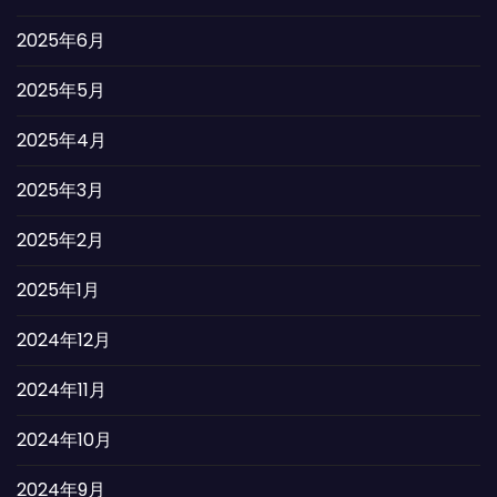
2025年6月
2025年5月
2025年4月
2025年3月
2025年2月
2025年1月
2024年12月
2024年11月
2024年10月
2024年9月