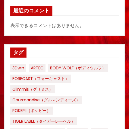
最近のコメント
表示できるコメントはありません。
タグ
3Dwin
ARTEC
BODY WOLF（ボディウルフ）
FORECAST（フォーキャスト）
Glimmis（グリミス）
Gourmandise（グルマンディーズ）
POKEPII（ポケピー）
TIGER LABEL（タイガーレーベル）