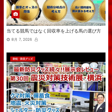
当てる競馬ではなく回収率を上げる馬の選び方
8月 7, 2026
防犯・防災グッズ