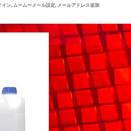
メイン
,
ムームーメール設定
,
メールアドレス追加