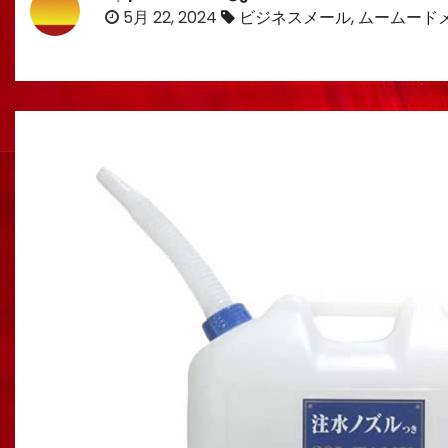
5月 22, 2024
ビジネスメール
,
ムームード