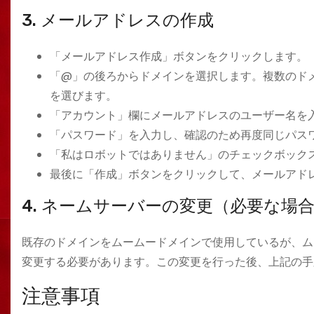
3. メールアドレスの作成
「メールアドレス作成」ボタンをクリックします。
「@」の後ろからドメインを選択します。複数のド
を選びます。
「アカウント」欄にメールアドレスのユーザー名を入力しま
「パスワード」を入力し、確認のため再度同じパス
「私はロボットではありません」のチェックボック
最後に「作成」ボタンをクリックして、メールアド
4. ネームサーバーの変更（必要な場
既存のドメインをムームードメインで使用しているが、ム
変更する必要があります。この変更を行った後、上記の手
注意事項