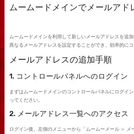
ムームードメインでメールアド
ムームードメインを利用して新しいメールアドレスを追加
異なるメールアドレスを設定することができ、効率的にコ
メールアドレスの追加手順
1. コントロールパネルへのログイン
まずはムームードメインのコントロールパネルにログイン
ってください。
2. メールアドレス一覧へのアクセス
ログイン後、左側のメニューから「ムームーメール ＞ メ