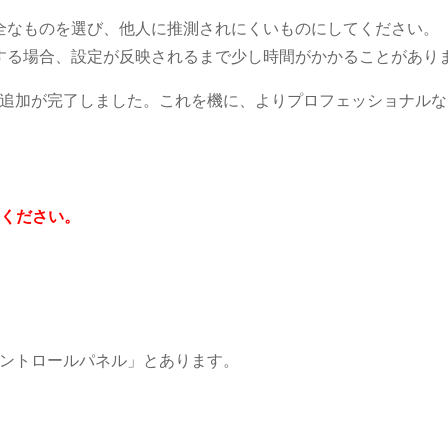
全なものを選び、他人に推測されにくいものにしてください。
する場合、設定が反映されるまで少し時間がかかることがあり
追加が完了しました。これを機に、よりプロフェッショナルな
てください。
ントロールパネル」とあります。