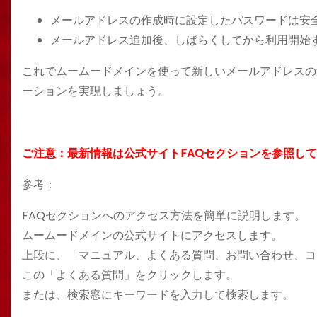
メールアドレスの作成時に設定したパスワードは安
メールアドレス追加後、しばらくしてから利用開始
これでムームードメインを使って新しいメールアドレスの
ーションを実現しましょう。
ご注意：最新情報は公式サイトFAQセクションを参照し
参考：
FAQセクションへのアクセス方法を簡単に説明します。
ムームードメインの公式サイトにアクセスします。
上段に、「マニュアル、よくある質問、お問い合わせ、コ
この「よくある質問」をクリックします。
または、検索窓にキーワードを入力して検索します。