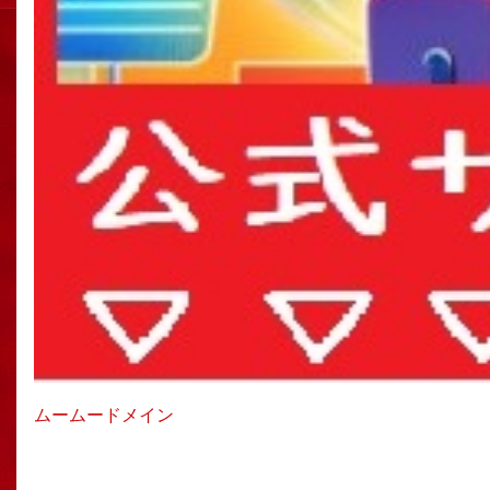
ムームードメイン