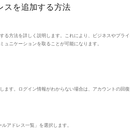
レスを追加する方法
する方法を詳しく説明します。これにより、ビジネスやプライ
ミュニケーションを取ることが可能になります。
します。ログイン情報がわからない場合は、アカウントの回復
ールアドレス一覧」を選択します。