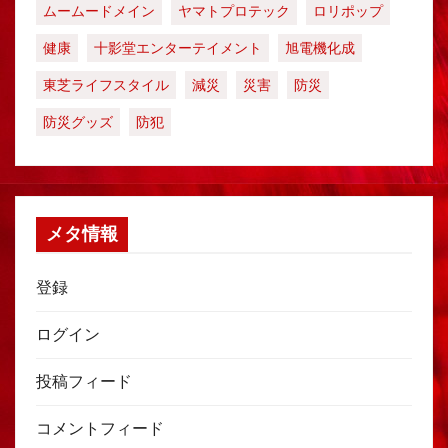
ムームードメイン
ヤマトプロテック
ロリポップ
健康
十影堂エンターテイメント
旭電機化成
東芝ライフスタイル
減災
災害
防災
防災グッズ
防犯
メタ情報
登録
ログイン
投稿フィード
コメントフィード