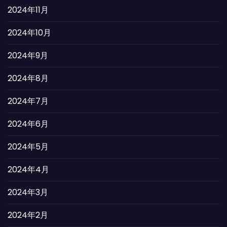
2024年11月
2024年10月
2024年9月
2024年8月
2024年7月
2024年6月
2024年5月
2024年4月
2024年3月
2024年2月