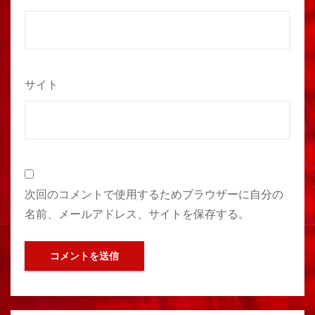
サイト
次回のコメントで使用するためブラウザーに自分の
名前、メールアドレス、サイトを保存する。