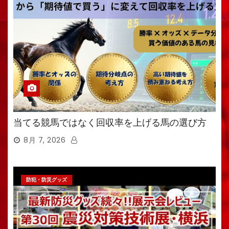
当てる競馬ではなく回収率を上げる馬の選び方
8月 7, 2026
防犯・防災グッズ