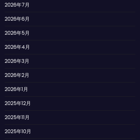
2026年7月
2026年6月
2026年5月
2026年4月
2026年3月
2026年2月
2026年1月
2025年12月
2025年11月
2025年10月