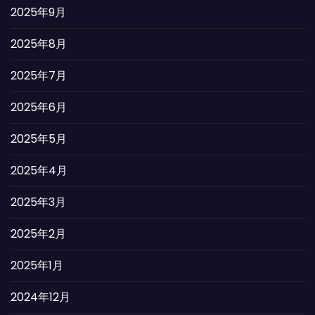
2025年9月
2025年8月
2025年7月
2025年6月
2025年5月
2025年4月
2025年3月
2025年2月
2025年1月
2024年12月