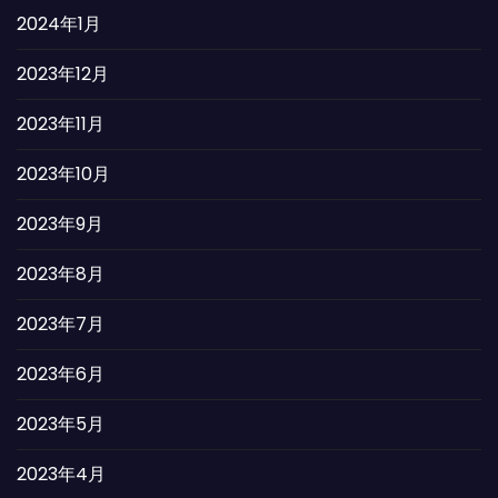
2024年1月
2023年12月
2023年11月
2023年10月
2023年9月
2023年8月
2023年7月
2023年6月
2023年5月
2023年4月