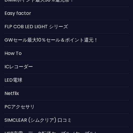
Easy factor
FLP COB LED LIGHT シリーズ
GWセール最大10％セール＆ポイント還元！
How To
ICレコーダー
LED電球
Netflix
PCアクセサリ
SIMCLEAR (シムクリア) 口コミ