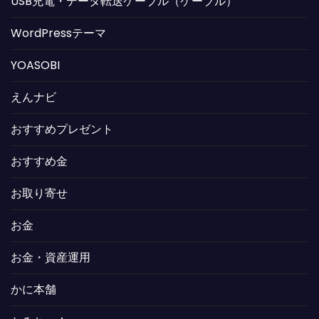
USB充電・データ転送ケーブル（ケーブル）
WordPressテーマ
YOASOBI
えんナビ
おすすめプレゼント
おすすめ金
お取り寄せ
お金
お金・資産運用
かに本舗