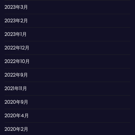
2023年3月
2023年2月
2023年1月
2022年12月
2022年10月
2022年9月
2021年11月
2020年9月
2020年4月
2020年2月