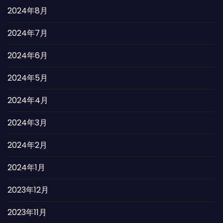
2024年8月
2024年7月
2024年6月
2024年5月
2024年4月
2024年3月
2024年2月
2024年1月
2023年12月
2023年11月