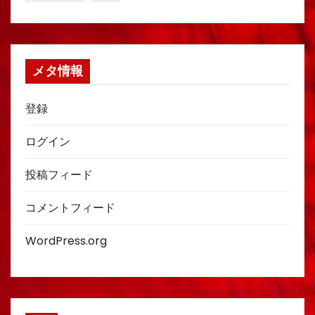
メタ情報
登録
ログイン
投稿フィード
コメントフィード
WordPress.org