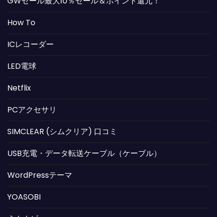
GWセール最大10％セール＆ポイント還元！
How To
ICレコーダー
LED電球
Netflix
PCアクセサリ
SIMCLEAR (シムクリア) 口コミ
USB充電・データ転送ケーブル（ケーブル）
WordPressテーマ
YOASOBI