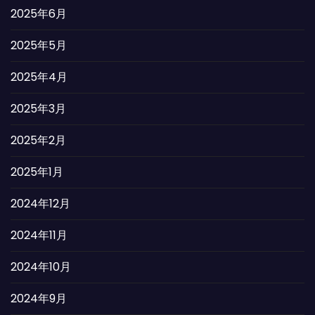
2025年6月
2025年5月
2025年4月
2025年3月
2025年2月
2025年1月
2024年12月
2024年11月
2024年10月
2024年9月