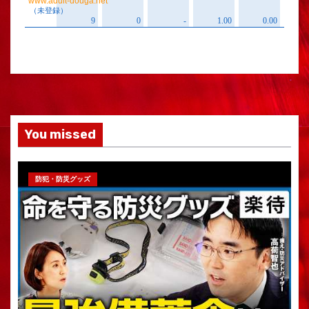
You missed
防犯・防災グッズ