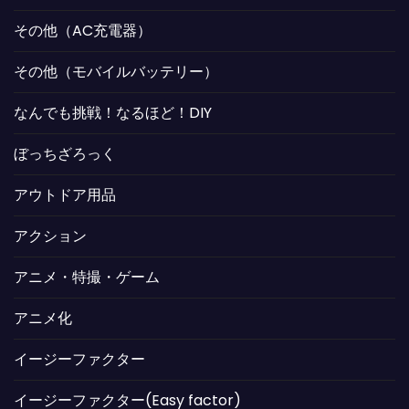
その他（AC充電器）
その他（モバイルバッテリー）
なんでも挑戦！なるほど！DIY
ぼっちざろっく
アウトドア用品
アクション
アニメ・特撮・ゲーム
アニメ化
イージーファクター
イージーファクター(Easy factor)