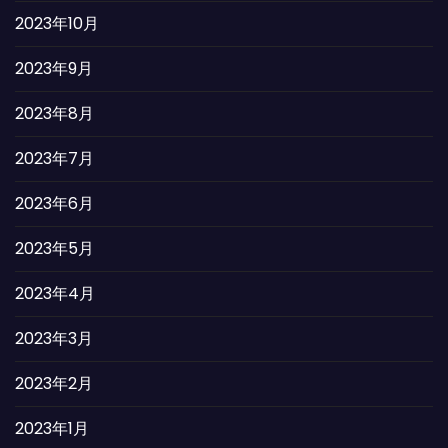
2023年10月
2023年9月
2023年8月
2023年7月
2023年6月
2023年5月
2023年4月
2023年3月
2023年2月
2023年1月