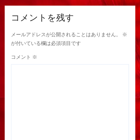
コメントを残す
メールアドレスが公開されることはありません。
※
が付いている欄は必須項目です
コメント
※