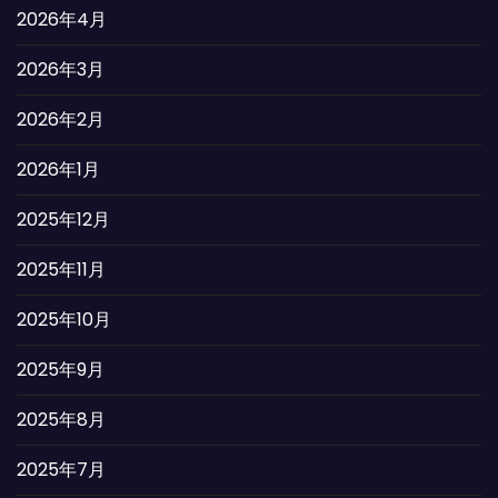
2026年4月
2026年3月
2026年2月
2026年1月
2025年12月
2025年11月
2025年10月
2025年9月
2025年8月
2025年7月