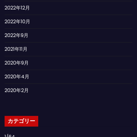
2022年12月
2022年10月
2022年9月
2021年11月
2020年9月
2020年4月
2020年2月
カテゴリー
1/64