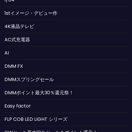
1stイメージ・デビュー作
4K液晶テレビ
AC式充電器
AI
DMM FX
DMMスプリングセール
DMMポイント最大30％還元祭！
Easy factor
FLP COB LED LIGHT シリーズ