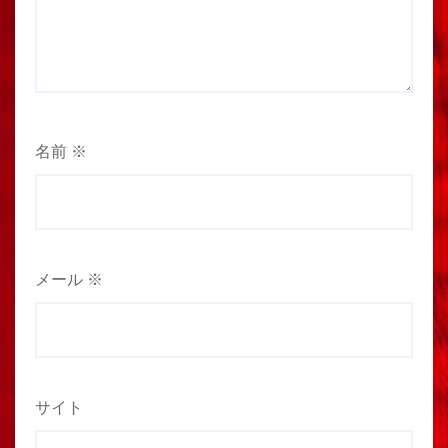
名前
※
メール
※
サイト