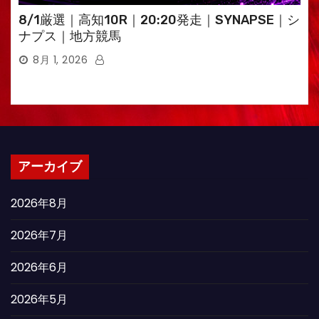
8/1厳選｜高知10R｜20:20発走｜SYNAPSE｜シ
ナプス｜地方競馬
8月 1, 2026
アーカイブ
2026年8月
2026年7月
2026年6月
2026年5月