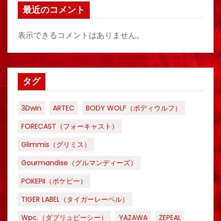
最近のコメント
表示できるコメントはありません。
タグ
3Dwin
ARTEC
BODY WOLF（ボディウルフ）
FORECAST（フォーキャスト）
Glimmis（グリミス）
Gourmandise（グルマンディーズ）
POKEPII（ポケピー）
TIGER LABEL（タイガーレーベル）
Wpc.（ダブリュピーシー）
YAZAWA
ZEPEAL