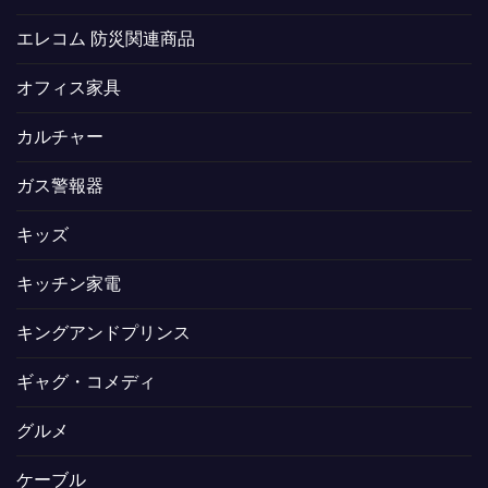
エレコム 防災関連商品
オフィス家具
カルチャー
ガス警報器
キッズ
キッチン家電
キングアンドプリンス
ギャグ・コメディ
グルメ
ケーブル