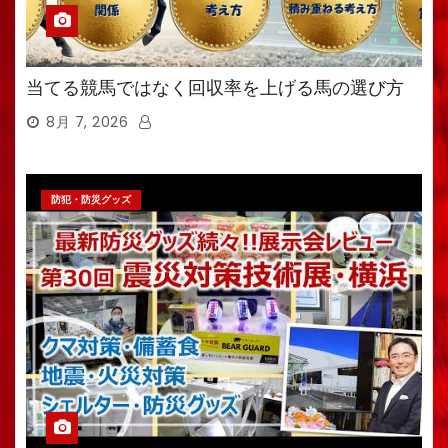
当てる競馬ではなく回収率を上げる馬の選び方
8月 7, 2026
防犯・防災グッズ