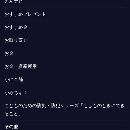
えんナビ
おすすめプレゼント
おすすめ金
お取り寄せ
お金
お金・資産運用
かに本舗
かみちゅ！
こどものための防災・防犯シリーズ「もしものときにでき
ること」
その他