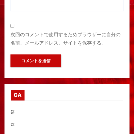
次回のコメントで使用するためブラウザーに自分の
名前、メールアドレス、サイトを保存する。
GA
g:
a: