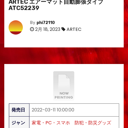
ARTEC エアーマット自動膨張タイプ
ATC52239
By
phi72110
2月 18, 2023
ARTEC
発売日
2022-03-11 10:00:00
ジャン
家電・PC・スマホ
防犯・防災グッズ