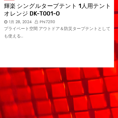
輝楽 シングルタープテント 1人用テント
オレンジ DK-T001-O
1月 28, 2024
Phi72110
プライベート空間 アウトドア＆防災タープテントとして
も使える…