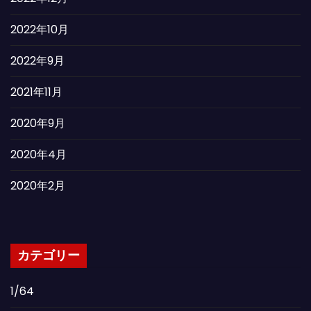
2022年10月
2022年9月
2021年11月
2020年9月
2020年4月
2020年2月
カテゴリー
1/64