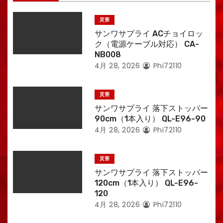
災害
サンワサプライ ACチョイロッ
ク（電源ケーブル対応） CA-
NB008
4月 28, 2026
Phi72110
災害
サンワサプライ 落下ストッパー
90cm（1本入り） QL-E96-90
4月 28, 2026
Phi72110
災害
サンワサプライ 落下ストッパー
120cm（1本入り） QL-E96-
120
4月 28, 2026
Phi72110