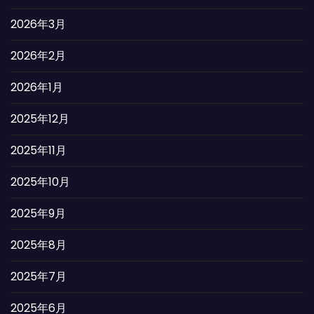
2026年3月
2026年2月
2026年1月
2025年12月
2025年11月
2025年10月
2025年9月
2025年8月
2025年7月
2025年6月