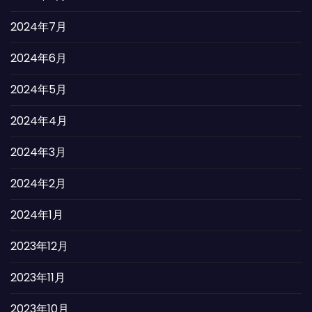
2024年7月
2024年6月
2024年5月
2024年4月
2024年3月
2024年2月
2024年1月
2023年12月
2023年11月
2023年10月