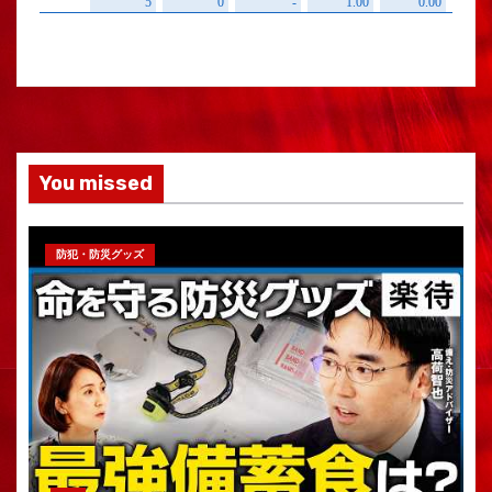
You missed
防犯・防災グッズ