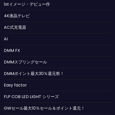
1stイメージ・デビュー作
4K液晶テレビ
AC式充電器
AI
DMM FX
DMMスプリングセール
DMMポイント最大30％還元祭！
Easy factor
FLP COB LED LIGHT シリーズ
GWセール最大10％セール＆ポイント還元！