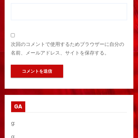
次回のコメントで使用するためブラウザーに自分の
名前、メールアドレス、サイトを保存する。
GA
g:
a: