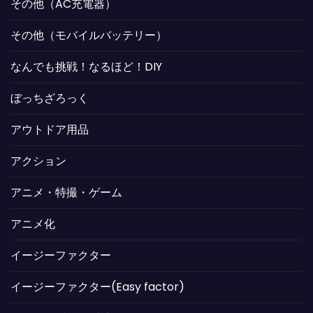
その他（AC充電器）
その他（モバイルバッテリー）
なんでも挑戦！なるほど！DIY
ぼっちざろっく
アウトドア用品
アクション
アニメ・特撮・ゲーム
アニメ化
イージーファクター
イージーファクター(Easy factor)