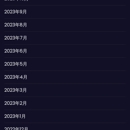
2023年9月
2023年8月
2023年7月
2023年6月
2023年5月
2023年4月
2023年3月
2023年2月
2023年1月
2022年12月