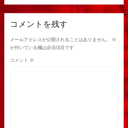
コメントを残す
メールアドレスが公開されることはありません。
※
が付いている欄は必須項目です
コメント
※