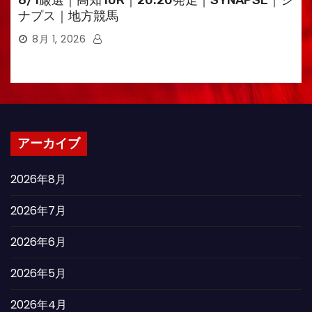
8/1厳選｜高知10R｜20:20発走｜SYNAPSE｜シ
ナプス｜地方競馬
8月 1, 2026
アーカイブ
2026年8月
2026年7月
2026年6月
2026年5月
2026年4月