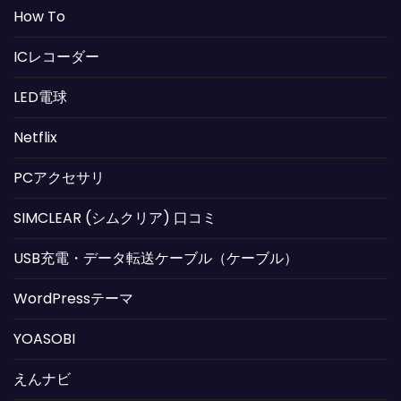
How To
ICレコーダー
LED電球
Netflix
PCアクセサリ
SIMCLEAR (シムクリア) 口コミ
USB充電・データ転送ケーブル（ケーブル）
WordPressテーマ
YOASOBI
えんナビ