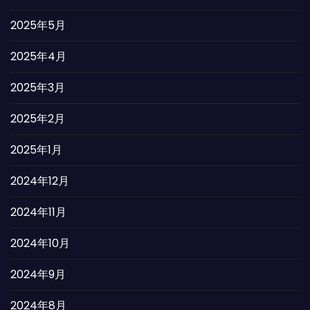
2025年5月
2025年4月
2025年3月
2025年2月
2025年1月
2024年12月
2024年11月
2024年10月
2024年9月
2024年8月