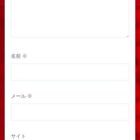
名前
※
メール
※
サイト