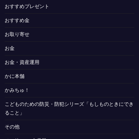
おすすめプレゼント
おすすめ金
お取り寄せ
お金
お金・資産運用
かに本舗
かみちゅ！
こどものための防災・防犯シリーズ「もしものときにでき
ること」
その他