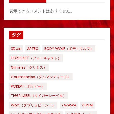
表示できるコメントはありません。
タグ
3Dwin
ARTEC
BODY WOLF（ボディウルフ）
FORECAST（フォーキャスト）
Glimmis（グリミス）
Gourmandise（グルマンディーズ）
POKEPII（ポケピー）
TIGER LABEL（タイガーレーベル）
Wpc.（ダブリュピーシー）
YAZAWA
ZEPEAL