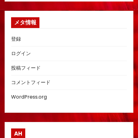
メタ情報
登録
ログイン
投稿フィード
コメントフィード
WordPress.org
AH