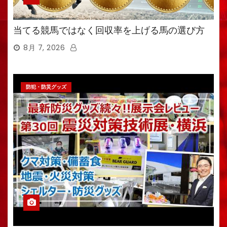
当てる競馬ではなく回収率を上げる馬の選び方
8月 7, 2026
防犯・防災グッズ