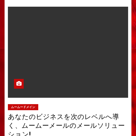
ムームードメイン
あなたのビジネスを次のレベルへ導
く、ムームーメールのメールソリュー
ション!