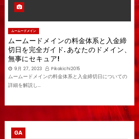
ムームードメイン
ムームードメインの料金体系と入金締
切日を完全ガイド. あなたのドメイン、
無事にセキュア!
9月 27, 2023
Pikakichi2015
ムームードメインの料金体系と入金締切日についての
詳細を解説し…
GA