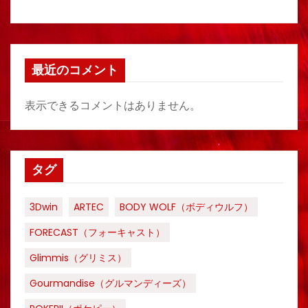
最近のコメント
表示できるコメントはありません。
タグ
3Dwin
ARTEC
BODY WOLF（ボディウルフ）
FORECAST（フォーキャスト）
Glimmis（グリミス）
Gourmandise（グルマンディーズ）