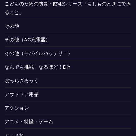
こどものための防災・防犯シリーズ「もしものときにでき
ること」
その他
その他（AC充電器）
その他（モバイルバッテリー）
なんでも挑戦！なるほど！DIY
ぼっちざろっく
アウトドア用品
アクション
アニメ・特撮・ゲーム
アニメ化