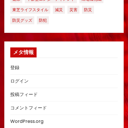
東芝ライフスタイル
減災
災害
防災
防災グッズ
防犯
メタ情報
登録
ログイン
投稿フィード
コメントフィード
WordPress.org