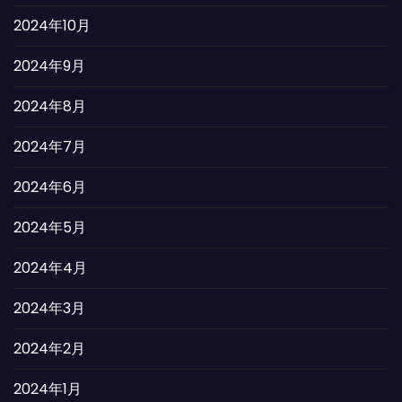
2024年10月
2024年9月
2024年8月
2024年7月
2024年6月
2024年5月
2024年4月
2024年3月
2024年2月
2024年1月