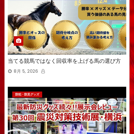
当てる競馬ではなく回収率を上げる馬の選び方
8月 5, 2026
防犯・防災グッズ