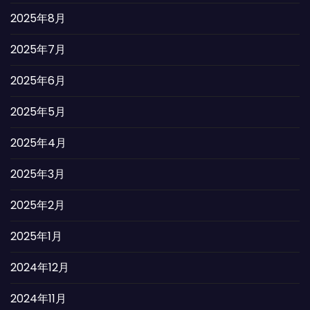
2025年8月
2025年7月
2025年6月
2025年5月
2025年4月
2025年3月
2025年2月
2025年1月
2024年12月
2024年11月