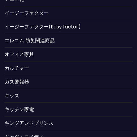
イージーファクター
イージーファクター(Easy factor)
エレコム 防災関連商品
オフィス家具
カルチャー
ガス警報器
キッズ
キッチン家電
キングアンドプリンス
ギャグ・コメディ