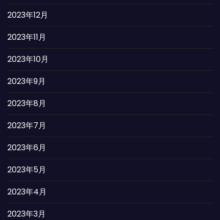
2023年12月
2023年11月
2023年10月
2023年9月
2023年8月
2023年7月
2023年6月
2023年5月
2023年4月
2023年3月