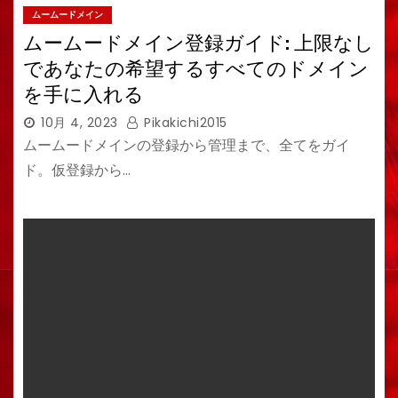
ムームードメイン
ムームードメイン登録ガイド: 上限なし
であなたの希望するすべてのドメイン
を手に入れる
10月 4, 2023
Pikakichi2015
ムームードメインの登録から管理まで、全てをガイ
ド。仮登録から…