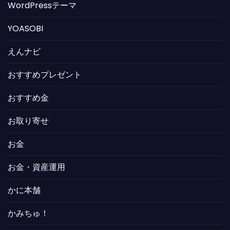
WordPressテーマ
YOASOBI
えんナビ
おすすめプレゼント
おすすめ金
お取り寄せ
お金
お金・資産運用
かに本舗
かみちゅ！