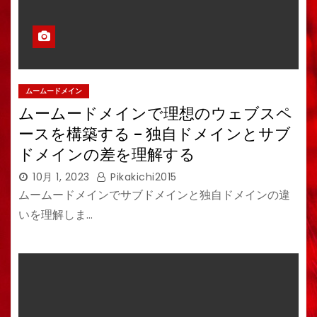
ムームードメイン
ムームードメインで理想のウェブスペ
ースを構築する – 独自ドメインとサブ
ドメインの差を理解する
10月 1, 2023
Pikakichi2015
ムームードメインでサブドメインと独自ドメインの違
いを理解しま…