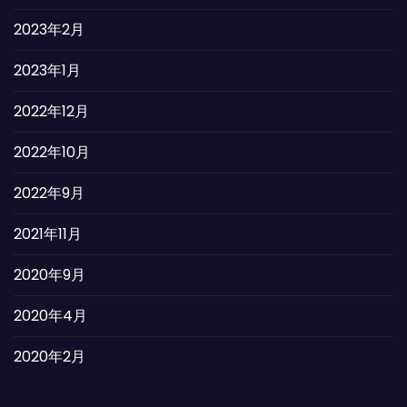
2023年2月
2023年1月
2022年12月
2022年10月
2022年9月
2021年11月
2020年9月
2020年4月
2020年2月