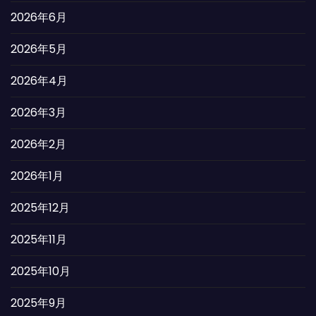
2026年6月
2026年5月
2026年4月
2026年3月
2026年2月
2026年1月
2025年12月
2025年11月
2025年10月
2025年9月