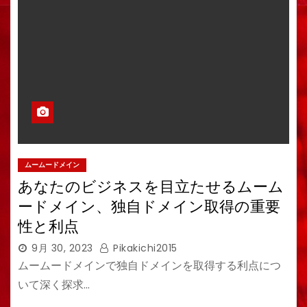
ムームードメイン
あなたのビジネスを目立たせるムーム
ードメイン、独自ドメイン取得の重要
性と利点
9月 30, 2023
Pikakichi2015
ムームードメインで独自ドメインを取得する利点につ
いて深く探求…