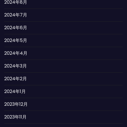
2024年8月
2024年7月
2024年6月
2024年5月
2024年4月
2024年3月
2024年2月
2024年1月
2023年12月
2023年11月