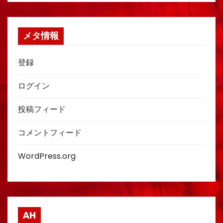
メタ情報
登録
ログイン
投稿フィード
コメントフィード
WordPress.org
AH