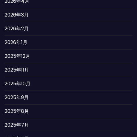
2026年4月
2026年3月
2026年2月
2026年1月
2025年12月
2025年11月
2025年10月
2025年9月
2025年8月
2025年7月