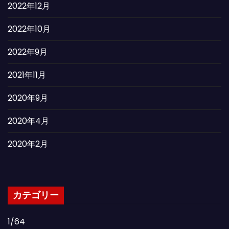
2022年12月
2022年10月
2022年9月
2021年11月
2020年9月
2020年4月
2020年2月
カテゴリー
1/64