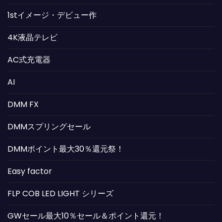
1stイメージ・デビュー作
4K液晶テレビ
AC式充電器
AI
DMM FX
DMMスプリングセール
DMMポイント最大30％還元祭！
Easy factor
FLP COB LED LIGHT シリーズ
GWセール最大10％セール＆ポイント還元！