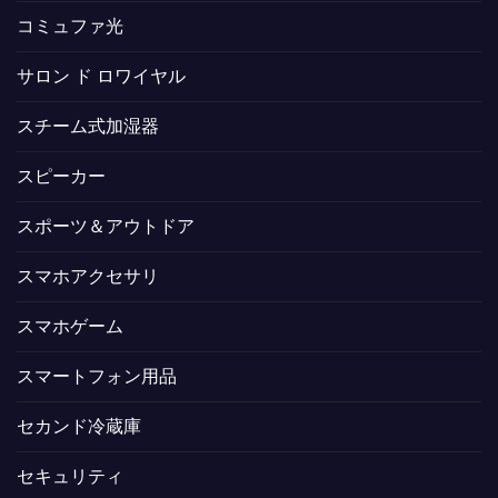
コミュファ光
サロン ド ロワイヤル
スチーム式加湿器
スピーカー
スポーツ＆アウトドア
スマホアクセサリ
スマホゲーム
スマートフォン用品
セカンド冷蔵庫
セキュリティ