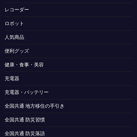
レコーダー
ロボット
人気商品
便利グッズ
健康・食事・美容
充電器
充電器・バッテリー
全国共通 地方移住の手引き
全国共通 防災習慣
全国共通 防災落語