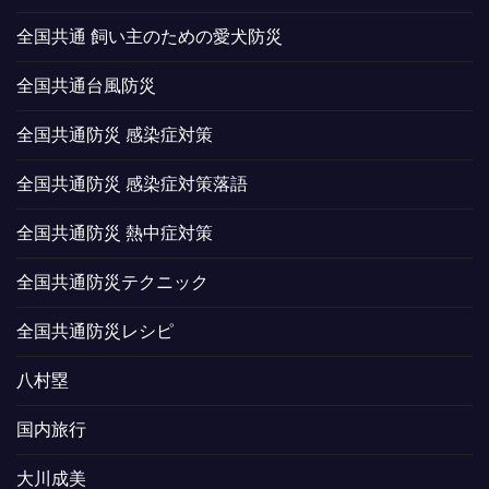
全国共通 飼い主のための愛犬防災
全国共通台風防災
全国共通防災 感染症対策
全国共通防災 感染症対策落語
全国共通防災 熱中症対策
全国共通防災テクニック
全国共通防災レシピ
八村塁
国内旅行
大川成美