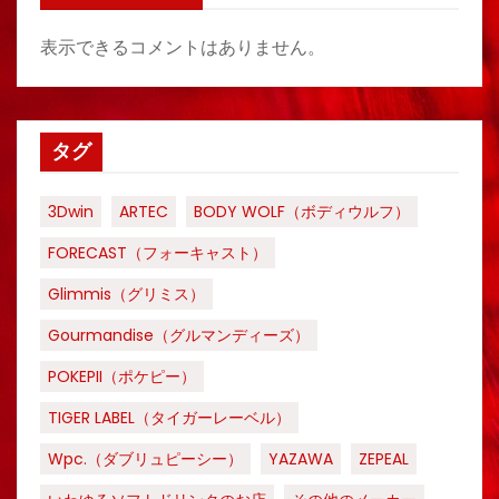
表示できるコメントはありません。
タグ
3Dwin
ARTEC
BODY WOLF（ボディウルフ）
FORECAST（フォーキャスト）
Glimmis（グリミス）
Gourmandise（グルマンディーズ）
POKEPII（ポケピー）
TIGER LABEL（タイガーレーベル）
Wpc.（ダブリュピーシー）
YAZAWA
ZEPEAL