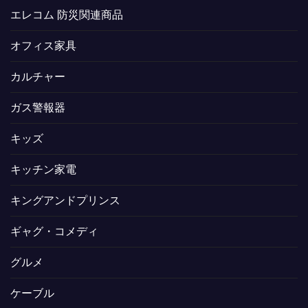
エレコム 防災関連商品
オフィス家具
カルチャー
ガス警報器
キッズ
キッチン家電
キングアンドプリンス
ギャグ・コメディ
グルメ
ケーブル