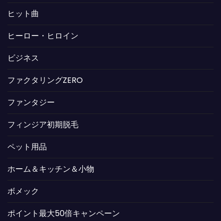
ヒット曲
ヒーロー・ヒロイン
ビジネス
ファクタリングZERO
ファンタジー
フィンジア初期脱毛
ペット用品
ホーム＆キッチン＆小物
ボメック
ポイント最大50倍キャンペーン