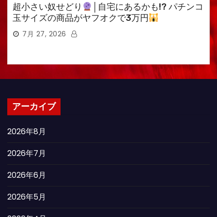
超小さい奴せどり
│自宅にあるかも!? パチンコ
玉サイズの商品がヤフオクで3万円
7月 27, 2026
アーカイブ
2026年8月
2026年7月
2026年6月
2026年5月