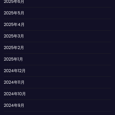
2025年6月
2025年5月
2025年4月
2025年3月
2025年2月
2025年1月
2024年12月
2024年11月
2024年10月
2024年9月