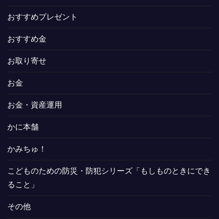
おすすめプレゼント
おすすめ金
お取り寄せ
お金
お金・資産運用
かに本舗
かみちゅ！
こどものための防災・防犯シリーズ「もしものときにでき
ること」
その他