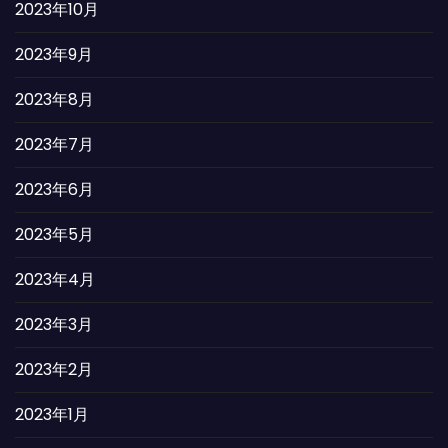
2023年10月
2023年9月
2023年8月
2023年7月
2023年6月
2023年5月
2023年4月
2023年3月
2023年2月
2023年1月