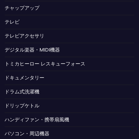
チャップアップ
テレビ
テレビアクセサリ
デジタル楽器・MIDI機器
トミカヒーロー レスキューフォース
ドキュメンタリー
ドラム式洗濯機
ドリップケトル
ハンディファン・携帯扇風機
パソコン・周辺機器