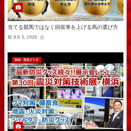
当てる競馬ではなく回収率を上げる馬の選び方
8月 5, 2026
防犯・防災グッズ