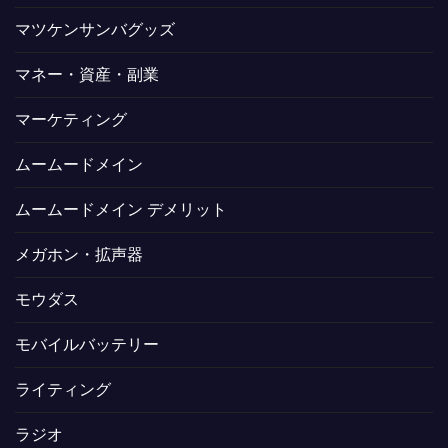
マツケンサンバグッズ
マネー・資産・副業
マーケティング
ムームードメイン
ムームードメイン デメリット
メガホン・拡声器
モウダス
モバイルバッテリー
ライティング
ラジオ