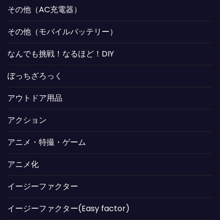
その他（AC充電器）
その他（モバイルバッテリー）
なんでも挑戦！なるほど！DIY
ぼっちざろっく
アウトドア用品
アクション
アニメ・特撮・ゲーム
アニメ化
イージーファクター
イージーファクター(Easy factor)