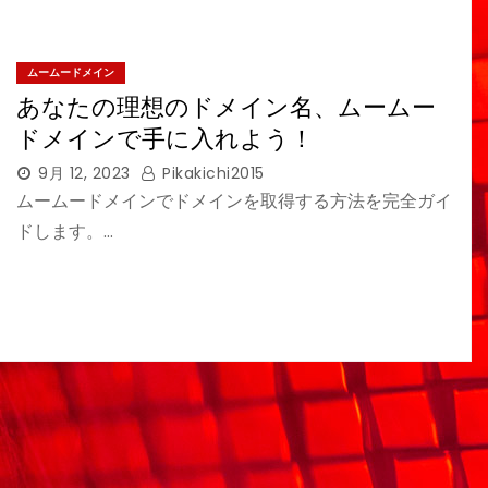
ムームードメイン
あなたの理想のドメイン名、ムームー
ドメインで手に入れよう！
9月 12, 2023
Pikakichi2015
ムームードメインでドメインを取得する方法を完全ガイ
ドします。…