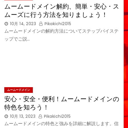
ムームードメイン解約、簡単・安心・ス
ムーズに行う方法を知りましょう！
10月 14, 2023
Pikakichi2015
ムームードメインの解約方法についてステップバイステ
ップでご説…
ムームードメイン
安心・安全・便利！ムームードメインの
特色を知ろう！
10月 13, 2023
Pikakichi2015
ムームードメインの特色と強みを詳細に解説します。信