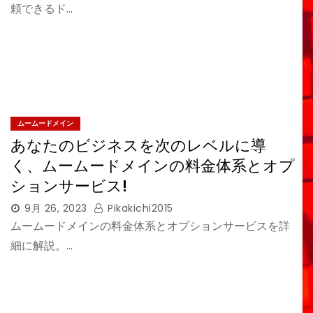
頼できるド…
ムームードメイン
あなたのビジネスを次のレベルに導
く、ムームードメインの料金体系とオプ
ションサービス!
9月 26, 2023
Pikakichi2015
ムームードメインの料金体系とオプションサービスを詳
細に解説。…