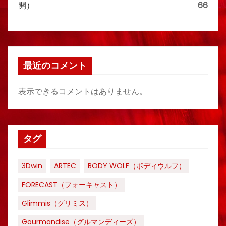
開）
66
最近のコメント
表示できるコメントはありません。
タグ
3Dwin
ARTEC
BODY WOLF（ボディウルフ）
FORECAST（フォーキャスト）
Glimmis（グリミス）
Gourmandise（グルマンディーズ）