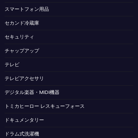
スマートフォン用品
セカンド冷蔵庫
セキュリティ
チャップアップ
テレビ
テレビアクセサリ
デジタル楽器・MIDI機器
トミカヒーロー レスキューフォース
ドキュメンタリー
ドラム式洗濯機