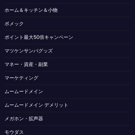
ホーム＆キッチン＆小物
ボメック
ポイント最大50倍キャンペーン
マツケンサンバグッズ
マネー・資産・副業
マーケティング
ムームードメイン
ムームードメイン デメリット
メガホン・拡声器
モウダス