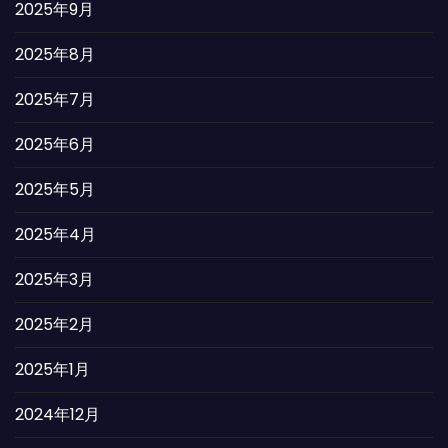
2025年9月
2025年8月
2025年7月
2025年6月
2025年5月
2025年4月
2025年3月
2025年2月
2025年1月
2024年12月