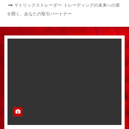
マトリックストレーダー: トレーディングの未来への扉
を開く、あなたの取引パートナー