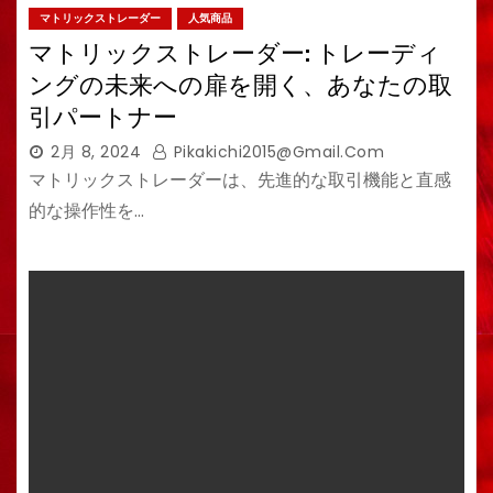
マトリックストレーダー
人気商品
マトリックストレーダー: トレーディ
ングの未来への扉を開く、あなたの取
引パートナー
2月 8, 2024
Pikakichi2015@gmail.com
マトリックストレーダーは、先進的な取引機能と直感
的な操作性を…