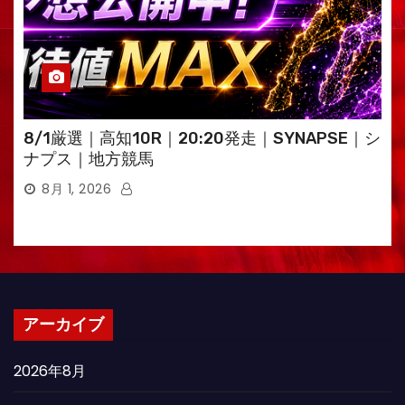
8/1厳選｜高知10R｜20:20発走｜SYNAPSE｜シ
ナプス｜地方競馬
8月 1, 2026
アーカイブ
2026年8月