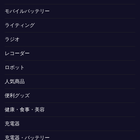
モバイルバッテリー
ライティング
ラジオ
レコーダー
ロボット
人気商品
便利グッズ
健康・食事・美容
充電器
充電器・バッテリー