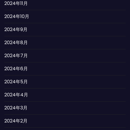
2024年11月
2024年10月
2024年9月
2024年8月
2024年7月
2024年6月
2024年5月
2024年4月
2024年3月
2024年2月