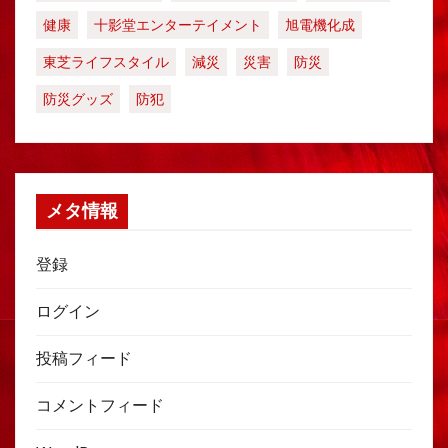
健康
十影堂エンターテイメント
旭電機化成
東芝ライフスタイル
減災
災害
防災
防災グッズ
防犯
メタ情報
登録
ログイン
投稿フィード
コメントフィード