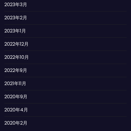
2023年3月
2023年2月
2023年1月
2022年12月
2022年10月
2022年9月
2021年11月
2020年9月
2020年4月
2020年2月