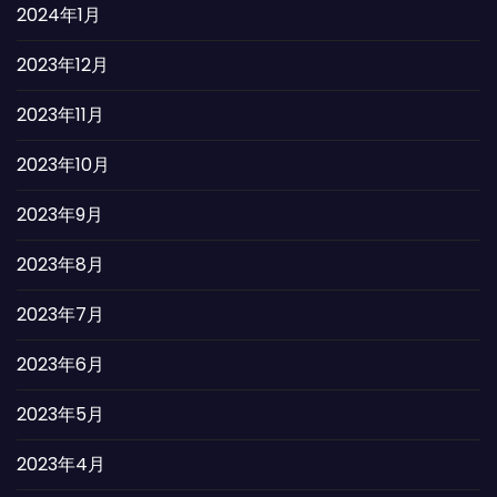
2024年1月
2023年12月
2023年11月
2023年10月
2023年9月
2023年8月
2023年7月
2023年6月
2023年5月
2023年4月