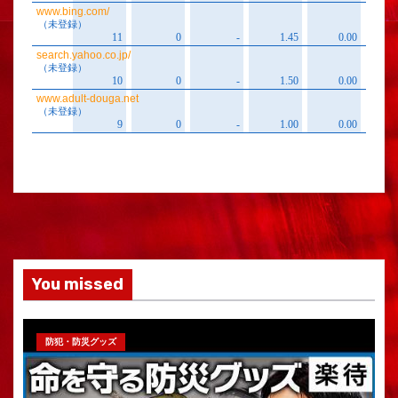
You missed
防犯・防災グッズ