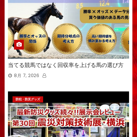
当てる競馬ではなく回収率を上げる馬の選び方
8月 7, 2026
防犯・防災グッズ