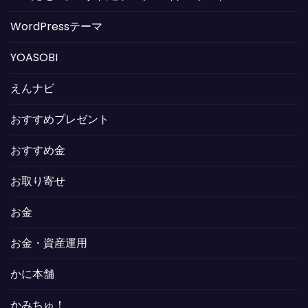
WordPressテーマ
YOASOBI
えんナビ
おすすめプレゼント
おすすめ金
お取り寄せ
お金
お金・資産運用
かに本舗
かみちゅ！