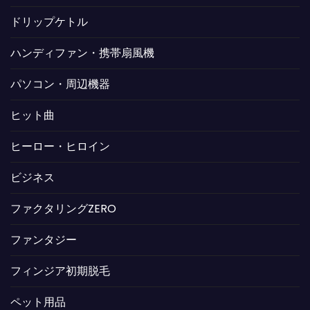
ドリップケトル
ハンディファン・携帯扇風機
パソコン・周辺機器
ヒット曲
ヒーロー・ヒロイン
ビジネス
ファクタリングZERO
ファンタジー
フィンジア初期脱毛
ペット用品