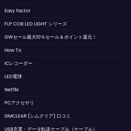
Easy factor
FLP COB LED LIGHT シリーズ
GWセール最大10％セール＆ポイント還元！
How To
ICレコーダー
LED電球
Netflix
PCアクセサリ
SIMCLEAR (シムクリア) 口コミ
USB充電・データ転送ケーブル（ケーブル）