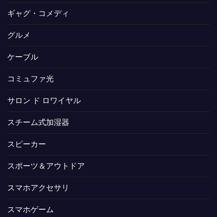
ギャグ・コメディ
グルメ
ケーブル
コミュファ光
サロン ド ロワイヤル
スチーム式加湿器
スピーカー
スポーツ＆アウトドア
スマホアクセサリ
スマホゲーム