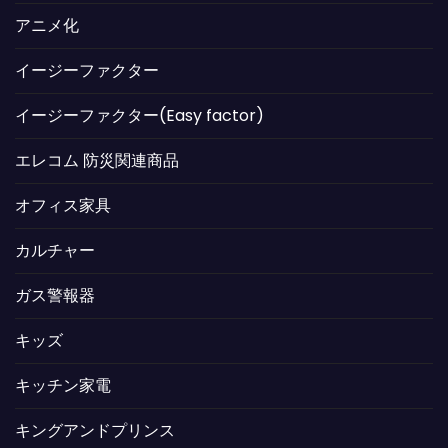
アニメ化
イージーファクター
イージーファクター(Easy factor)
エレコム 防災関連商品
オフィス家具
カルチャー
ガス警報器
キッズ
キッチン家電
キングアンドプリンス