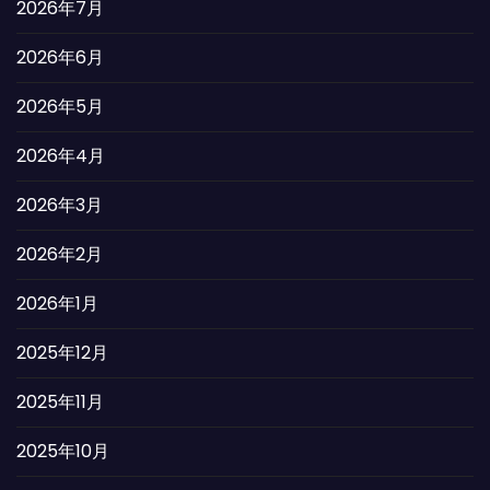
2026年7月
2026年6月
2026年5月
2026年4月
2026年3月
2026年2月
2026年1月
2025年12月
2025年11月
2025年10月