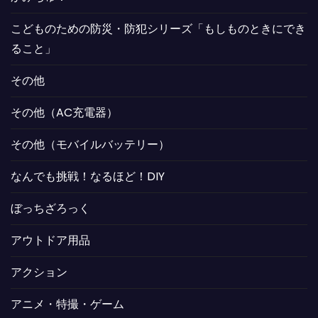
こどものための防災・防犯シリーズ「もしものときにでき
ること」
その他
その他（AC充電器）
その他（モバイルバッテリー）
なんでも挑戦！なるほど！DIY
ぼっちざろっく
アウトドア用品
アクション
アニメ・特撮・ゲーム