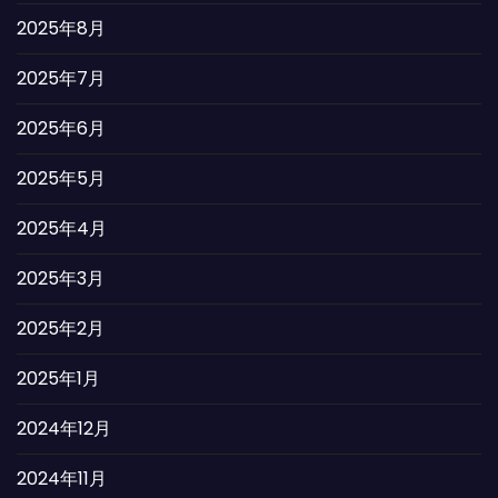
2025年8月
2025年7月
2025年6月
2025年5月
2025年4月
2025年3月
2025年2月
2025年1月
2024年12月
2024年11月