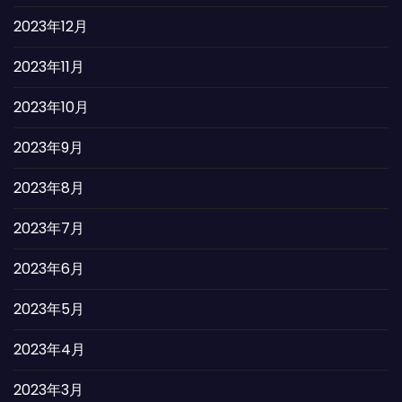
2023年12月
2023年11月
2023年10月
2023年9月
2023年8月
2023年7月
2023年6月
2023年5月
2023年4月
2023年3月