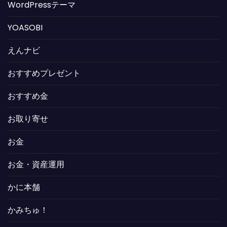
WordPressテーマ
YOASOBI
えんナビ
おすすめプレゼント
おすすめ金
お取り寄せ
お金
お金・資産運用
かに本舗
かみちゅ！