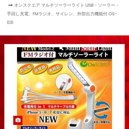
オンスクエア マルチソーラーライト USB・ソーラー・
手回し充電、FMラジオ、サイレン、外部出力機能付 OS-
031