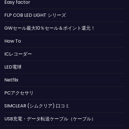
Easy factor
FLP COB LED LIGHT シリーズ
GWセール最大10％セール＆ポイント還元！
How To
ICレコーダー
LED電球
Netflix
PCアクセサリ
SIMCLEAR (シムクリア) 口コミ
USB充電・データ転送ケーブル（ケーブル）