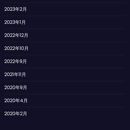
2023年2月
2023年1月
2022年12月
2022年10月
2022年9月
2021年11月
2020年9月
2020年4月
2020年2月