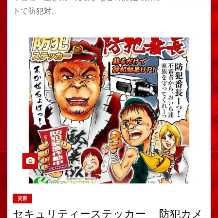
トで防犯対…
災害
セキュリティーステッカー 「防犯カメ