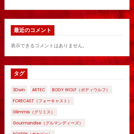
最近のコメント
表示できるコメントはありません。
タグ
3Dwin
ARTEC
BODY WOLF（ボディウルフ）
FORECAST（フォーキャスト）
Glimmis（グリミス）
Gourmandise（グルマンディーズ）