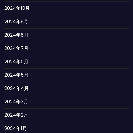
2024年10月
2024年9月
2024年8月
2024年7月
2024年6月
2024年5月
2024年4月
2024年3月
2024年2月
2024年1月