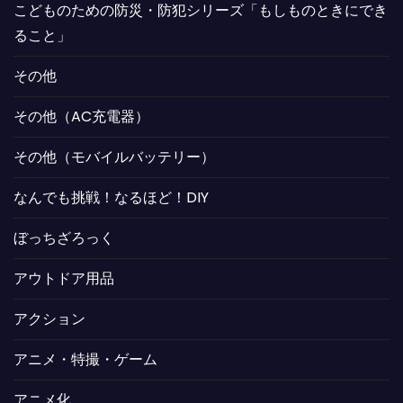
こどものための防災・防犯シリーズ「もしものときにでき
ること」
その他
その他（AC充電器）
その他（モバイルバッテリー）
なんでも挑戦！なるほど！DIY
ぼっちざろっく
アウトドア用品
アクション
アニメ・特撮・ゲーム
アニメ化