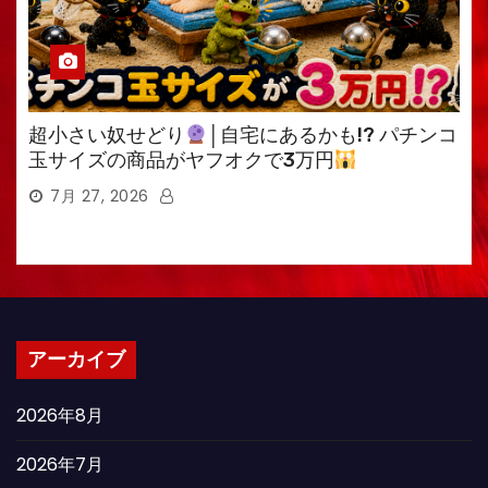
超小さい奴せどり
│自宅にあるかも!? パチンコ
玉サイズの商品がヤフオクで3万円
7月 27, 2026
アーカイブ
2026年8月
2026年7月