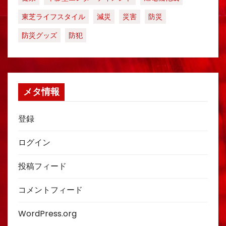
東芝ライフスタイル
減災
災害
防災
防災グッズ
防犯
メタ情報
登録
ログイン
投稿フィード
コメントフィード
WordPress.org