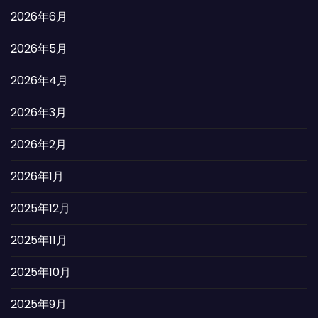
2026年6月
2026年5月
2026年4月
2026年3月
2026年2月
2026年1月
2025年12月
2025年11月
2025年10月
2025年9月