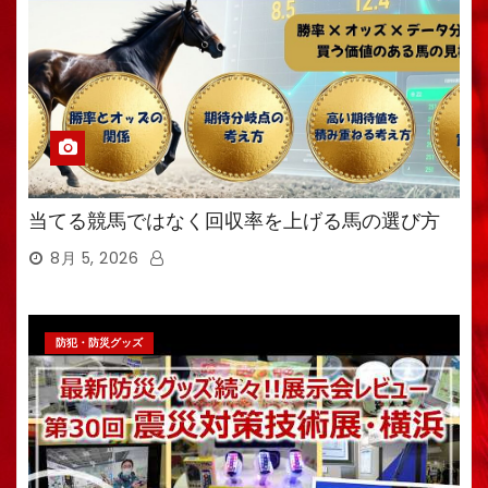
当てる競馬ではなく回収率を上げる馬の選び方
8月 5, 2026
防犯・防災グッズ