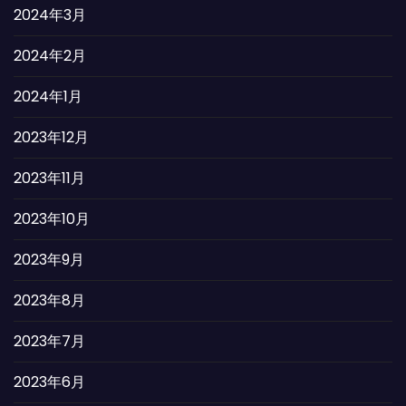
2024年3月
2024年2月
2024年1月
2023年12月
2023年11月
2023年10月
2023年9月
2023年8月
2023年7月
2023年6月