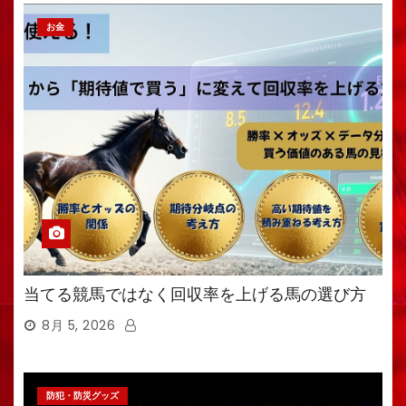
お金
当てる競馬ではなく回収率を上げる馬の選び方
8月 5, 2026
防犯・防災グッズ