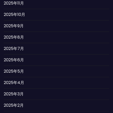
2025年11月
2025年10月
2025年9月
2025年8月
2025年7月
2025年6月
2025年5月
2025年4月
2025年3月
2025年2月