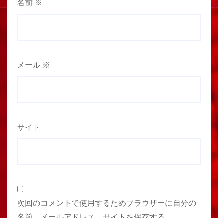
名前
※
メール
※
サイト
次回のコメントで使用するためブラウザーに自分の
名前、メールアドレス、サイトを保存する。