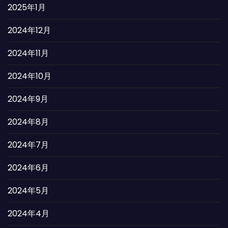
2025年1月
2024年12月
2024年11月
2024年10月
2024年9月
2024年8月
2024年7月
2024年6月
2024年5月
2024年4月