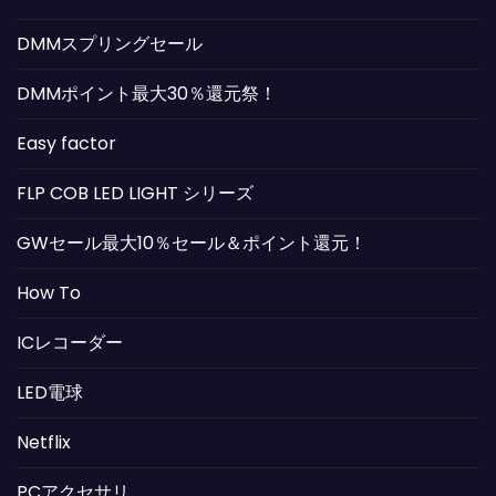
DMMスプリングセール
DMMポイント最大30％還元祭！
Easy factor
FLP COB LED LIGHT シリーズ
GWセール最大10％セール＆ポイント還元！
How To
ICレコーダー
LED電球
Netflix
PCアクセサリ