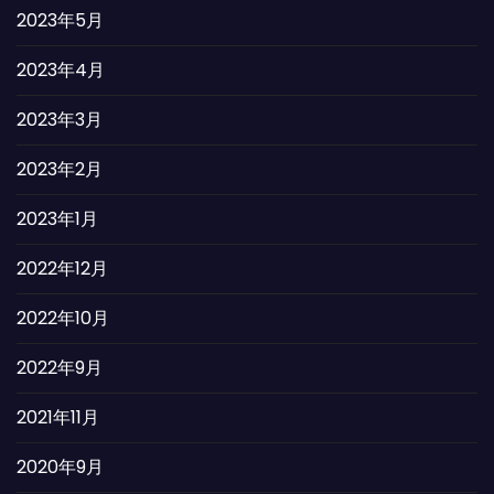
2023年5月
2023年4月
2023年3月
2023年2月
2023年1月
2022年12月
2022年10月
2022年9月
2021年11月
2020年9月