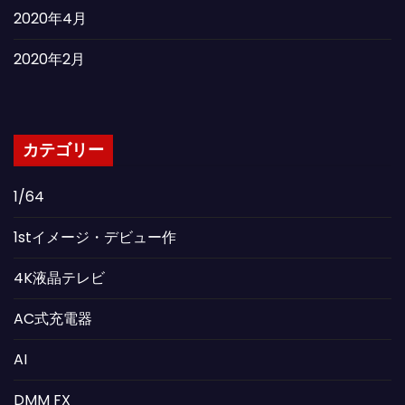
2020年4月
2020年2月
カテゴリー
1/64
1stイメージ・デビュー作
4K液晶テレビ
AC式充電器
AI
DMM FX