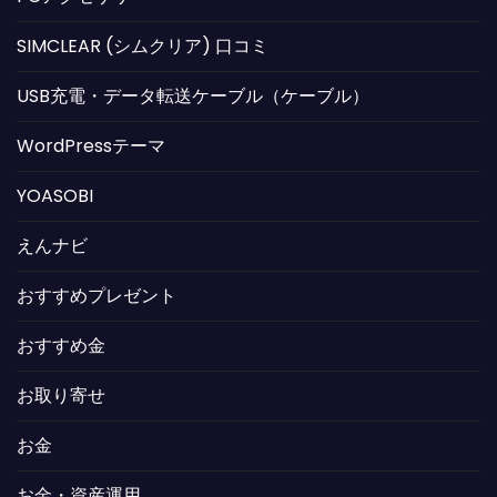
SIMCLEAR (シムクリア) 口コミ
USB充電・データ転送ケーブル（ケーブル）
WordPressテーマ
YOASOBI
えんナビ
おすすめプレゼント
おすすめ金
お取り寄せ
お金
お金・資産運用