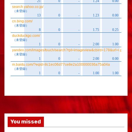
You missed