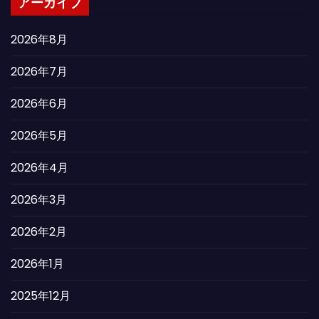
アーカイブ
2026年8月
2026年7月
2026年6月
2026年5月
2026年4月
2026年3月
2026年2月
2026年1月
2025年12月