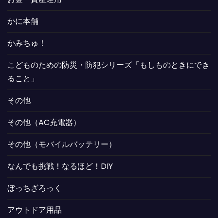
かに本舗
かみちゅ！
こどものための防災・防犯シリーズ「もしものときにでき
ること」
その他
その他（AC充電器）
その他（モバイルバッテリー）
なんでも挑戦！なるほど！DIY
ぼっちざろっく
アウトドア用品