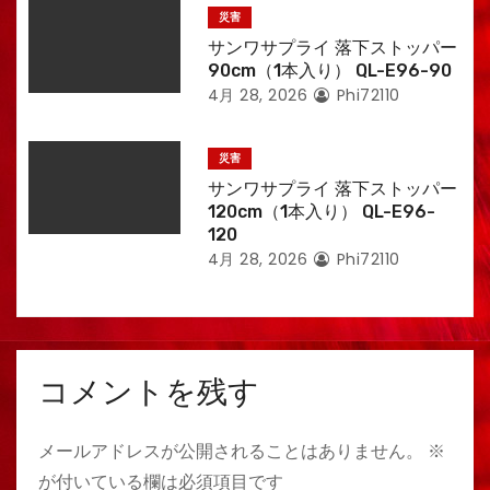
災害
サンワサプライ 落下ストッパー
90cm（1本入り） QL-E96-90
4月 28, 2026
Phi72110
災害
サンワサプライ 落下ストッパー
120cm（1本入り） QL-E96-
120
4月 28, 2026
Phi72110
コメントを残す
メールアドレスが公開されることはありません。
※
が付いている欄は必須項目です