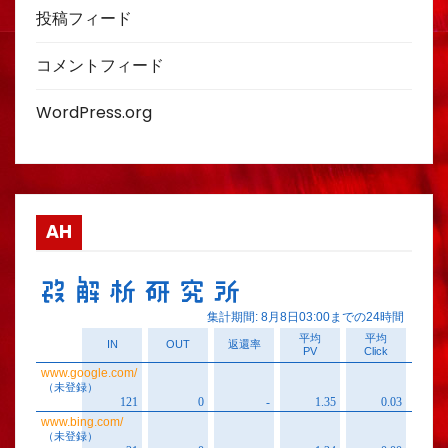
投稿フィード
コメントフィード
WordPress.org
AH