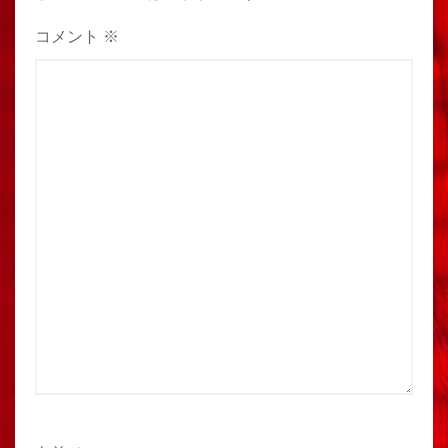
コメント
※