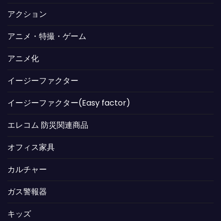
アクション
アニメ・特撮・ゲーム
アニメ化
イージーファクター
イージーファクター(Easy factor)
エレコム 防災関連商品
オフィス家具
カルチャー
ガス警報器
キッズ