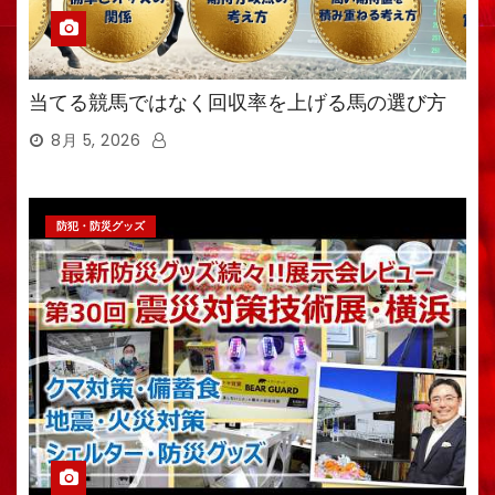
当てる競馬ではなく回収率を上げる馬の選び方
8月 5, 2026
防犯・防災グッズ