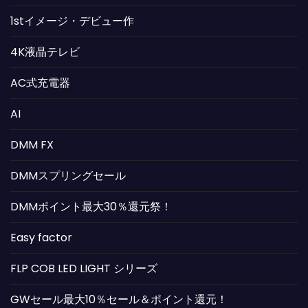
1stイメージ・デビュー作
4K液晶テレビ
AC式充電器
AI
DMM FX
DMMスプリングセール
DMMポイント最大30％還元祭！
Easy factor
FLP COB LED LIGHT シリーズ
GWセール最大10％セール＆ポイント還元！