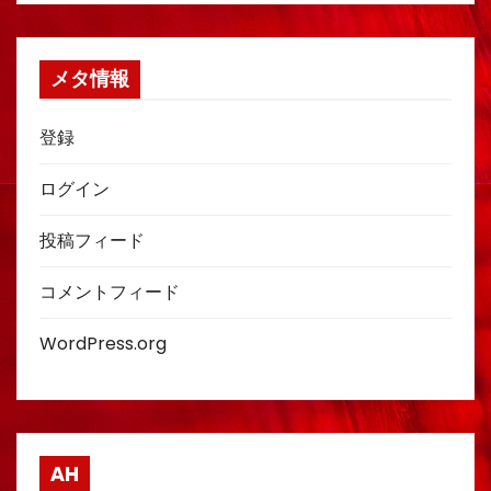
メタ情報
登録
ログイン
投稿フィード
コメントフィード
WordPress.org
AH