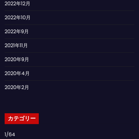
2022年12月
2022年10月
2022年9月
2021年11月
2020年9月
2020年4月
2020年2月
カテゴリー
1/64