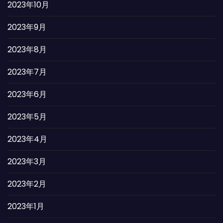
2023年10月
2023年9月
2023年8月
2023年7月
2023年6月
2023年5月
2023年4月
2023年3月
2023年2月
2023年1月