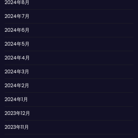
2024年8月
2024年7月
2024年6月
2024年5月
2024年4月
2024年3月
2024年2月
2024年1月
2023年12月
2023年11月