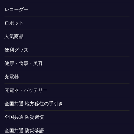
レコーダー
ロボット
人気商品
便利グッズ
健康・食事・美容
充電器
充電器・バッテリー
全国共通 地方移住の手引き
全国共通 防災習慣
全国共通 防災落語