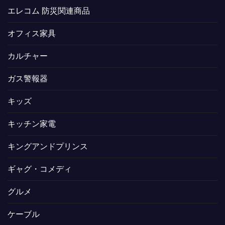
エレコム 防災関連商品
オフィス家具
カルチャー
ガス警報器
キッズ
キッチン家電
キングアンドプリンス
ギャグ・コメディ
グルメ
ケーブル