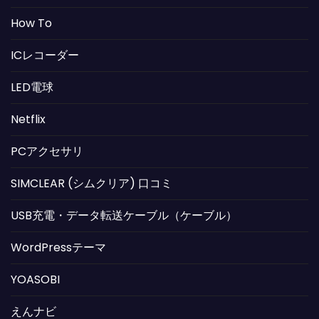
How To
ICレコーダー
LED電球
Netflix
PCアクセサリ
SIMCLEAR (シムクリア) 口コミ
USB充電・データ転送ケーブル（ケーブル）
WordPressテーマ
YOASOBI
えんナビ