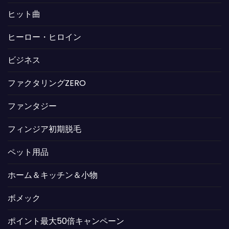
ヒット曲
ヒーロー・ヒロイン
ビジネス
ファクタリングZERO
ファンタジー
フィンジア初期脱毛
ペット用品
ホーム＆キッチン＆小物
ボメック
ポイント最大50倍キャンペーン