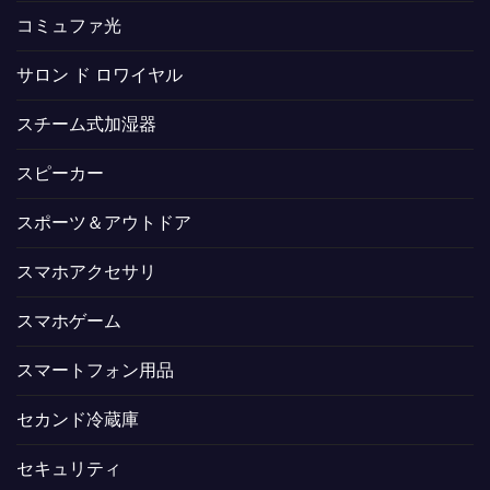
コミュファ光
サロン ド ロワイヤル
スチーム式加湿器
スピーカー
スポーツ＆アウトドア
スマホアクセサリ
スマホゲーム
スマートフォン用品
セカンド冷蔵庫
セキュリティ