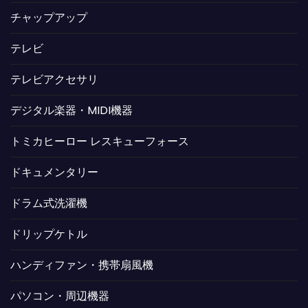
チャップアップ
テレビ
テレビアクセサリ
デジタル楽器・MIDI機器
トミカヒーロー レスキューフォース
ドキュメンタリー
ドラム式洗濯機
ドリップケトル
ハンディファン・携帯扇風機
パソコン・周辺機器