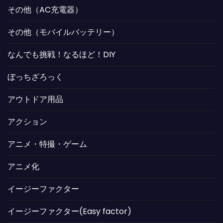
その他（AC充電器）
その他（モバイルバッテリー）
なんでも挑戦！なるほど！DIY
ぼっちざろっく
アウトドア用品
アクション
アニメ・特撮・ゲーム
アニメ化
イージーファクター
イージーファクター(Easy factor)