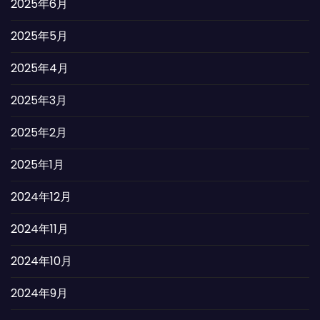
2025年6月
2025年5月
2025年4月
2025年3月
2025年2月
2025年1月
2024年12月
2024年11月
2024年10月
2024年9月