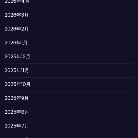
2026年4月
2026年3月
2026年2月
2026年1月
2025年12月
2025年11月
2025年10月
2025年9月
2025年8月
2025年7月