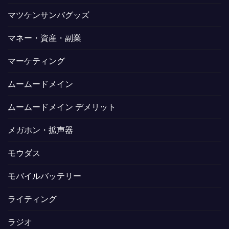
マツケンサンバグッズ
マネー・資産・副業
マーケティング
ムームードメイン
ムームードメイン デメリット
メガホン・拡声器
モウダス
モバイルバッテリー
ライティング
ラジオ