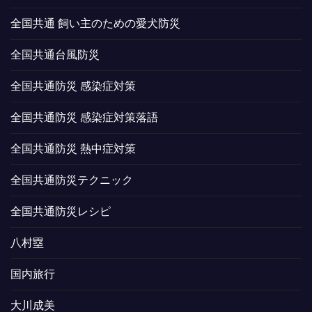
全国共通 飼い主のための愛犬防災
全国共通台風防災
全国共通防災 感染症対策
全国共通防災 感染症対策落語
全国共通防災 熱中症対策
全国共通防災テクニック
全国共通防災レシピ
八村塁
国内旅行
大川成美