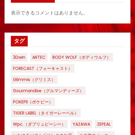
表示できるコメントはありません。
タグ
3Dwin
ARTEC
BODY WOLF（ボディウルフ）
FORECAST（フォーキャスト）
Glimmis（グリミス）
Gourmandise（グルマンディーズ）
POKEPII（ポケピー）
TIGER LABEL（タイガーレーベル）
Wpc.（ダブリュピーシー）
YAZAWA
ZEPEAL