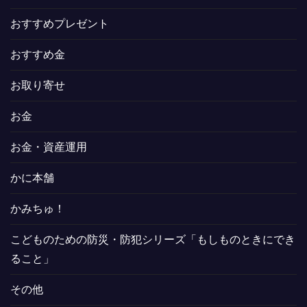
おすすめプレゼント
おすすめ金
お取り寄せ
お金
お金・資産運用
かに本舗
かみちゅ！
こどものための防災・防犯シリーズ「もしものときにでき
ること」
その他