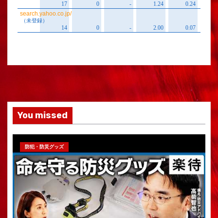
You missed
防犯・防災グッズ