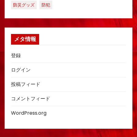
防災グッズ
防犯
メタ情報
登録
ログイン
投稿フィード
コメントフィード
WordPress.org