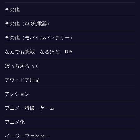
その他
その他（AC充電器）
その他（モバイルバッテリー）
なんでも挑戦！なるほど！DIY
ぼっちざろっく
アウトドア用品
アクション
アニメ・特撮・ゲーム
アニメ化
イージーファクター