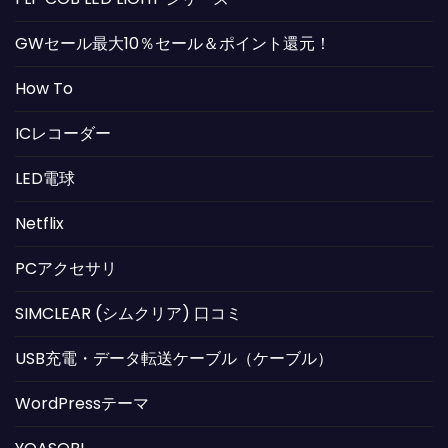
GWセール最大10％セール＆ポイント還元！
How To
ICレコーダー
LED電球
Netflix
PCアクセサリ
SIMCLEAR (シムクリア) 口コミ
USB充電・データ転送ケーブル（ケーブル）
WordPressテーマ