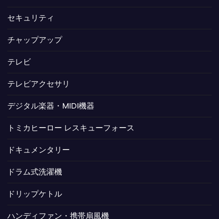
セキュリティ
チャップアップ
テレビ
テレビアクセサリ
デジタル楽器・MIDI機器
トミカヒーロー レスキューフォース
ドキュメンタリー
ドラム式洗濯機
ドリップケトル
ハンディファン・携帯扇風機