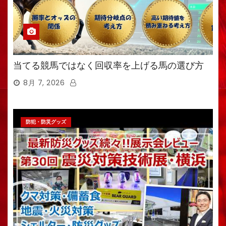
当てる競馬ではなく回収率を上げる馬の選び方
8月 7, 2026
防犯・防災グッズ