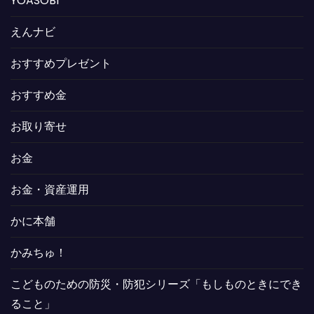
YOASOBI
えんナビ
おすすめプレゼント
おすすめ金
お取り寄せ
お金
お金・資産運用
かに本舗
かみちゅ！
こどものための防災・防犯シリーズ「もしものときにでき
ること」