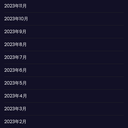
2023年11月
2023年10月
2023年9月
2023年8月
2023年7月
2023年6月
2023年5月
2023年4月
2023年3月
2023年2月