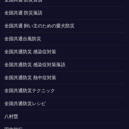
全国共通 防災落語
全国共通 飼い主のための愛犬防災
全国共通台風防災
全国共通防災 感染症対策
全国共通防災 感染症対策落語
全国共通防災 熱中症対策
全国共通防災テクニック
全国共通防災レシピ
八村塁