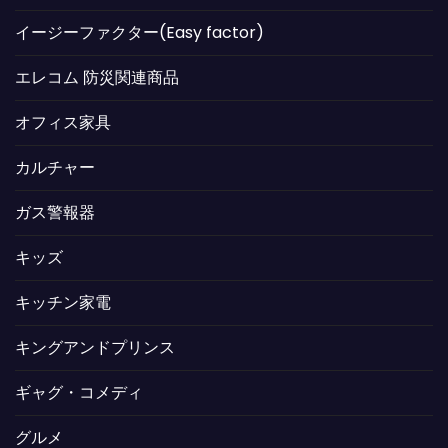
イージーファクター(Easy factor)
エレコム 防災関連商品
オフィス家具
カルチャー
ガス警報器
キッズ
キッチン家電
キングアンドプリンス
ギャグ・コメディ
グルメ