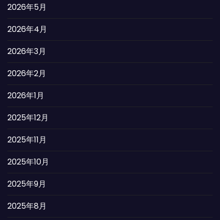
2026年5月
2026年4月
2026年3月
2026年2月
2026年1月
2025年12月
2025年11月
2025年10月
2025年9月
2025年8月