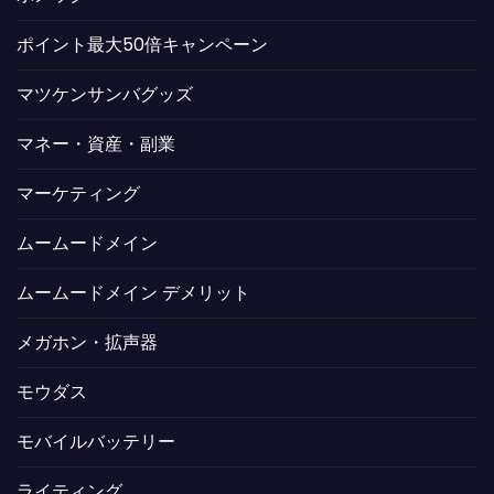
ポイント最大50倍キャンペーン
マツケンサンバグッズ
マネー・資産・副業
マーケティング
ムームードメイン
ムームードメイン デメリット
メガホン・拡声器
モウダス
モバイルバッテリー
ライティング