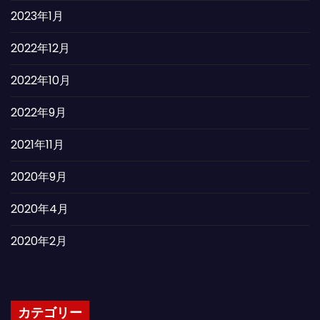
2023年1月
2022年12月
2022年10月
2022年9月
2021年11月
2020年9月
2020年4月
2020年2月
カテゴリー