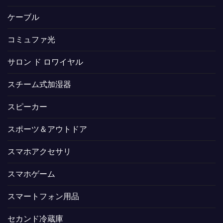
ケーブル
コミュファ光
サロン ド ロワイヤル
スチーム式加湿器
スピーカー
スポーツ＆アウトドア
スマホアクセサリ
スマホゲーム
スマートフォン用品
セカンド冷蔵庫