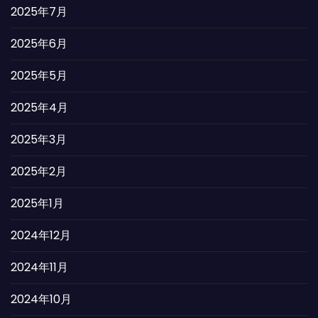
2025年7月
2025年6月
2025年5月
2025年4月
2025年3月
2025年2月
2025年1月
2024年12月
2024年11月
2024年10月