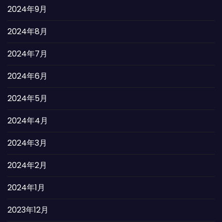
2024年9月
2024年8月
2024年7月
2024年6月
2024年5月
2024年4月
2024年3月
2024年2月
2024年1月
2023年12月