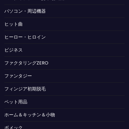
パソコン・周辺機器
ヒット曲
ヒーロー・ヒロイン
ビジネス
ファクタリングZERO
ファンタジー
フィンジア初期脱毛
ペット用品
ホーム＆キッチン＆小物
ボメック