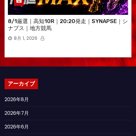
8/1厳選｜高知10R｜20:20発走｜SYNAPSE｜シ
ナプス｜地方競馬
8月 1, 2026
アーカイブ
2026年8月
2026年7月
2026年6月