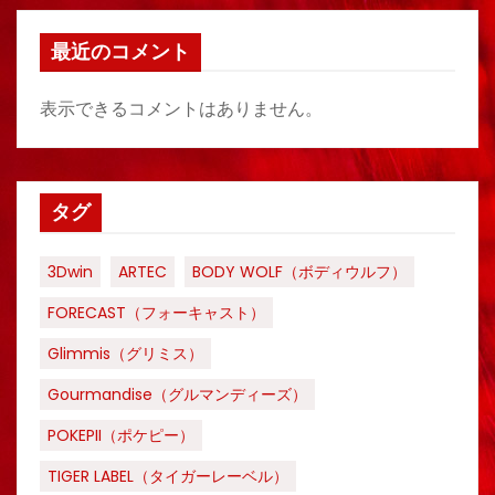
最近のコメント
表示できるコメントはありません。
タグ
3Dwin
ARTEC
BODY WOLF（ボディウルフ）
FORECAST（フォーキャスト）
Glimmis（グリミス）
Gourmandise（グルマンディーズ）
POKEPII（ポケピー）
TIGER LABEL（タイガーレーベル）