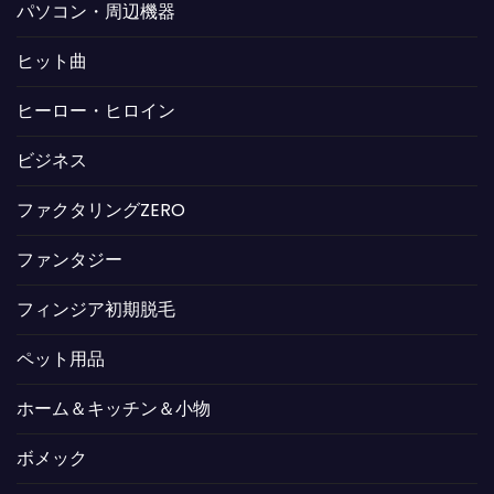
パソコン・周辺機器
ヒット曲
ヒーロー・ヒロイン
ビジネス
ファクタリングZERO
ファンタジー
フィンジア初期脱毛
ペット用品
ホーム＆キッチン＆小物
ボメック