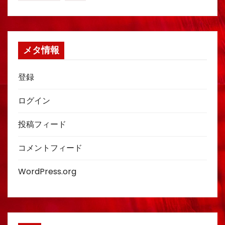
メタ情報
登録
ログイン
投稿フィード
コメントフィード
WordPress.org