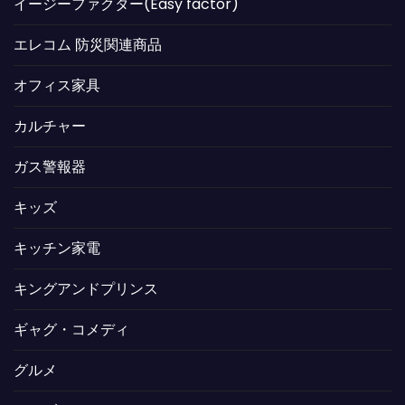
イージーファクター(Easy factor)
エレコム 防災関連商品
オフィス家具
カルチャー
ガス警報器
キッズ
キッチン家電
キングアンドプリンス
ギャグ・コメディ
グルメ