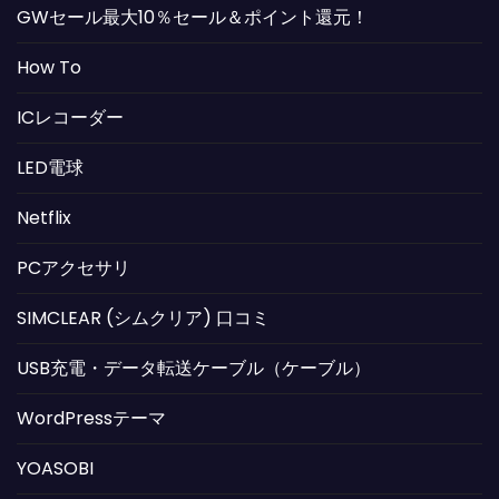
GWセール最大10％セール＆ポイント還元！
How To
ICレコーダー
LED電球
Netflix
PCアクセサリ
SIMCLEAR (シムクリア) 口コミ
USB充電・データ転送ケーブル（ケーブル）
WordPressテーマ
YOASOBI