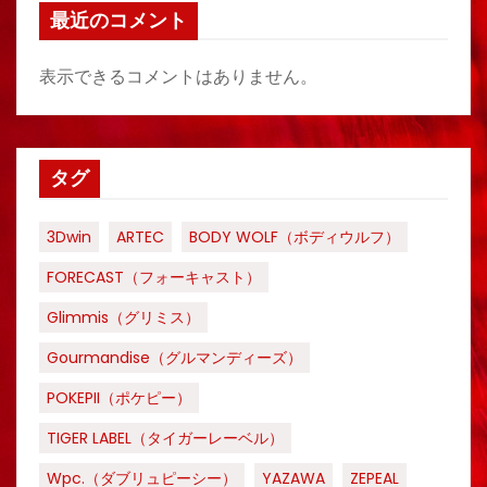
最近のコメント
表示できるコメントはありません。
タグ
3Dwin
ARTEC
BODY WOLF（ボディウルフ）
FORECAST（フォーキャスト）
Glimmis（グリミス）
Gourmandise（グルマンディーズ）
POKEPII（ポケピー）
TIGER LABEL（タイガーレーベル）
Wpc.（ダブリュピーシー）
YAZAWA
ZEPEAL