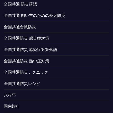
全国共通 防災落語
全国共通 飼い主のための愛犬防災
全国共通台風防災
全国共通防災 感染症対策
全国共通防災 感染症対策落語
全国共通防災 熱中症対策
全国共通防災テクニック
全国共通防災レシピ
八村塁
国内旅行