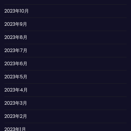
2023年10月
2023年9月
2023年8月
2023年7月
2023年6月
2023年5月
2023年4月
2023年3月
2023年2月
2023年1月