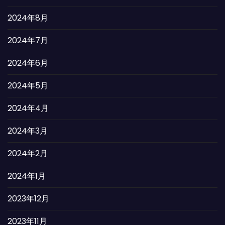
2024年8月
2024年7月
2024年6月
2024年5月
2024年4月
2024年3月
2024年2月
2024年1月
2023年12月
2023年11月