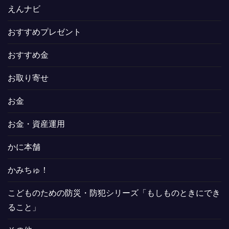
えんナビ
おすすめプレゼント
おすすめ金
お取り寄せ
お金
お金・資産運用
かに本舗
かみちゅ！
こどものための防災・防犯シリーズ「もしものときにでき
ること」