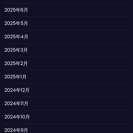
2025年6月
2025年5月
2025年4月
2025年3月
2025年2月
2025年1月
2024年12月
2024年11月
2024年10月
2024年9月