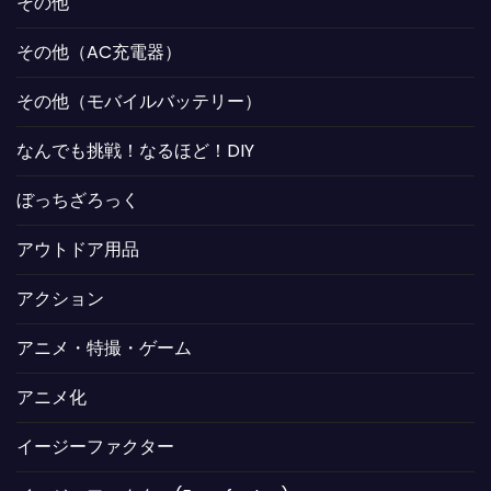
その他
その他（AC充電器）
その他（モバイルバッテリー）
なんでも挑戦！なるほど！DIY
ぼっちざろっく
アウトドア用品
アクション
アニメ・特撮・ゲーム
アニメ化
イージーファクター