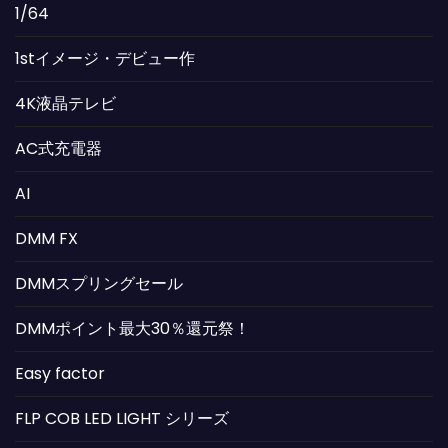
1/64
1stイメージ・デビュー作
4K液晶テレビ
AC式充電器
AI
DMM FX
DMMスプリングセール
DMMポイント最大30％還元祭！
Easy factor
FLP COB LED LIGHT シリーズ