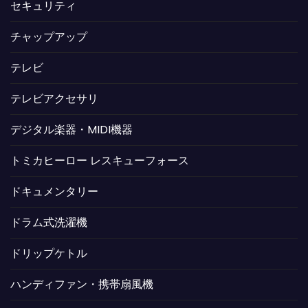
セキュリティ
チャップアップ
テレビ
テレビアクセサリ
デジタル楽器・MIDI機器
トミカヒーロー レスキューフォース
ドキュメンタリー
ドラム式洗濯機
ドリップケトル
ハンディファン・携帯扇風機