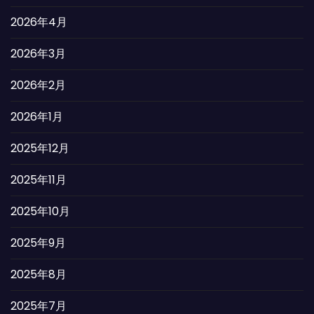
2026年4月
2026年3月
2026年2月
2026年1月
2025年12月
2025年11月
2025年10月
2025年9月
2025年8月
2025年7月