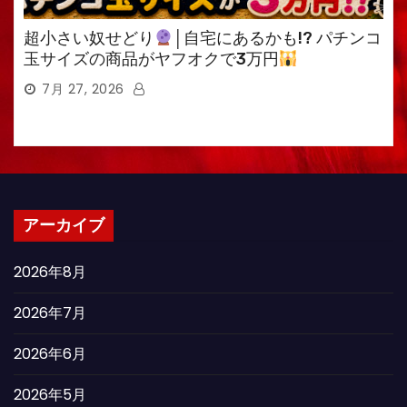
超小さい奴せどり
│自宅にあるかも!? パチンコ
玉サイズの商品がヤフオクで3万円
7月 27, 2026
アーカイブ
2026年8月
2026年7月
2026年6月
2026年5月