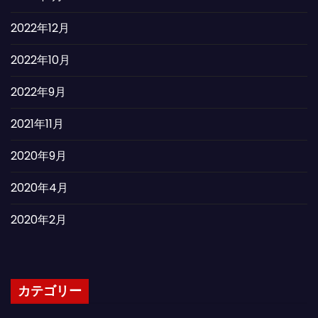
2022年12月
2022年10月
2022年9月
2021年11月
2020年9月
2020年4月
2020年2月
カテゴリー