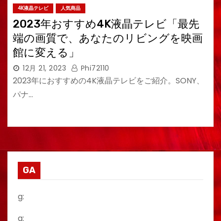
4K液晶テレビ
人気商品
2023年おすすめ4K液晶テレビ「最先
端の画質で、あなたのリビングを映画
館に変える」
12月 21, 2023
Phi72110
2023年におすすめの4K液晶テレビをご紹介。SONY、
パナ…
GA
g:
a: