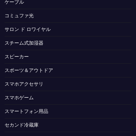
ケーブル
コミュファ光
サロン ド ロワイヤル
スチーム式加湿器
スピーカー
スポーツ＆アウトドア
スマホアクセサリ
スマホゲーム
スマートフォン用品
セカンド冷蔵庫