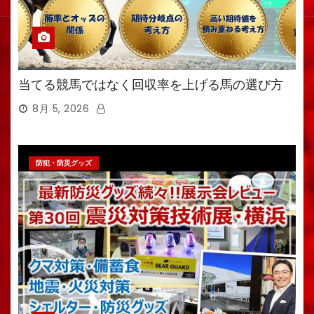
当てる競馬ではなく回収率を上げる馬の選び方
8月 5, 2026
防犯・防災グッズ