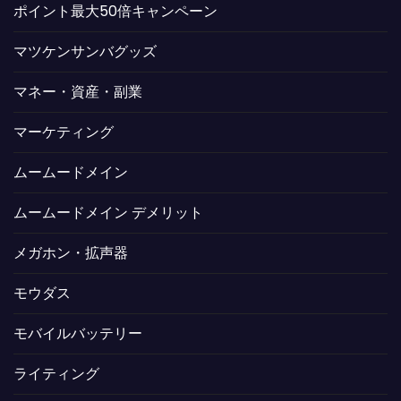
ポイント最大50倍キャンペーン
マツケンサンバグッズ
マネー・資産・副業
マーケティング
ムームードメイン
ムームードメイン デメリット
メガホン・拡声器
モウダス
モバイルバッテリー
ライティング