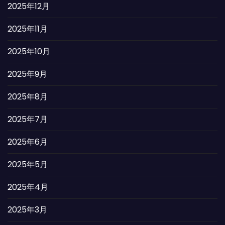
2025年12月
2025年11月
2025年10月
2025年9月
2025年8月
2025年7月
2025年6月
2025年5月
2025年4月
2025年3月