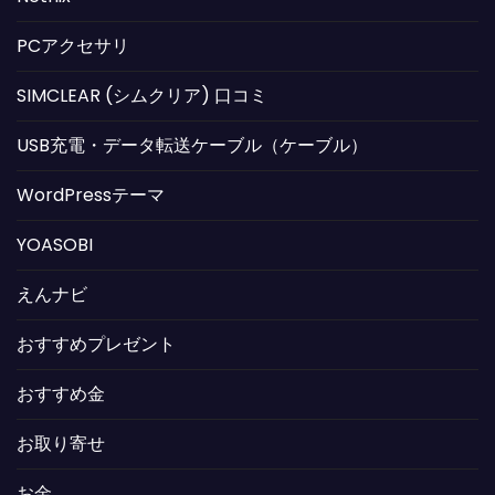
PCアクセサリ
SIMCLEAR (シムクリア) 口コミ
USB充電・データ転送ケーブル（ケーブル）
WordPressテーマ
YOASOBI
えんナビ
おすすめプレゼント
おすすめ金
お取り寄せ
お金