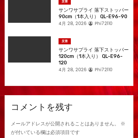
災害
サンワサプライ 落下ストッパー
90cm（1本入り） QL-E96-90
4月 28, 2026
Phi72110
災害
サンワサプライ 落下ストッパー
120cm（1本入り） QL-E96-
120
4月 28, 2026
Phi72110
コメントを残す
メールアドレスが公開されることはありません。
※
が付いている欄は必須項目です