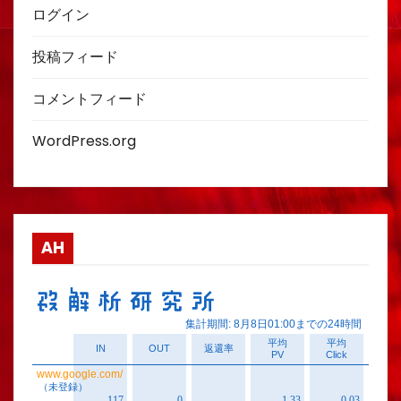
ログイン
投稿フィード
コメントフィード
WordPress.org
AH