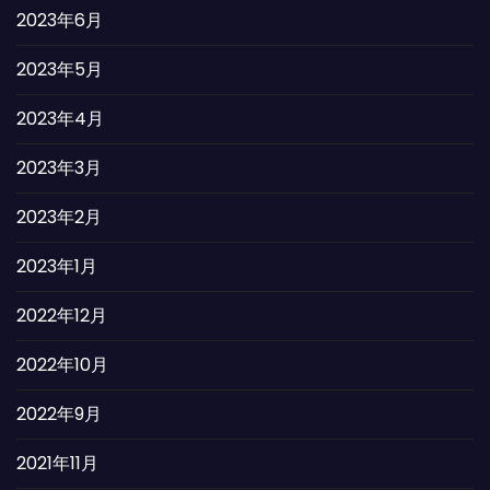
2023年6月
2023年5月
2023年4月
2023年3月
2023年2月
2023年1月
2022年12月
2022年10月
2022年9月
2021年11月