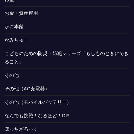
お金・資産運用
かに本舗
かみちゅ！
こどものための防災・防犯シリーズ「もしものときにでき
ること」
その他
その他（AC充電器）
その他（モバイルバッテリー）
なんでも挑戦！なるほど！DIY
ぼっちざろっく