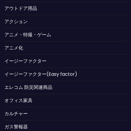
アウトドア用品
アクション
アニメ・特撮・ゲーム
アニメ化
イージーファクター
イージーファクター(Easy factor)
エレコム 防災関連商品
オフィス家具
カルチャー
ガス警報器