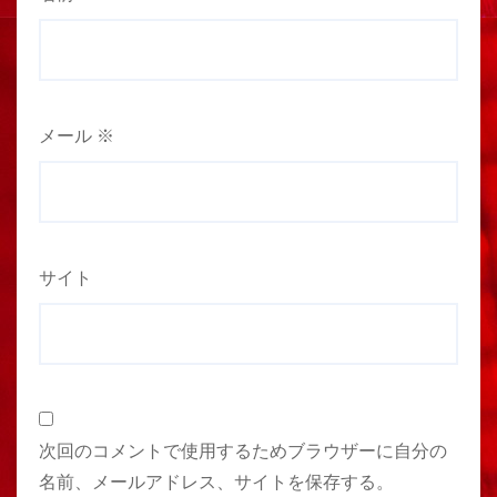
メール
※
サイト
次回のコメントで使用するためブラウザーに自分の
名前、メールアドレス、サイトを保存する。