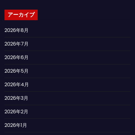
アーカイブ
2026年8月
2026年7月
2026年6月
2026年5月
2026年4月
2026年3月
2026年2月
2026年1月