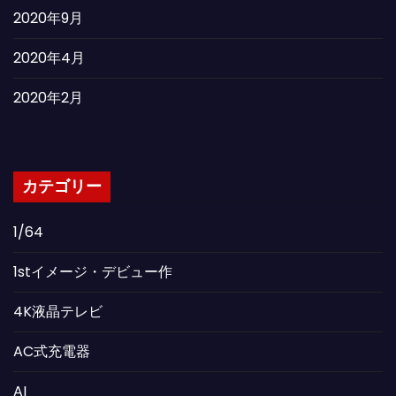
2020年9月
2020年4月
2020年2月
カテゴリー
1/64
1stイメージ・デビュー作
4K液晶テレビ
AC式充電器
AI