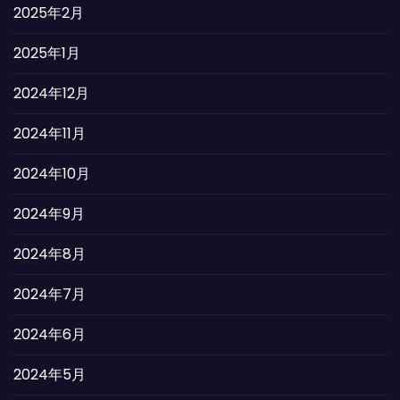
2025年2月
2025年1月
2024年12月
2024年11月
2024年10月
2024年9月
2024年8月
2024年7月
2024年6月
2024年5月