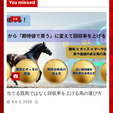
You missed
お金
当てる競馬ではなく回収率を上げる馬の選び方
8月 5, 2026