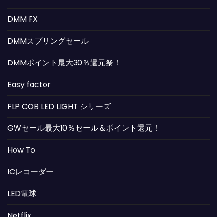
DMM FX
DMMスプリングセール
DMMポイント最大30％還元祭！
Easy factor
FLP COB LED LIGHT シリーズ
GWセール最大10％セール＆ポイント還元！
How To
ICレコーダー
LED電球
Netflix