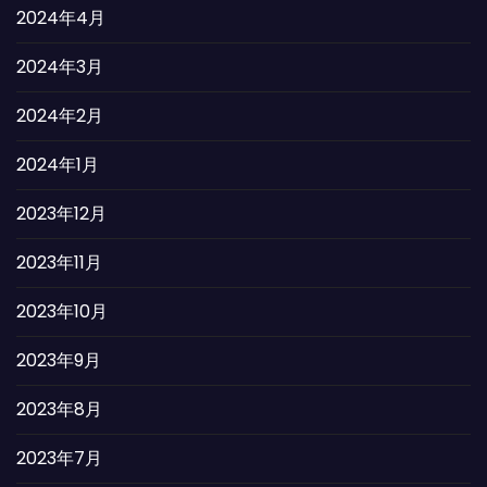
2024年4月
2024年3月
2024年2月
2024年1月
2023年12月
2023年11月
2023年10月
2023年9月
2023年8月
2023年7月