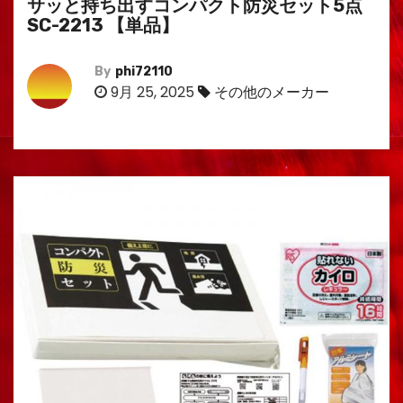
サッと持ち出すコンパクト防災セット5点
SC-2213 【単品】
By
phi72110
9月 25, 2025
その他のメーカー