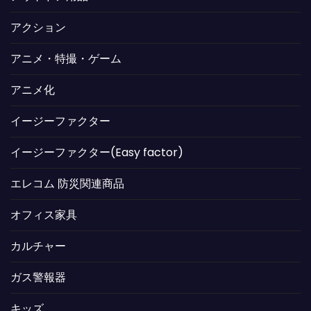
アクション
アニメ・特撮・ゲーム
アニメ化
イージーファクター
イージーファクター(Easy factor)
エレコム 防災関連商品
オフィス家具
カルチャー
ガス警報器
キッズ