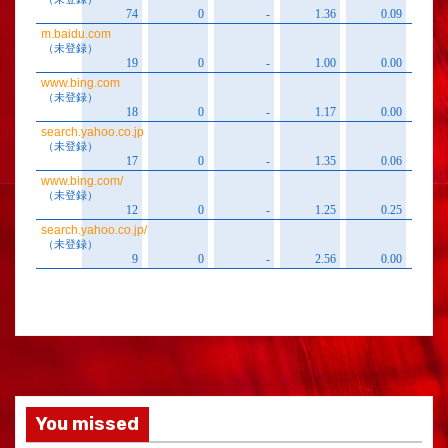
You missed