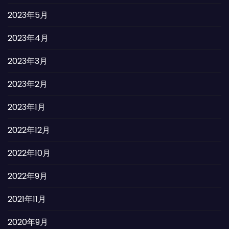
2023年5月
2023年4月
2023年3月
2023年2月
2023年1月
2022年12月
2022年10月
2022年9月
2021年11月
2020年9月