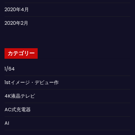
2020年4月
2020年2月
カテゴリー
1/64
1stイメージ・デビュー作
4K液晶テレビ
AC式充電器
AI