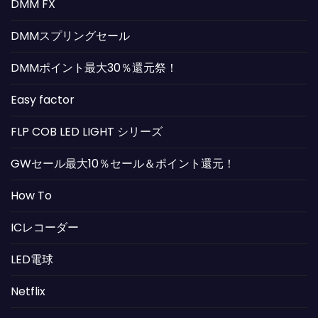
DMM FX
DMMスプリングセール
DMMポイント最大30％還元祭！
Easy factor
FLP COB LED LIGHT シリーズ
GWセール最大10％セール＆ポイント還元！
How To
ICレコーダー
LED電球
Netflix