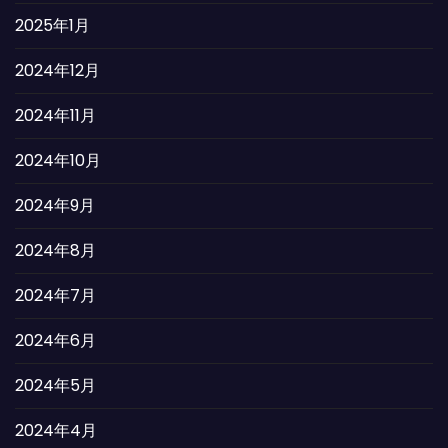
2025年1月
2024年12月
2024年11月
2024年10月
2024年9月
2024年8月
2024年7月
2024年6月
2024年5月
2024年4月