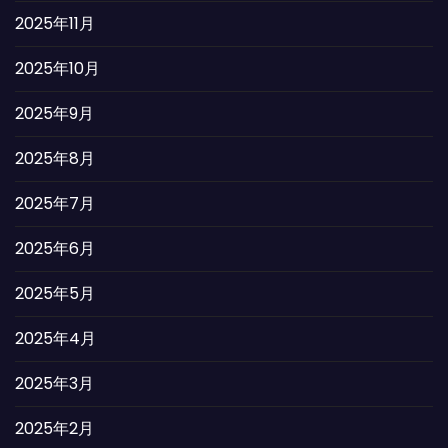
2025年11月
2025年10月
2025年9月
2025年8月
2025年7月
2025年6月
2025年5月
2025年4月
2025年3月
2025年2月