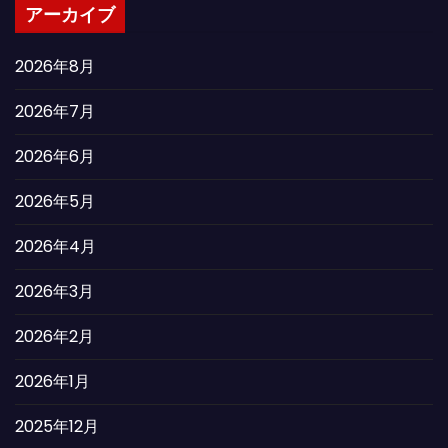
アーカイブ
2026年8月
2026年7月
2026年6月
2026年5月
2026年4月
2026年3月
2026年2月
2026年1月
2025年12月