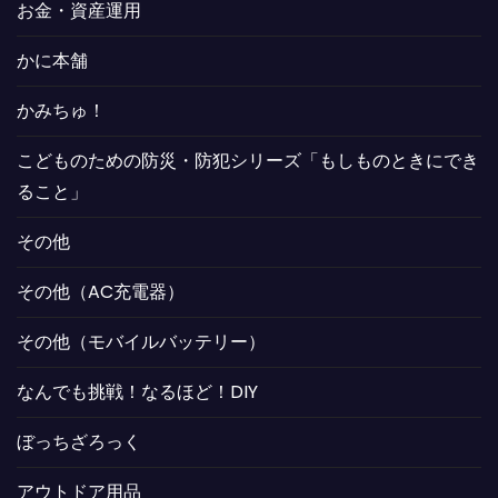
お金・資産運用
かに本舗
かみちゅ！
こどものための防災・防犯シリーズ「もしものときにでき
ること」
その他
その他（AC充電器）
その他（モバイルバッテリー）
なんでも挑戦！なるほど！DIY
ぼっちざろっく
アウトドア用品