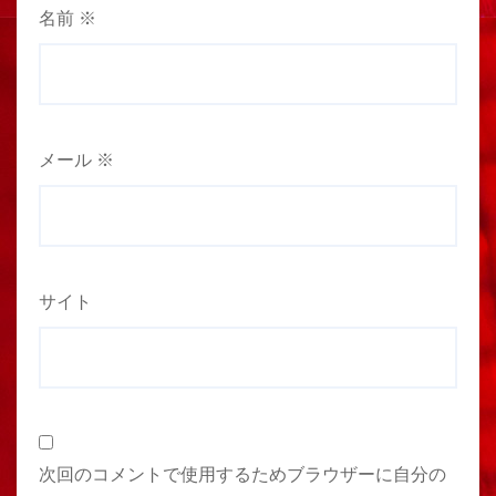
名前
※
メール
※
サイト
次回のコメントで使用するためブラウザーに自分の