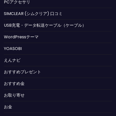
PCアクセサリ
SIMCLEAR (シムクリア) 口コミ
USB充電・データ転送ケーブル（ケーブル）
WordPressテーマ
YOASOBI
えんナビ
おすすめプレゼント
おすすめ金
お取り寄せ
お金