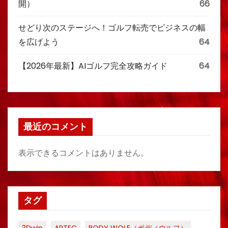
開）
66
せどり次のステージへ！ゴルフ転売でビジネスの幅
を広げよう
64
【2026年最新】AIゴルフ完全攻略ガイド
64
最近のコメント
表示できるコメントはありません。
タグ