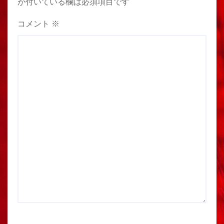
が付いている欄は必須項目です
コメント
※