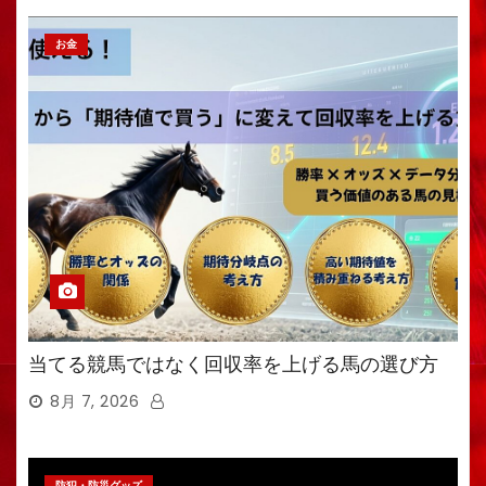
お金
当てる競馬ではなく回収率を上げる馬の選び方
8月 7, 2026
防犯・防災グッズ