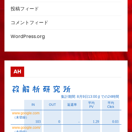
投稿フィード
コメントフィード
WordPress.org
AH