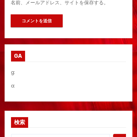
名前、メールアドレス、サイトを保存する。
GA
g:
a:
検索