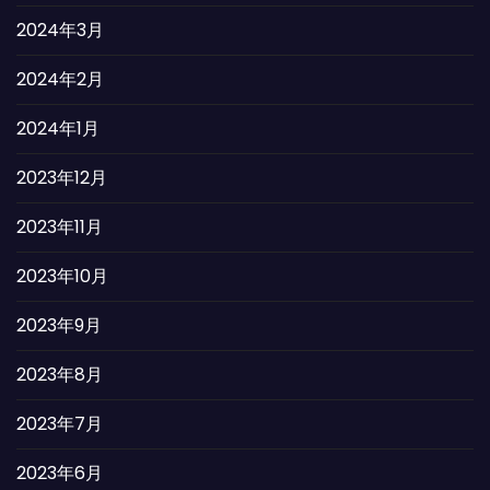
2024年3月
2024年2月
2024年1月
2023年12月
2023年11月
2023年10月
2023年9月
2023年8月
2023年7月
2023年6月