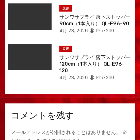
災害
サンワサプライ 落下ストッパー
90cm（1本入り） QL-E96-90
4月 28, 2026
Phi72110
災害
サンワサプライ 落下ストッパー
120cm（1本入り） QL-E96-
120
4月 28, 2026
Phi72110
コメントを残す
メールアドレスが公開されることはありません。
※