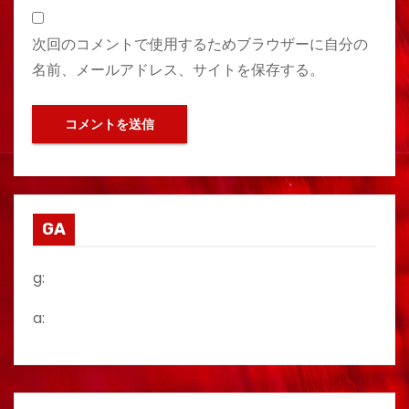
次回のコメントで使用するためブラウザーに自分の
名前、メールアドレス、サイトを保存する。
GA
g:
a: