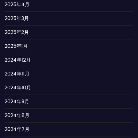
2025年4月
2025年3月
2025年2月
2025年1月
2024年12月
2024年11月
2024年10月
2024年9月
2024年8月
2024年7月