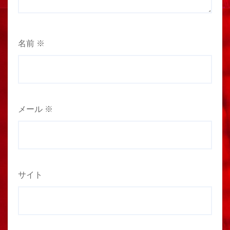
名前
※
メール
※
サイト