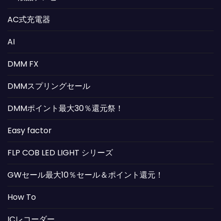
AC式充電器
AI
DMM FX
DMMスプリングセール
DMMポイント最大30％還元祭！
Easy factor
FLP COB LED LIGHT シリーズ
GWセール最大10％セール＆ポイント還元！
How To
ICレコーダー