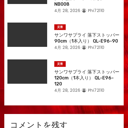
NB008
4月 28, 2026
Phi72110
災害
サンワサプライ 落下ストッパー
90cm（1本入り） QL-E96-90
4月 28, 2026
Phi72110
災害
サンワサプライ 落下ストッパー
120cm（1本入り） QL-E96-
120
4月 28, 2026
Phi72110
コメントを残す