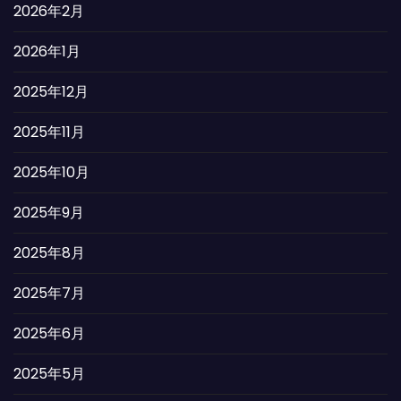
2026年2月
2026年1月
2025年12月
2025年11月
2025年10月
2025年9月
2025年8月
2025年7月
2025年6月
2025年5月