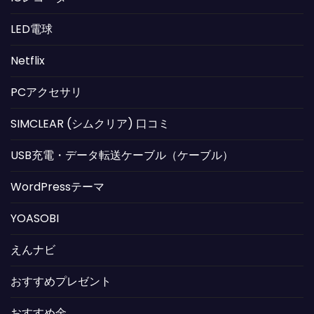
LED電球
Netflix
PCアクセサリ
SIMCLEAR (シムクリア) 口コミ
USB充電・データ転送ケーブル（ケーブル）
WordPressテーマ
YOASOBI
えんナビ
おすすめプレゼント
おすすめ金