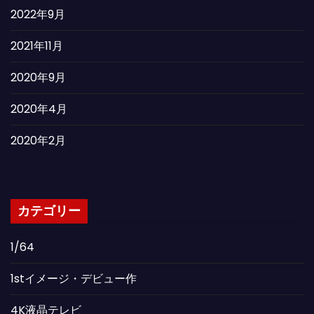
2022年9月
2021年11月
2020年9月
2020年4月
2020年2月
カテゴリー
1/64
1stイメージ・デビュー作
4K液晶テレビ