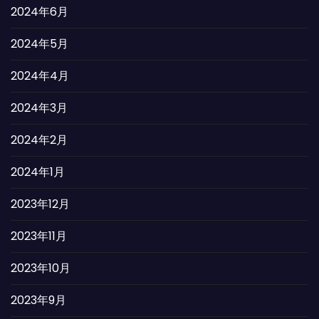
2024年6月
2024年5月
2024年4月
2024年3月
2024年2月
2024年1月
2023年12月
2023年11月
2023年10月
2023年9月