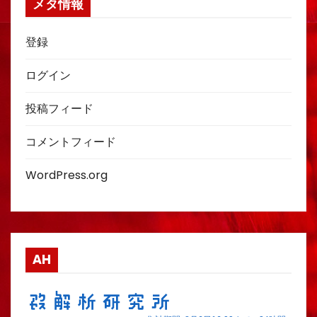
メタ情報
登録
ログイン
投稿フィード
コメントフィード
WordPress.org
AH