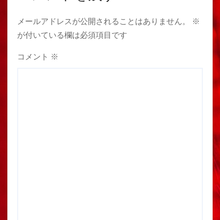
メールアドレスが公開されることはありません。
※
が付いている欄は必須項目です
コメント
※