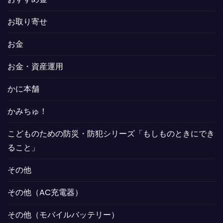
お取り寄せ
お金
お金・資産運用
かに本舗
かみちゅ！
こどものための防災・防犯シリーズ「もしものときにでき
ること」
その他
その他（AC充電器）
その他（モバイルバッテリー）