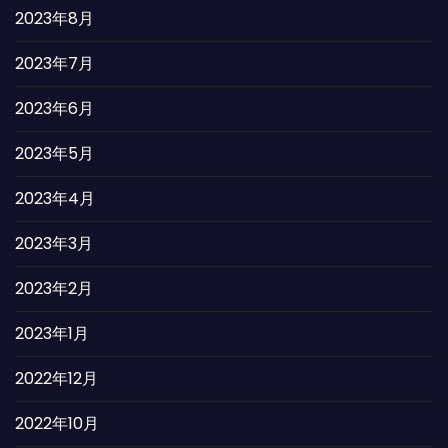
2023年8月
2023年7月
2023年6月
2023年5月
2023年4月
2023年3月
2023年2月
2023年1月
2022年12月
2022年10月