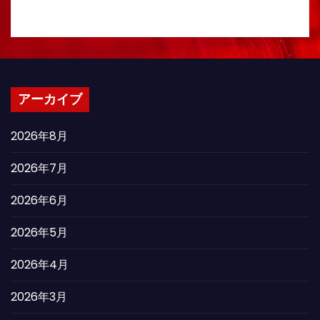
アーカイブ
2026年8月
2026年7月
2026年6月
2026年5月
2026年4月
2026年3月