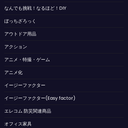
なんでも挑戦！なるほど！DIY
ぼっちざろっく
アウトドア用品
アクション
アニメ・特撮・ゲーム
アニメ化
イージーファクター
イージーファクター(Easy factor)
エレコム 防災関連商品
オフィス家具