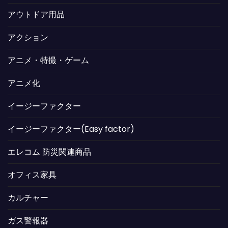
アウトドア用品
アクション
アニメ・特撮・ゲーム
アニメ化
イージーファクター
イージーファクター(Easy factor)
エレコム 防災関連商品
オフィス家具
カルチャー
ガス警報器