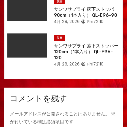
災害
サンワサプライ 落下ストッパー
90cm（1本入り） QL-E96-90
4月 28, 2026
Phi72110
災害
サンワサプライ 落下ストッパー
120cm（1本入り） QL-E96-
120
4月 28, 2026
Phi72110
コメントを残す
メールアドレスが公開されることはありません。
※
が付いている欄は必須項目です