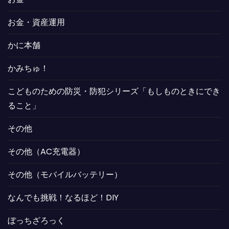
お金・資産運用
かに本舗
かみちゅ！
こどものための防災・防犯シリーズ「もしものときにでき
ること」
その他
その他（AC充電器）
その他（モバイルバッテリー）
なんでも挑戦！なるほど！DIY
ぼっちざろっく