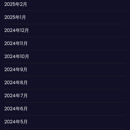
2025年2月
2025年1月
2024年12月
2024年11月
2024年10月
2024年9月
2024年8月
2024年7月
2024年6月
2024年5月