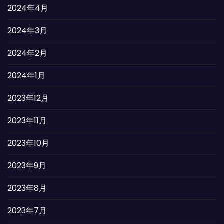
2024年4月
2024年3月
2024年2月
2024年1月
2023年12月
2023年11月
2023年10月
2023年9月
2023年8月
2023年7月