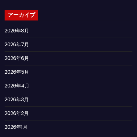
アーカイブ
2026年8月
2026年7月
2026年6月
2026年5月
2026年4月
2026年3月
2026年2月
2026年1月