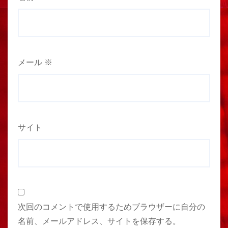
メール
※
サイト
次回のコメントで使用するためブラウザーに自分の
名前、メールアドレス、サイトを保存する。