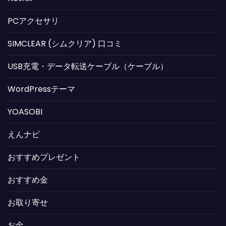
PCアクセサリ
SIMCLEAR (シムクリア) 口コミ
USB充電・データ転送ケーブル（ケーブル）
WordPressテーマ
YOASOBI
えんナビ
おすすめプレゼント
おすすめ金
お取り寄せ
お金