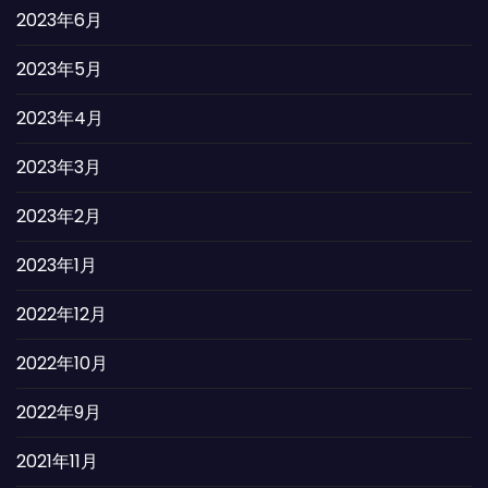
2023年6月
2023年5月
2023年4月
2023年3月
2023年2月
2023年1月
2022年12月
2022年10月
2022年9月
2021年11月