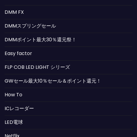
DMM FX
DMMスプリングセール
DMMポイント最大30％還元祭！
Easy factor
FLP COB LED LIGHT シリーズ
GWセール最大10％セール＆ポイント還元！
How To
ICレコーダー
LED電球
Netflix