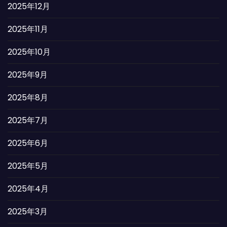
2025年12月
2025年11月
2025年10月
2025年9月
2025年8月
2025年7月
2025年6月
2025年5月
2025年4月
2025年3月