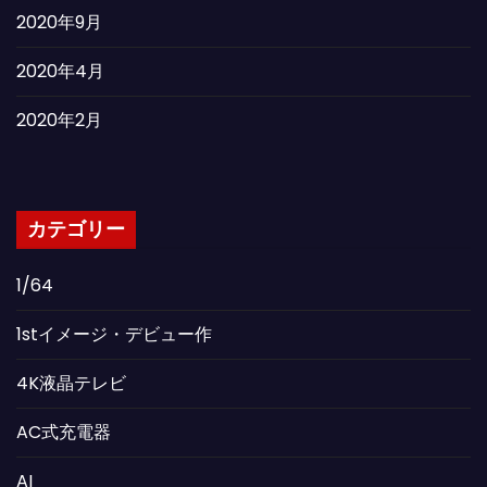
2020年9月
2020年4月
2020年2月
カテゴリー
1/64
1stイメージ・デビュー作
4K液晶テレビ
AC式充電器
AI