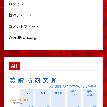
ログイン
投稿フィード
コメントフィード
WordPress.org
AH