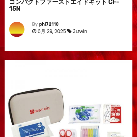
コンパクトファーストエイドキット CF-
15N
By
phi72110
6月 29, 2025
3Dwin