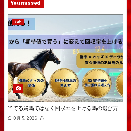
You missed
お金
当てる競馬ではなく回収率を上げる馬の選び方
8月 5, 2026