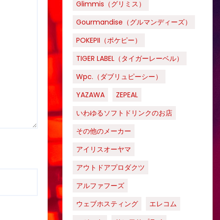
Glimmis（グリミス）
Gourmandise（グルマンディーズ）
POKEPII（ポケピー）
TIGER LABEL（タイガーレーベル）
Wpc.（ダブリュピーシー）
YAZAWA
ZEPEAL
いわゆるソフトドリンクのお店
その他のメーカー
アイリスオーヤマ
アウトドアプロダクツ
アルファフーズ
ウェブホスティング
エレコム