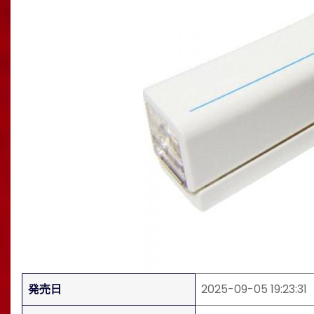
発売日
2025-09-05 19:23:31