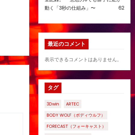
動く「3秒の仕組み」〜
62
最近のコメント
表示できるコメントはありません。
タグ
3Dwin
ARTEC
BODY WOLF（ボディウルフ）
FORECAST（フォーキャスト）